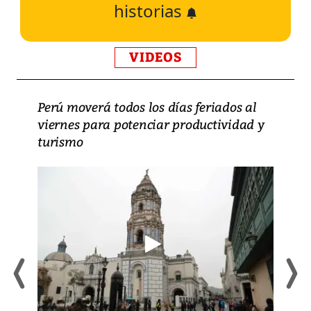
historias
VIDEOS
Perú moverá todos los días feriados al
viernes para potenciar productividad y
turismo