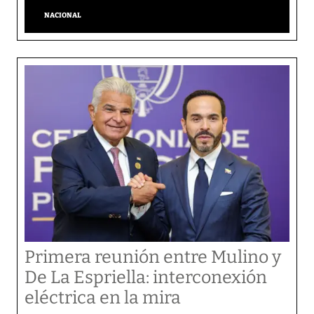
NACIONAL
Primera reunión entre Mulino y
De La Espriella: interconexión
eléctrica en la mira