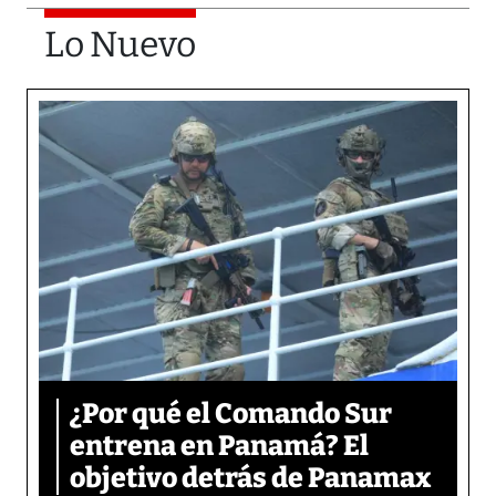
Lo Nuevo
¿Por qué el Comando Sur
entrena en Panamá? El
objetivo detrás de Panamax