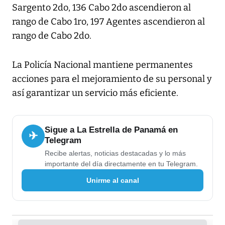
Sargento 2do, 136 Cabo 2do ascendieron al
rango de Cabo 1ro, 197 Agentes ascendieron al
rango de Cabo 2do.
La Policía Nacional mantiene permanentes
acciones para el mejoramiento de su personal y
así garantizar un servicio más eficiente.
Sigue a La Estrella de Panamá en
✈
Telegram
Recibe alertas, noticias destacadas y lo más
importante del día directamente en tu Telegram.
Unirme al canal