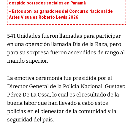
despido por redes sociales en Panamá
Estos son los ganadores del Concurso Nacional de
Artes Visuales Roberto Lewis 2026
541 Unidades fueron llamadas para participar
en una operación llamada Día de la Raza, pero
para su sorpresa fueron ascendidos de rango al
mando superior.
La emotiva ceremonia fue presidida por el
Director General de la Policía Nacional, Gustavo
Pérez De La Ossa, lo cual es el resultado de la
buena labor que han llevado a cabo estos
policías en el bienestar de la comunidad y la
seguridad del país.