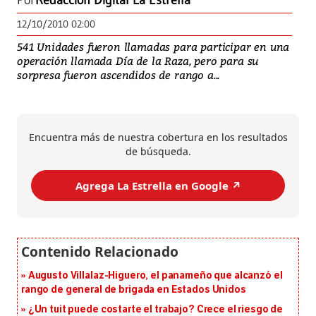
Por
Redacción Digital La Estrella
12/10/2010 02:00
541 Unidades fueron llamadas para participar en una
operación llamada Día de la Raza, pero para su
sorpresa fueron ascendidos de rango a...
Encuentra más de nuestra cobertura en los resultados
de búsqueda.
Agrega La Estrella en Google ↗️
Augusto Villalaz-Higuero, el panameño que alcanzó el
rango de general de brigada en Estados Unidos
¿Un tuit puede costarte el trabajo? Crece el riesgo de