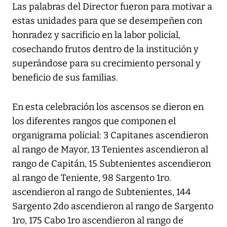
Las palabras del Director fueron para motivar a
estas unidades para que se desempeñen con
honradez y sacrificio en la labor policial,
cosechando frutos dentro de la institución y
superándose para su crecimiento personal y
beneficio de sus familias.
En esta celebración los ascensos se dieron en
los diferentes rangos que componen el
organigrama policial: 3 Capitanes ascendieron
al rango de Mayor, 13 Tenientes ascendieron al
rango de Capitán, 15 Subtenientes ascendieron
al rango de Teniente, 98 Sargento 1ro.
ascendieron al rango de Subtenientes, 144
Sargento 2do ascendieron al rango de Sargento
1ro, 175 Cabo 1ro ascendieron al rango de