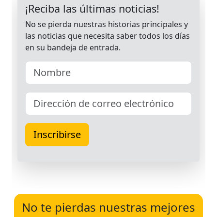
No te pierdas nuestras mejores