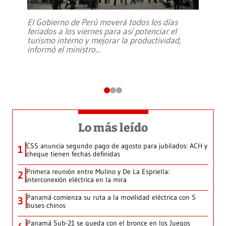
El Gobierno de Perú moverá todos los días
feriados a los viernes para así potenciar el
turismo interno y mejorar la productividad,
informó el ministro
...
Lo más leído
CSS anuncia segundo pago de agosto para jubilados: ACH y
1
cheque tienen fechas definidas
Primera reunión entre Mulino y De La Espriella:
2
interconexión eléctrica en la mira
Panamá comienza su ruta a la movilidad eléctrica con 5
3
buses chinos
Panamá Sub-21 se queda con el bronce en los Juegos