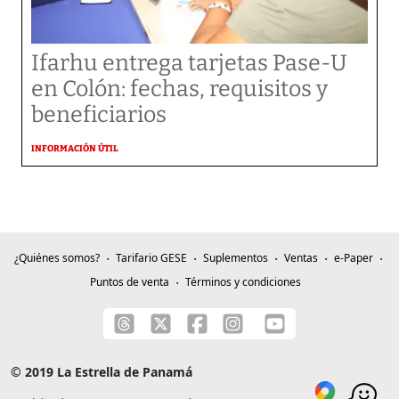
Ifarhu entrega tarjetas Pase-U
en Colón: fechas, requisitos y
beneficiarios
INFORMACIÓN ÚTIL
¿Quiénes somos?
Tarifario GESE
Suplementos
Ventas
e-Paper
Puntos de venta
Términos y condiciones
© 2019 La Estrella de Panamá