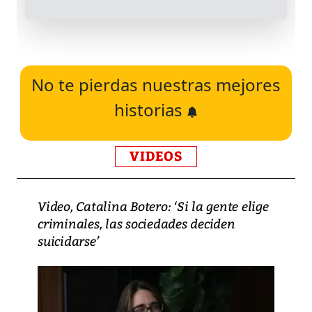
No te pierdas nuestras mejores
historias
VIDEOS
Video, Catalina Botero: ‘Si la gente elige
criminales, las sociedades deciden
suicidarse’