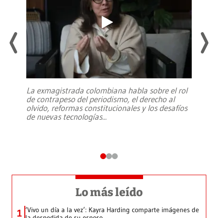
La exmagistrada colombiana habla sobre el rol
de contrapeso del periodismo, el derecho al
olvido, reformas constitucionales y los desafíos
de nuevas tecnologías
...
Lo más leído
‘Vivo un día a la vez’: Kayra Harding comparte imágenes de
1
la despedida de su esposo