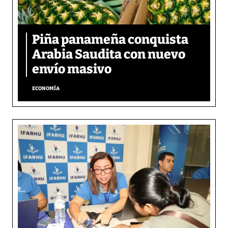
Piña panameña conquista
Arabia Saudita con nuevo
envío masivo
ECONOMÍA