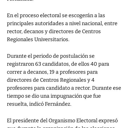
En el proceso electoral se escogerán a las
principales autoridades a nivel nacional, entre
rector, decanos y directores de Centros
Regionales Universitarios.
Durante el periodo de postulación se
registraron 63 candidatos, de ellos 40 para
correr a decanos, 19 a profesores para
directores de Centros Regionales y 4
profesores para candidato a rector. Durante ese
tiempo se dio una impugnación que fue
resuelta, indicó Fernández.
El presidente del Organismo Electoral expresó