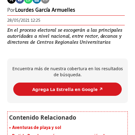
Por
Lourdes García Armuelles
28/05/2021 12:25
En el proceso electoral se escogerán a las principales
autoridades a nivel nacional, entre rector, decanos y
directores de Centros Regionales Universitarios
Encuentra más de nuestra cobertura en los resultados
de búsqueda.
Agrega La Estrella en Google ↗️
Aventuras de playa y sol