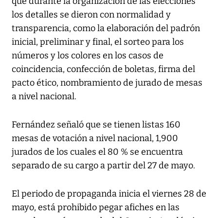
que durante la organización de las elecciones
los detalles se dieron con normalidad y
transparencia, como la elaboración del padrón
inicial, preliminar y final, el sorteo para los
números y los colores en los casos de
coincidencia, confección de boletas, firma del
pacto ético, nombramiento de jurado de mesas
a nivel nacional.
Fernández señaló que se tienen listas 160
mesas de votación a nivel nacional, 1,900
jurados de los cuales el 80 % se encuentra
separado de su cargo a partir del 27 de mayo.
El periodo de propaganda inicia el viernes 28 de
mayo, está prohibido pegar afiches en las