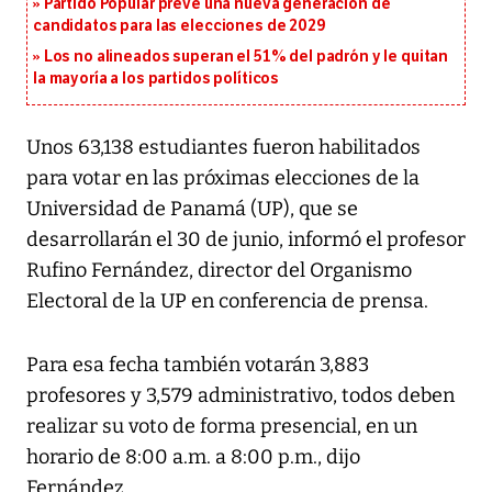
Partido Popular prevé una nueva generación de
candidatos para las elecciones de 2029
Los no alineados superan el 51% del padrón y le quitan
la mayoría a los partidos políticos
Unos 63,138 estudiantes fueron habilitados
para votar en las próximas elecciones de la
Universidad de Panamá (UP), que se
desarrollarán el 30 de junio, informó el profesor
Rufino Fernández, director del Organismo
Electoral de la UP en conferencia de prensa.
Para esa fecha también votarán 3,883
profesores y 3,579 administrativo, todos deben
realizar su voto de forma presencial, en un
horario de 8:00 a.m. a 8:00 p.m., dijo
Fernández.