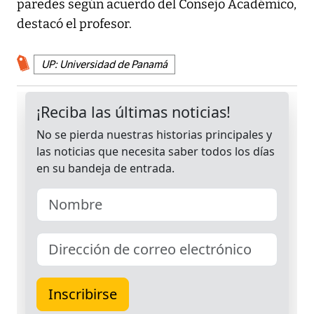
paredes según acuerdo del Consejo Académico,
destacó el profesor.
UP: Universidad de Panamá