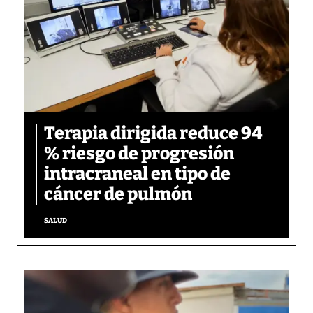
Terapia dirigida reduce 94
% riesgo de progresión
intracraneal en tipo de
cáncer de pulmón
SALUD