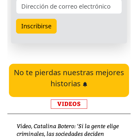
No te pierdas nuestras mejores
historias
VIDEOS
Video, Catalina Botero: ‘Si la gente elige
criminales, las sociedades deciden