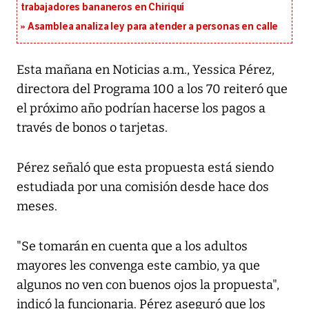
trabajadores bananeros en Chiriquí
Asamblea analiza ley para atender a personas en calle
Esta mañana en Noticias a.m., Yessica Pérez,
directora del Programa 100 a los 70 reiteró que
el próximo año podrían hacerse los pagos a
través de bonos o tarjetas.
Pérez señaló que esta propuesta está siendo
estudiada por una comisión desde hace dos
meses.
"Se tomarán en cuenta que a los adultos
mayores les convenga este cambio, ya que
algunos no ven con buenos ojos la propuesta",
indicó la funcionaria. Pérez aseguró que los