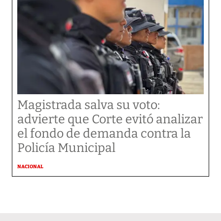
Magistrada salva su voto:
advierte que Corte evitó analizar
el fondo de demanda contra la
Policía Municipal
NACIONAL