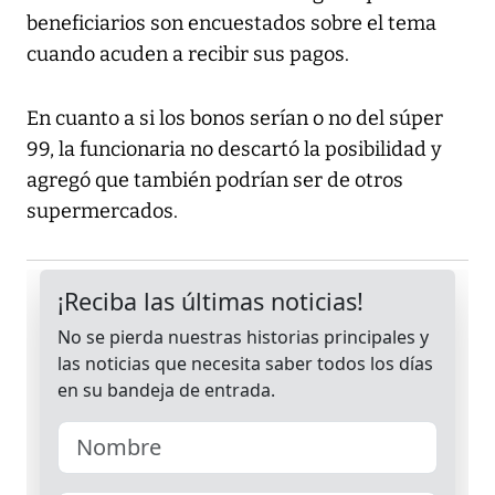
beneficiarios son encuestados sobre el tema
cuando acuden a recibir sus pagos.
En cuanto a si los bonos serían o no del súper
99, la funcionaria no descartó la posibilidad y
agregó que también podrían ser de otros
supermercados.