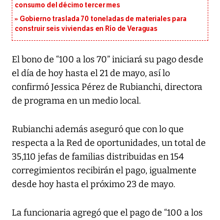
consumo del décimo tercer mes
Gobierno traslada 70 toneladas de materiales para
construir seis viviendas en Río de Veraguas
El bono de “100 a los 70” iniciará su pago desde
el día de hoy hasta el 21 de mayo, así lo
confirmó Jessica Pérez de Rubianchi, directora
de programa en un medio local.
Rubianchi además aseguró que con lo que
respecta a la Red de oportunidades, un total de
35,110 jefas de familias distribuidas en 154
corregimientos recibirán el pago, igualmente
desde hoy hasta el próximo 23 de mayo.
La funcionaria agregó que el pago de “100 a los