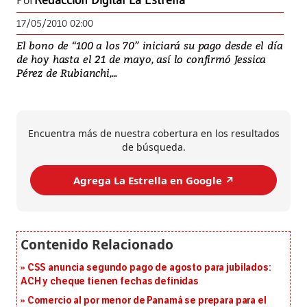
Por
Redacción Digital La Estrella
17/05/2010 02:00
El bono de “100 a los 70” iniciará su pago desde el día
de hoy hasta el 21 de mayo, así lo confirmó Jessica
Pérez de Rubianchi,...
Encuentra más de nuestra cobertura en los resultados
de búsqueda.
Agrega La Estrella en Google ↗️
CSS anuncia segundo pago de agosto para jubilados:
ACH y cheque tienen fechas definidas
Comercio al por menor de Panamá se prepara para el