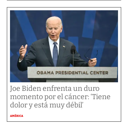
Joe Biden enfrenta un duro
momento por el cáncer: ‘Tiene
dolor y está muy débil’
AMÉRICA