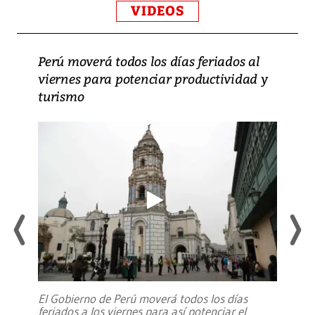
VIDEOS
Perú moverá todos los días feriados al
viernes para potenciar productividad y
turismo
El Gobierno de Perú moverá todos los días
feriados a los viernes para así potenciar el