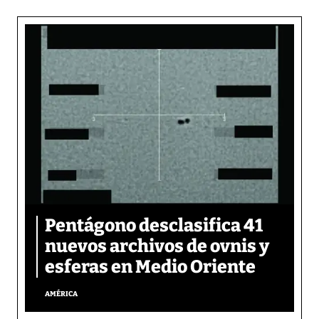
Pentágono desclasifica 41
nuevos archivos de ovnis y
esferas en Medio Oriente
AMÉRICA