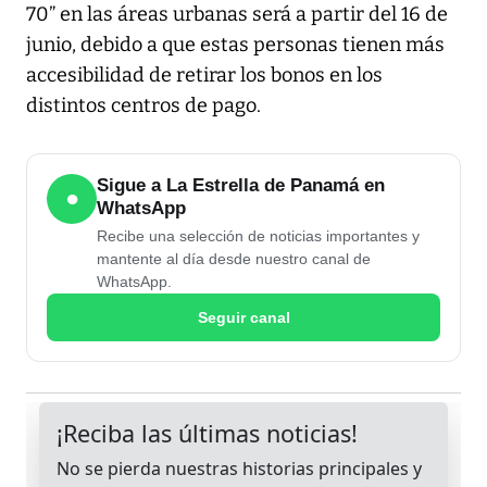
70” en las áreas urbanas será a partir del 16 de
junio, debido a que estas personas tienen más
accesibilidad de retirar los bonos en los
distintos centros de pago.
Sigue a La Estrella de Panamá en
●
WhatsApp
Recibe una selección de noticias importantes y
mantente al día desde nuestro canal de
WhatsApp.
Seguir canal