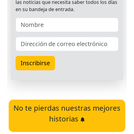
No te pierdas nuestras mejores
historias