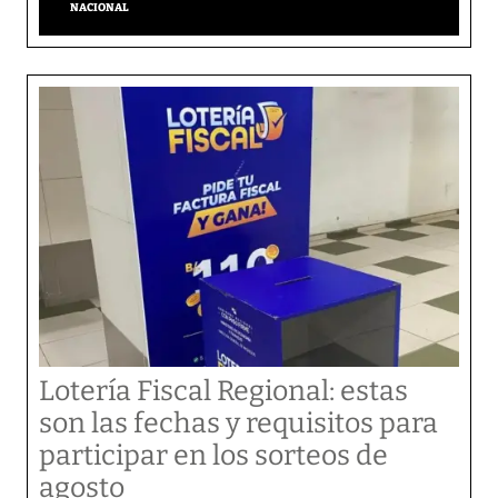
NACIONAL
Lotería Fiscal Regional: estas
son las fechas y requisitos para
participar en los sorteos de
agosto