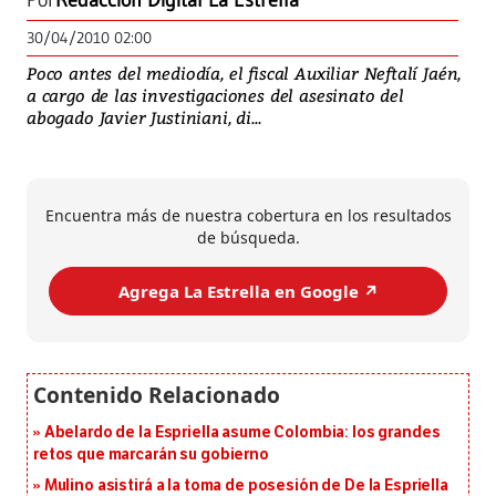
Por
Redacción Digital La Estrella
30/04/2010 02:00
Poco antes del mediodía, el fiscal Auxiliar Neftalí Jaén,
a cargo de las investigaciones del asesinato del
abogado Javier Justiniani, di...
Encuentra más de nuestra cobertura en los resultados
de búsqueda.
Agrega La Estrella en Google ↗️
Abelardo de la Espriella asume Colombia: los grandes
retos que marcarán su gobierno
Mulino asistirá a la toma de posesión de De la Espriella