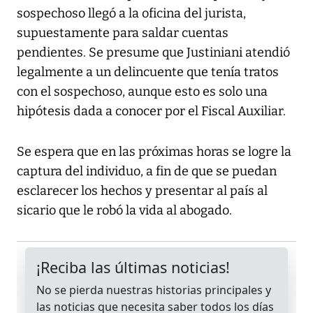
sospechoso llegó a la oficina del jurista,
supuestamente para saldar cuentas
pendientes. Se presume que Justiniani atendió
legalmente a un delincuente que tenía tratos
con el sospechoso, aunque esto es solo una
hipótesis dada a conocer por el Fiscal Auxiliar.
Se espera que en las próximas horas se logre la
captura del individuo, a fin de que se puedan
esclarecer los hechos y presentar al país al
sicario que le robó la vida al abogado.