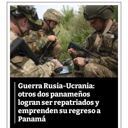
Guerra Rusia-Ucrania:
otros dos panameños
logran ser repatriados y
emprenden su regreso a
Panamá