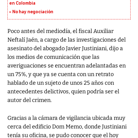
en Colombia
No hay negociación
Poco antes del mediodía, el fiscal Auxiliar
Neftalí Jaén, a cargo de las investigaciones del
asesinato del abogado Javier Justiniani, dijo a
los medios de comunicación que las
averiguaciones se encuentran adelantadas en
un 75%, y que ya se cuenta con un retrato
hablado de un sujeto de unos 25 años con
antecedentes delictivos, quien podría ser el
autor del crimen.
Gracias a la cámara de vigilancia ubicada muy
cerca del edificio Dom Memo, donde Justiniani
tenía su oficina, se pudo conocer que el hoy