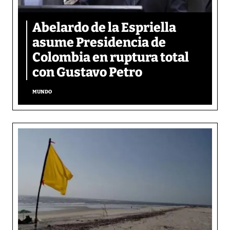
Abelardo de la Espriella
asume Presidencia de
Colombia en ruptura total
con Gustavo Petro
MUNDO