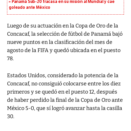
Panamá Sub-20 fracasa en su misión al Mundial y cae
goleado ante México
Luego de su actuación en la Copa de Oro de la
Concacaf, la selección de fútbol de Panamá bajó
nueve puntos en la clasificación del mes de
agosto de la FIFA y quedó ubicada en el puesto
78.
Estados Unidos, considerado la potencia de la
Concacaf, no consiguió colocarse entre los diez
primeros y se quedó en el puesto 12, después
de haber perdido la final de la Copa de Oro ante
México 5-0, que sí logró avanzar hasta la casilla
30.