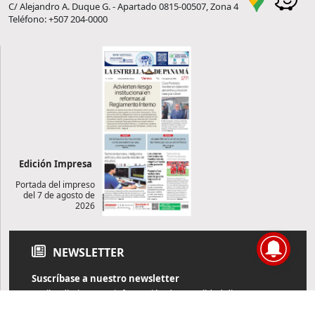
C/ Alejandro A. Duque G. - Apartado 0815-00507, Zona 4
Teléfono: +507 204-0000
Edición Impresa
Portada del impreso
del 7 de agosto de
2026
NEWSLETTER
Suscríbase a nuestro newsletter
Reciba diariamente información de actualidad directamente en
su correo electrónico