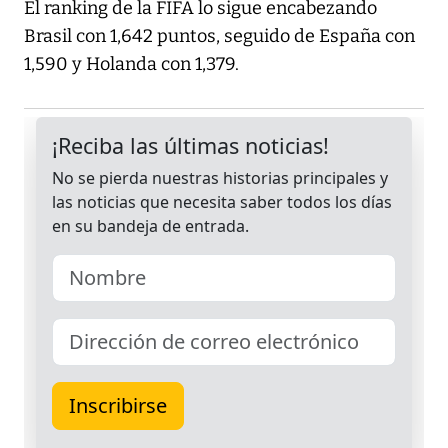
El ranking de la FIFA lo sigue encabezando
Brasil con 1,642 puntos, seguido de España con
1,590 y Holanda con 1,379.