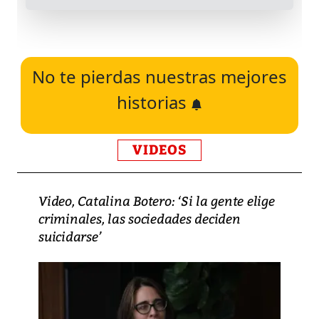
No te pierdas nuestras mejores
historias
VIDEOS
Video, Catalina Botero: ‘Si la gente elige
criminales, las sociedades deciden
suicidarse’