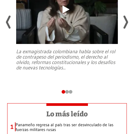
La exmagistrada colombiana habla sobre el rol
de contrapeso del periodismo, el derecho al
olvido, reformas constitucionales y los desafíos
de nuevas tecnologías
...
Lo más leído
Panameño regresa al país tras ser desvinculado de las
1
fuerzas militares rusas