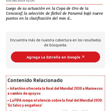
05/08/2009 02:00
Luego de su actuación en la Copa de Oro de la
Concacaf, la selección de fútbol de Panamá bajó nueve
puntos en la clasificación del mes d...
Encuentra más de nuestra cobertura en los resultados
de búsqueda.
Agrega La Estrella en Google ↗️
Infantino ofrecería la final del Mundial 2030 a Marruecos
a cambio de apoyos
La FIFA rompe el silencio sobre la final del Mundial 2030:
‘Es falso y engañoso’