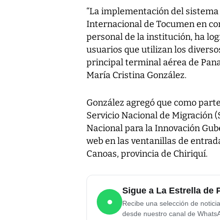
“La implementación del sistema 
Internacional de Tocumen en con
personal de la institución, ha lo
usuarios que utilizan los diverso
principal terminal aérea de Pana
María Cristina González.
González agregó que como parte d
Servicio Nacional de Migración 
Nacional para la Innovación Gu
web en las ventanillas de entrad
Canoas, provincia de Chiriquí.
Sigue a La Estrella d
●
Recibe una selección de notici
desde nuestro canal de Whats