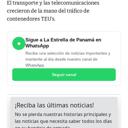
El transporte y las telecomunicaciones
crecieron de la mano del tráfico de
contenedores TEU’s.
Sigue a La Estrella de Panamá en
●
WhatsApp
Recibe una selección de noticias importantes y
mantente al día desde nuestro canal de
WhatsApp.
Seguir canal