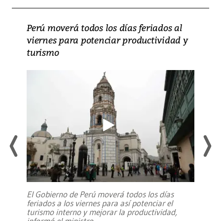
Perú moverá todos los días feriados al
viernes para potenciar productividad y
turismo
El Gobierno de Perú moverá todos los días
feriados a los viernes para así potenciar el
turismo interno y mejorar la productividad,
informó el ministro
...