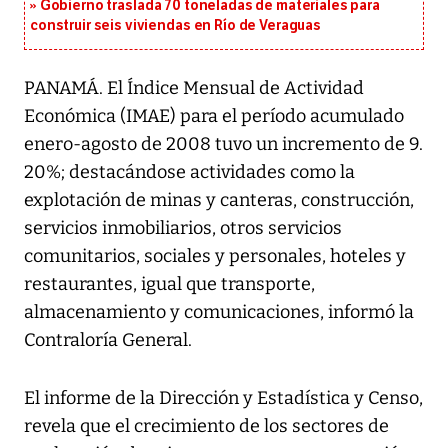
Gobierno traslada 70 toneladas de materiales para
construir seis viviendas en Río de Veraguas
PANAMÁ. El Índice Mensual de Actividad
Económica (IMAE) para el período acumulado
enero-agosto de 2008 tuvo un incremento de 9.
20%; destacándose actividades como la
explotación de minas y canteras, construcción,
servicios inmobiliarios, otros servicios
comunitarios, sociales y personales, hoteles y
restaurantes, igual que transporte,
almacenamiento y comunicaciones, informó la
Contraloría General.
El informe de la Dirección y Estadística y Censo,
revela que el crecimiento de los sectores de