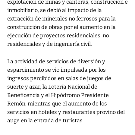
explotación de minas y canteras, construcción e
inmobiliario, se debió al impacto de la
extracción de minerales no ferrosos para la
construcción de obras por el aumento en la
ejecución de proyectos residenciales, no
residenciales y de ingeniería civil.
La actividad de servicios de diversión y
esparcimiento se vio impulsada por los
ingresos percibidos en salas de juegos de
suerte y azar, la Lotería Nacional de
Beneficencia y el Hipódromo Presidente
Remón; mientras que el aumento de los
servicios en hoteles y restaurantes provino del
auge en la entrada de turistas.