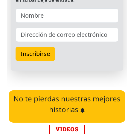
No te pierdas nuestras mejores
historias
VIDEOS