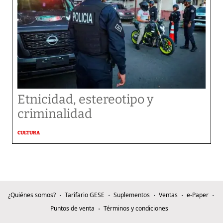
Etnicidad, estereotipo y
criminalidad
CULTURA
¿Quiénes somos?
Tarifario GESE
Suplementos
Ventas
e-Paper
Puntos de venta
Términos y condiciones