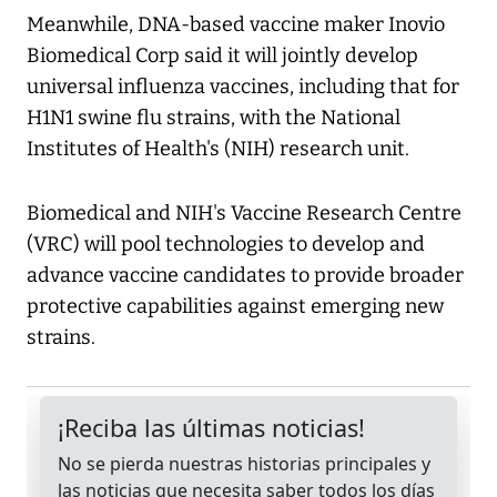
Meanwhile, DNA-based vaccine maker Inovio
Biomedical Corp said it will jointly develop
universal influenza vaccines, including that for
H1N1 swine flu strains, with the National
Institutes of Health's (NIH) research unit.
Biomedical and NIH's Vaccine Research Centre
(VRC) will pool technologies to develop and
advance vaccine candidates to provide broader
protective capabilities against emerging new
strains.