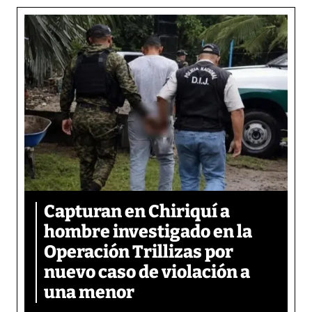
Capturan en Chiriquí a
hombre investigado en la
Operación Trillizas por
nuevo caso de violación a
una menor