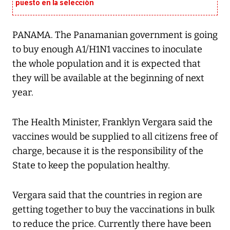
puesto en la selección
PANAMA. The Panamanian government is going
to buy enough A1/H1N1 vaccines to inoculate
the whole population and it is expected that
they will be available at the beginning of next
year.
The Health Minister, Franklyn Vergara said the
vaccines would be supplied to all citizens free of
charge, because it is the responsibility of the
State to keep the population healthy.
Vergara said that the countries in region are
getting together to buy the vaccinations in bulk
to reduce the price. Currently there have been