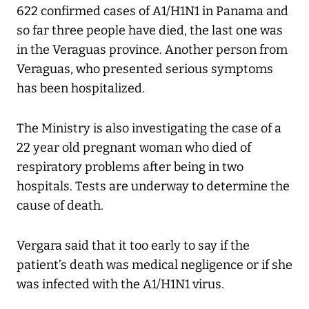
622 confirmed cases of A1/H1N1 in Panama and
so far three people have died, the last one was
in the Veraguas province. Another person from
Veraguas, who presented serious symptoms
has been hospitalized.
The Ministry is also investigating the case of a
22 year old pregnant woman who died of
respiratory problems after being in two
hospitals. Tests are underway to determine the
cause of death.
Vergara said that it too early to say if the
patient’s death was medical negligence or if she
was infected with the A1/H1N1 virus.