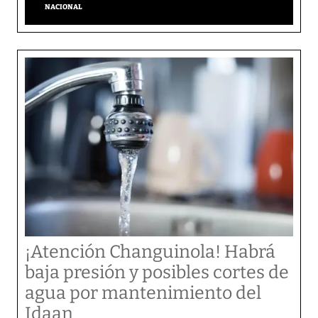
NACIONAL
¡Atención Changuinola! Habrá
baja presión y posibles cortes de
agua por mantenimiento del
Idaan