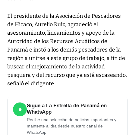
El presidente de la Asociación de Pescadores
de Hicaco, Aurelio Ruiz, agradeció el
asesoramiento, lineamientos y apoyo de la
Autoridad de los Recursos Acuáticos de
Panamá e instó a los demás pescadores de la
región a unirse a este grupo de trabajo, a fin de
buscar el mejoramiento de la actividad
pesquera y del recurso que ya está escaseando,
señaló el dirigente.
Sigue a La Estrella de Panamá en
●
WhatsApp
Recibe una selección de noticias importantes y
mantente al día desde nuestro canal de
WhatsApp.