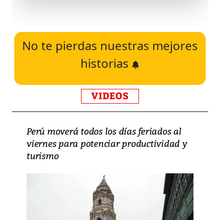
No te pierdas nuestras mejores
historias
VIDEOS
Perú moverá todos los días feriados al
viernes para potenciar productividad y
turismo