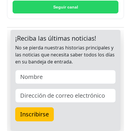
Seguir canal