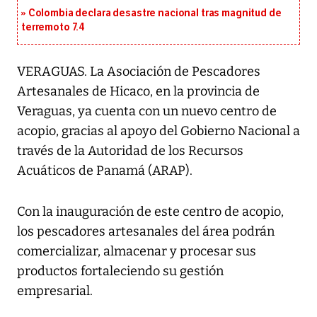
Colombia declara desastre nacional tras magnitud de
terremoto 7.4
VERAGUAS. La Asociación de Pescadores
Artesanales de Hicaco, en la provincia de
Veraguas, ya cuenta con un nuevo centro de
acopio, gracias al apoyo del Gobierno Nacional a
través de la Autoridad de los Recursos
Acuáticos de Panamá (ARAP).
Con la inauguración de este centro de acopio,
los pescadores artesanales del área podrán
comercializar, almacenar y procesar sus
productos fortaleciendo su gestión
empresarial.