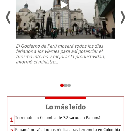
El Gobierno de Perú moverá todos los días
feriados a los viernes para así potenciar el
turismo interno y mejorar la productividad,
informó el ministro
...
Lo más leído
Terremoto en Colombia de 7.2 sacude a Panamá
1
Panamá prevé algunas réplicas tras terremoto en Colombia