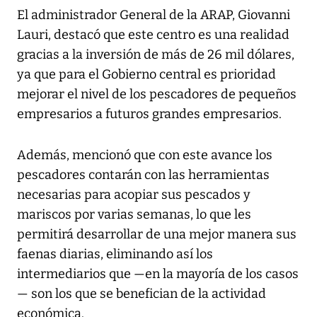
El administrador General de la ARAP, Giovanni
Lauri, destacó que este centro es una realidad
gracias a la inversión de más de 26 mil dólares,
ya que para el Gobierno central es prioridad
mejorar el nivel de los pescadores de pequeños
empresarios a futuros grandes empresarios.
Además, mencionó que con este avance los
pescadores contarán con las herramientas
necesarias para acopiar sus pescados y
mariscos por varias semanas, lo que les
permitirá desarrollar de una mejor manera sus
faenas diarias, eliminando así los
intermediarios que —en la mayoría de los casos
— son los que se benefician de la actividad
económica.