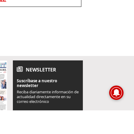
ONAL
NEWSLETTER
Suscríbase a nuestro
newsletter
Reciba diariamente información de
actualidad directamente en su
correo electrónico