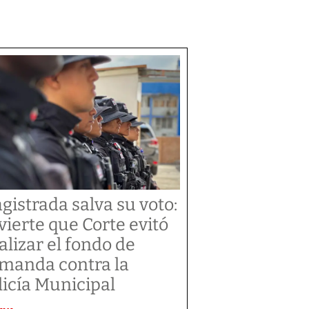
gistrada salva su voto:
vierte que Corte evitó
alizar el fondo de
manda contra la
licía Municipal