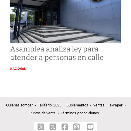
Asamblea analiza ley para
atender a personas en calle
NACIONAL
¿Quiénes somos?
Tarifario GESE
Suplementos
Ventas
e-Paper
Puntos de venta
Términos y condiciones