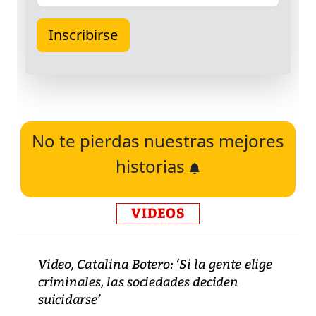
No te pierdas nuestras mejores
historias
VIDEOS
Video, Catalina Botero: ‘Si la gente elige
criminales, las sociedades deciden
suicidarse’