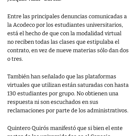
Entre las principales denuncias comunicadas a
la Acodeco por los estudiantes universitarios,
está el hecho de que con la modalidad virtual
no reciben todas las clases que estipulaba el
contrato, en vez de nueve materias sólo dan dos
o tres.
También han señalado que las plataformas
virtuales que utilizan están saturadas con hasta
130 estudiantes por grupo. No obtienen una
respuesta ni son escuchados en sus
reclamaciones por parte de los administrativos.
Quintero Quirós manifestó que si bien el ente