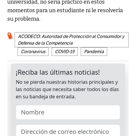
universidad, no sería práctico en estos
momentos para un estudiante ni le resolvería
su problema.
ACODECO: Autoridad de Protección al Consumidor y
Defensa de la Competencia
Coronavirus
COVID-19
Pandemia