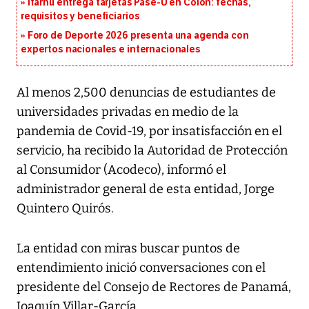
Ifarhu entrega tarjetas Pase-U en Colón: fechas,
requisitos y beneficiarios
Foro de Deporte 2026 presenta una agenda con
expertos nacionales e internacionales
Al menos 2,500 denuncias de estudiantes de
universidades privadas en medio de la
pandemia de Covid-19, por insatisfacción en el
servicio, ha recibido la Autoridad de Protección
al Consumidor (Acodeco), informó el
administrador general de esta entidad, Jorge
Quintero Quirós.
La entidad con miras buscar puntos de
entendimiento inició conversaciones con el
presidente del Consejo de Rectores de Panamá,
Joaquín Villar-García.