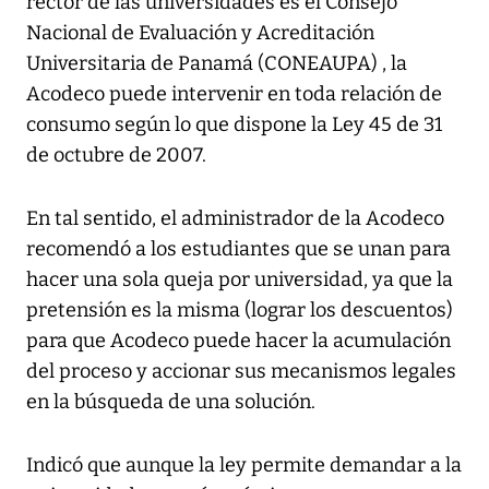
rector de las universidades es el Consejo
Nacional de Evaluación y Acreditación
Universitaria de Panamá (CONEAUPA) , la
Acodeco puede intervenir en toda relación de
consumo según lo que dispone la Ley 45 de 31
de octubre de 2007.
En tal sentido, el administrador de la Acodeco
recomendó a los estudiantes que se unan para
hacer una sola queja por universidad, ya que la
pretensión es la misma (lograr los descuentos)
para que Acodeco puede hacer la acumulación
del proceso y accionar sus mecanismos legales
en la búsqueda de una solución.
Indicó que aunque la ley permite demandar a la