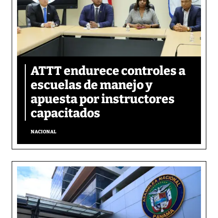
ATTT endurece controles a
escuelas de manejo y
apuesta por instructores
capacitados
NACIONAL