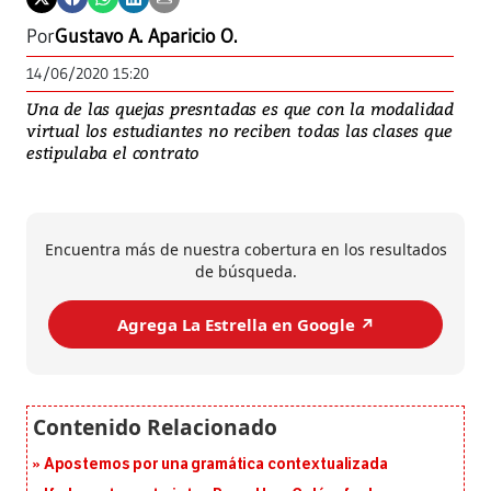
Por
Gustavo A. Aparicio O.
14/06/2020 15:20
Una de las quejas presntadas es que con la modalidad
virtual los estudiantes no reciben todas las clases que
estipulaba el contrato
Encuentra más de nuestra cobertura en los resultados
de búsqueda.
Agrega La Estrella en Google ↗️
Apostemos por una gramática contextualizada