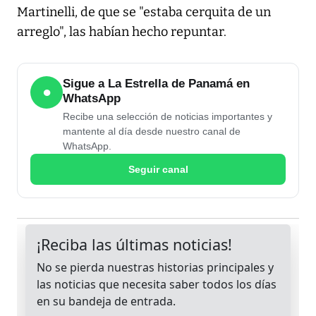
Martinelli, de que se "estaba cerquita de un
arreglo", las habían hecho repuntar.
Sigue a La Estrella de Panamá en
●
WhatsApp
Recibe una selección de noticias importantes y
mantente al día desde nuestro canal de
WhatsApp.
Seguir canal