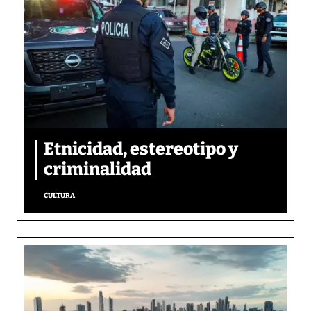
Etnicidad, estereotipo y
criminalidad
CULTURA