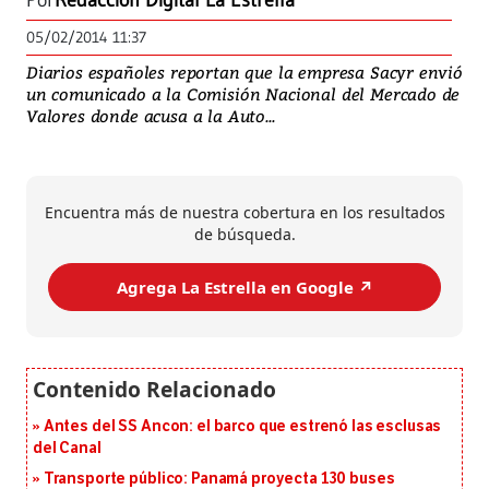
Por
Redacción Digital La Estrella
05/02/2014 11:37
Diarios españoles reportan que la empresa Sacyr envió
un comunicado a la Comisión Nacional del Mercado de
Valores donde acusa a la Auto...
Encuentra más de nuestra cobertura en los resultados
de búsqueda.
Agrega La Estrella en Google ↗️
Antes del SS Ancon: el barco que estrenó las esclusas
del Canal
Transporte público: Panamá proyecta 130 buses