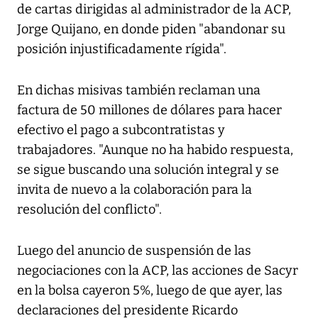
de cartas dirigidas al administrador de la ACP,
Jorge Quijano, en donde piden "abandonar su
posición injustificadamente rígida".
En dichas misivas también reclaman una
factura de 50 millones de dólares para hacer
efectivo el pago a subcontratistas y
trabajadores. "Aunque no ha habido respuesta,
se sigue buscando una solución integral y se
invita de nuevo a la colaboración para la
resolución del conflicto".
Luego del anuncio de suspensión de las
negociaciones con la ACP, las acciones de Sacyr
en la bolsa cayeron 5%, luego de que ayer, las
declaraciones del presidente Ricardo