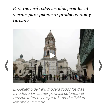
Perú moverá todos los días feriados al
viernes para potenciar productividad y
turismo
El Gobierno de Perú moverá todos los días
feriados a los viernes para así potenciar el
turismo interno y mejorar la productividad,
informó el ministro
...