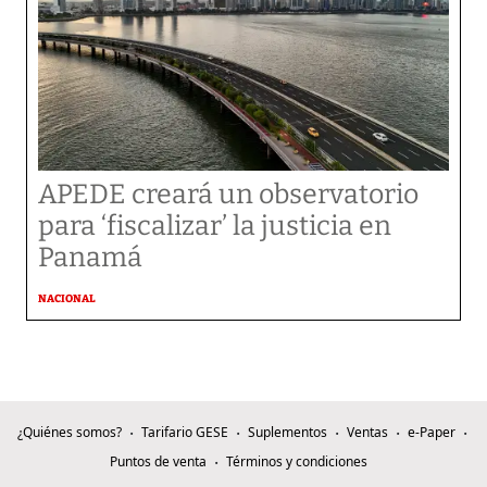
APEDE creará un observatorio
para ‘fiscalizar’ la justicia en
Panamá
NACIONAL
¿Quiénes somos?
Tarifario GESE
Suplementos
Ventas
e-Paper
Puntos de venta
Términos y condiciones