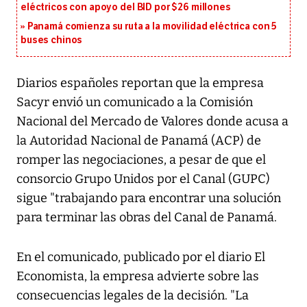
eléctricos con apoyo del BID por $26 millones
Panamá comienza su ruta a la movilidad eléctrica con 5
buses chinos
Diarios españoles reportan que la empresa
Sacyr envió un comunicado a la Comisión
Nacional del Mercado de Valores donde acusa a
la Autoridad Nacional de Panamá (ACP) de
romper las negociaciones, a pesar de que el
consorcio Grupo Unidos por el Canal (GUPC)
sigue "trabajando para encontrar una solución
para terminar las obras del Canal de Panamá.
En el comunicado, publicado por el diario El
Economista, la empresa advierte sobre las
consecuencias legales de la decisión. "La