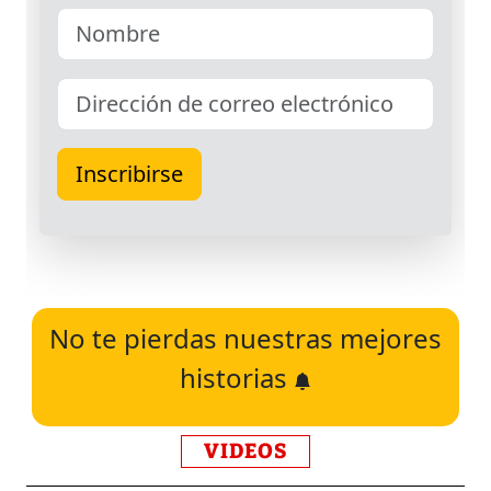
No te pierdas nuestras mejores
historias
VIDEOS