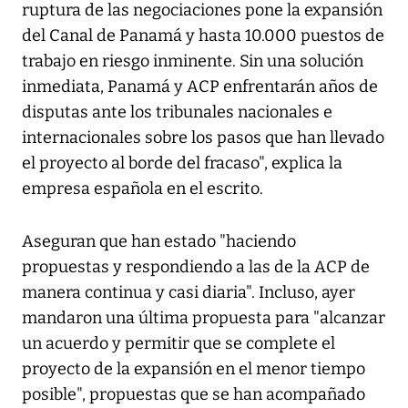
ruptura de las negociaciones pone la expansión
del Canal de Panamá y hasta 10.000 puestos de
trabajo en riesgo inminente. Sin una solución
inmediata, Panamá y ACP enfrentarán años de
disputas ante los tribunales nacionales e
internacionales sobre los pasos que han llevado
el proyecto al borde del fracaso", explica la
empresa española en el escrito.
Aseguran que han estado "haciendo
propuestas y respondiendo a las de la ACP de
manera continua y casi diaria". Incluso, ayer
mandaron una última propuesta para "alcanzar
un acuerdo y permitir que se complete el
proyecto de la expansión en el menor tiempo
posible", propuestas que se han acompañado