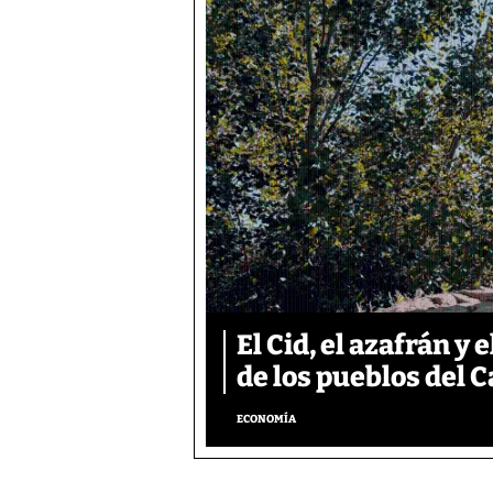
El Cid, el azafrán 
de los pueblos del C
ECONOMÍA