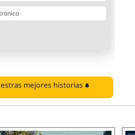
estras mejores historias