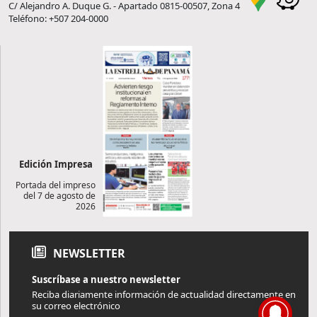
C/ Alejandro A. Duque G. - Apartado 0815-00507, Zona 4
Teléfono: +507 204-0000
Edición Impresa
Portada del impreso
del 7 de agosto de
2026
NEWSLETTER
Suscríbase a nuestro newsletter
Reciba diariamente información de actualidad directamente en
su correo electrónico