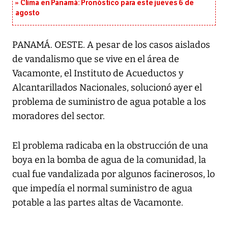
Clima en Panamá: Pronóstico para este jueves 6 de
agosto
PANAMÁ. OESTE. A pesar de los casos aislados
de vandalismo que se vive en el área de
Vacamonte, el Instituto de Acueductos y
Alcantarillados Nacionales, solucionó ayer el
problema de suministro de agua potable a los
moradores del sector.
El problema radicaba en la obstrucción de una
boya en la bomba de agua de la comunidad, la
cual fue vandalizada por algunos facinerosos, lo
que impedía el normal suministro de agua
potable a las partes altas de Vacamonte.