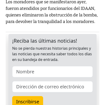
Los moradores que se manifestaron ayer,
fueron atendidos por funcionarios del IDAAN,
quienes eliminaron la obstrucción de la bomba,
para devolver la tranquilidad a los moradores.