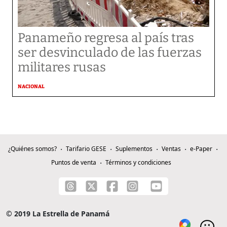
Panameño regresa al país tras
ser desvinculado de las fuerzas
militares rusas
NACIONAL
¿Quiénes somos?
Tarifario GESE
Suplementos
Ventas
e-Paper
Puntos de venta
Términos y condiciones
© 2019 La Estrella de Panamá