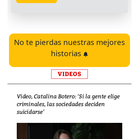
No te pierdas nuestras mejores
historias
VIDEOS
Video, Catalina Botero: ‘Si la gente elige
criminales, las sociedades deciden
suicidarse’