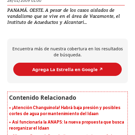
28/01/2009 01:00
PANAMÁ. OESTE. A pesar de los casos aislados de
vandalismo que se vive en el área de Vacamonte, el
Instituto de Acueductos y Alcantari...
Encuentra más de nuestra cobertura en los resultados
de búsqueda.
Agrega La Estrella en Google ↗️
¡Atención Changuinola! Habrá baja presión y posibles
cortes de agua por mantenimiento del Idaan
Así funcionaría la ANAPS: la nueva propuesta que busca
reorganizar el Idaan