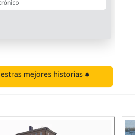
estras mejores historias