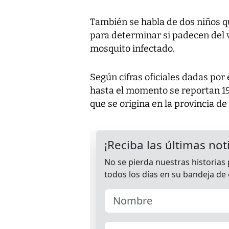
También se habla de dos niños q
para determinar si padecen del v
mosquito infectado.
Según cifras oficiales dadas por 
hasta el momento se reportan 19 
que se origina en la provincia de