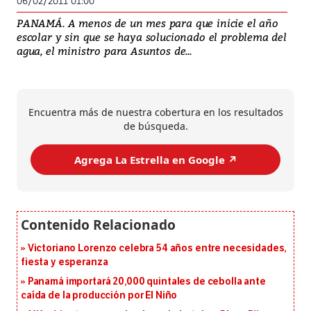
06/02/2011 01:00
PANAMÁ. A menos de un mes para que inicie el año
escolar y sin que se haya solucionado el problema del
agua, el ministro para Asuntos de...
Encuentra más de nuestra cobertura en los resultados
de búsqueda.
Agrega La Estrella en Google ↗️
Victoriano Lorenzo celebra 54 años entre necesidades,
fiesta y esperanza
Panamá importará 20,000 quintales de cebolla ante
caída de la producción por El Niño