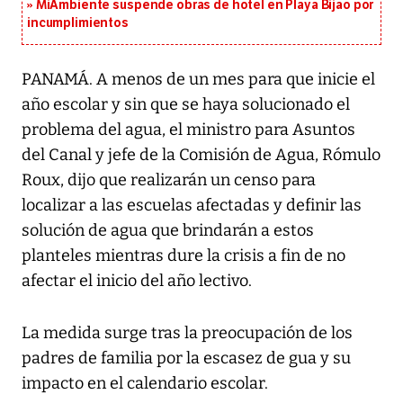
MiAmbiente suspende obras de hotel en Playa Bijao por
incumplimientos
PANAMÁ. A menos de un mes para que inicie el
año escolar y sin que se haya solucionado el
problema del agua, el ministro para Asuntos
del Canal y jefe de la Comisión de Agua, Rómulo
Roux, dijo que realizarán un censo para
localizar a las escuelas afectadas y definir las
solución de agua que brindarán a estos
planteles mientras dure la crisis a fin de no
afectar el inicio del año lectivo.
La medida surge tras la preocupación de los
padres de familia por la escasez de gua y su
impacto en el calendario escolar.