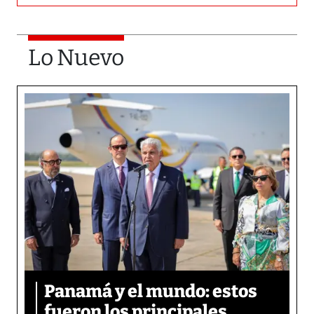
Lo Nuevo
Panamá y el mundo: estos
fueron los principales