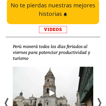
No te pierdas nuestras mejores
historias
VIDEOS
Perú moverá todos los días feriados al
viernes para potenciar productividad y
turismo