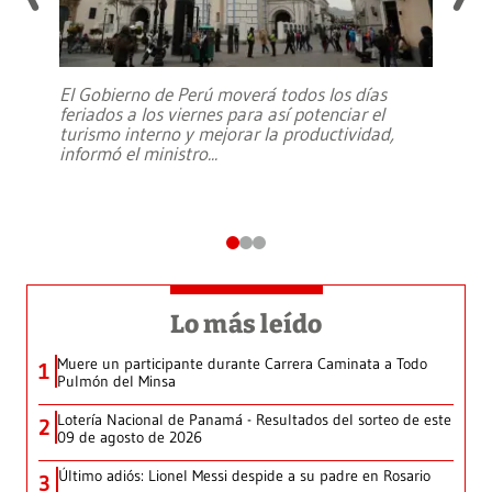
El Gobierno de Perú moverá todos los días
feriados a los viernes para así potenciar el
turismo interno y mejorar la productividad,
informó el ministro
...
Lo más leído
Muere un participante durante Carrera Caminata a Todo
1
Pulmón del Minsa
Lotería Nacional de Panamá - Resultados del sorteo de este
2
09 de agosto de 2026
Último adiós: Lionel Messi despide a su padre en Rosario
3