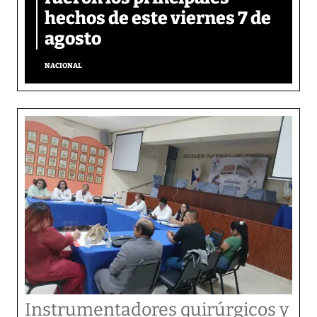
hechos de este viernes 7 de
agosto
NACIONAL
Instrumentadores quirúrgicos y