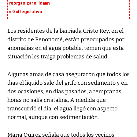
reorganizar el Idaan
Gol legislativo
Los residentes de la barriada Cristo Rey, en el
distrito de Penonomé, están preocupados por
anomalías en el agua potable, temen que esta
situación les traiga problemas de salud.
Algunas amas de casa aseguraron que todos los
días el líquido sale del grifo con sedimento y en
dos ocasiones, en días pasados, a tempranas
horas no salía cristalina. A medida que
transcurrió el día, el agua llegó con aspecto
normal, aunque con sedimentación.
María Quiroz señala que todos los vecinos