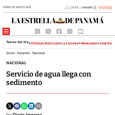
JUEVES 06 AGOSTO 2026
29.5°C | PANAMÁ
Últimas Noticias
La Llorona
Venezuela
José Raúl
Inicio
>
Panamá
>
Nacional
NACIONAL
Servicio de agua llega con
sedimento