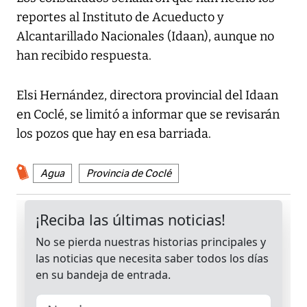
reportes al Instituto de Acueducto y
Alcantarillado Nacionales (Idaan), aunque no
han recibido respuesta.
Elsi Hernández, directora provincial del Idaan
en Coclé, se limitó a informar que se revisarán
los pozos que hay en esa barriada.
Agua
Provincia de Coclé