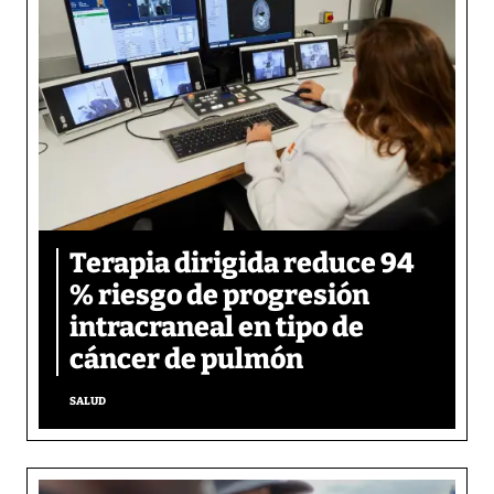
Terapia dirigida reduce 94
% riesgo de progresión
intracraneal en tipo de
cáncer de pulmón
SALUD