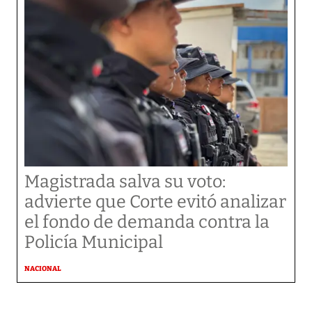
Magistrada salva su voto:
advierte que Corte evitó analizar
el fondo de demanda contra la
Policía Municipal
NACIONAL