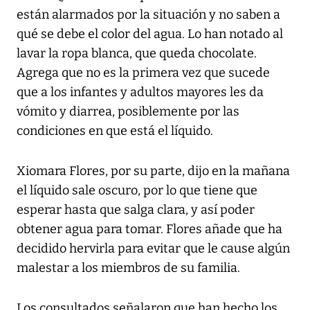
están alarmados por la situación y no saben a
qué se debe el color del agua. Lo han notado al
lavar la ropa blanca, que queda chocolate.
Agrega que no es la primera vez que sucede
que a los infantes y adultos mayores les da
vómito y diarrea, posiblemente por las
condiciones en que está el líquido.
Xiomara Flores, por su parte, dijo en la mañana
el líquido sale oscuro, por lo que tiene que
esperar hasta que salga clara, y así poder
obtener agua para tomar. Flores añade que ha
decidido hervirla para evitar que le cause algún
malestar a los miembros de su familia.
Los consultados señalaron que han hecho los