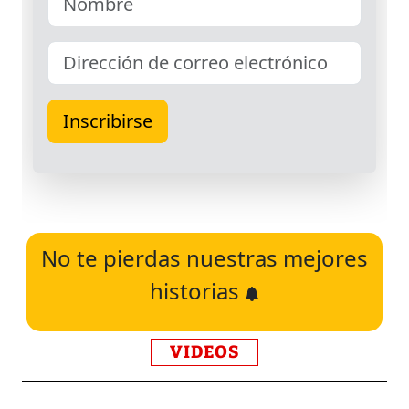
No te pierdas nuestras mejores
historias
VIDEOS