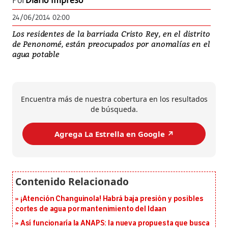
Por
Diario Impreso
24/06/2014 02:00
Los residentes de la barriada Cristo Rey, en el distrito
de Penonomé, están preocupados por anomalías en el
agua potable
Encuentra más de nuestra cobertura en los resultados
de búsqueda.
Agrega La Estrella en Google ↗️
¡Atención Changuinola! Habrá baja presión y posibles
cortes de agua por mantenimiento del Idaan
Así funcionaría la ANAPS: la nueva propuesta que busca