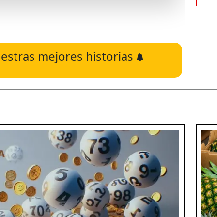
estras mejores historias