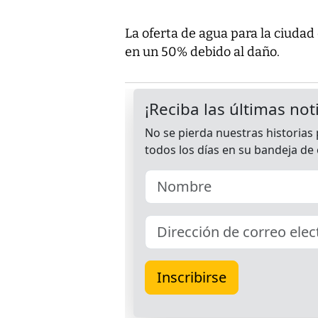
La oferta de agua para la ciuda
en un 50% debido al daño.