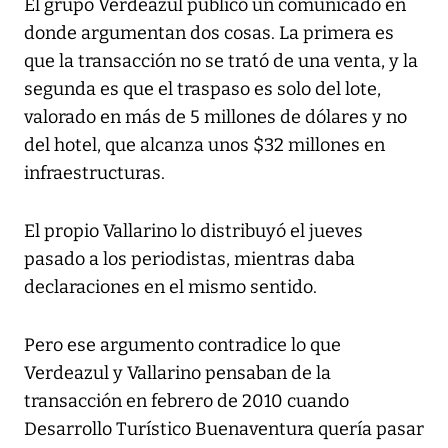
El grupo Verdeazul publicó un comunicado en
donde argumentan dos cosas. La primera es
que la transacción no se trató de una venta, y la
segunda es que el traspaso es solo del lote,
valorado en más de 5 millones de dólares y no
del hotel, que alcanza unos $32 millones en
infraestructuras.
El propio Vallarino lo distribuyó el jueves
pasado a los periodistas, mientras daba
declaraciones en el mismo sentido.
Pero ese argumento contradice lo que
Verdeazul y Vallarino pensaban de la
transacción en febrero de 2010 cuando
Desarrollo Turístico Buenaventura quería pasar