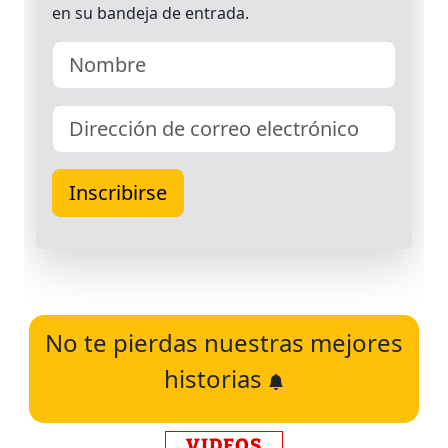
No te pierdas nuestras mejores
historias
VIDEOS