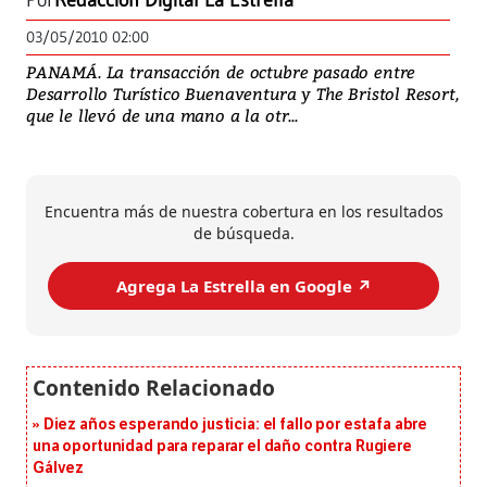
Por
Redacción Digital La Estrella
03/05/2010 02:00
PANAMÁ. La transacción de octubre pasado entre
Desarrollo Turístico Buenaventura y The Bristol Resort,
que le llevó de una mano a la otr...
Encuentra más de nuestra cobertura en los resultados
de búsqueda.
Agrega La Estrella en Google ↗️
Diez años esperando justicia: el fallo por estafa abre
una oportunidad para reparar el daño contra Rugiere
Gálvez