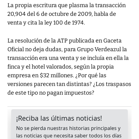
La propia escritura que plasma la transacción
20,904 del 6 de octubre de 2009, habla de
venta y cita la ley 100 de 1974.
La resolución de la ATP publicada en Gaceta
Oficial no deja dudas, para Grupo Verdeazul la
transacción era una venta y se incluía en ella la
finca y el hotel valorados, según la propia
empresa en $32 millones. ¿Por qué las
versiones parecen tan distintas? ¿Los traspasos
de este tipo no pagan impuestos?