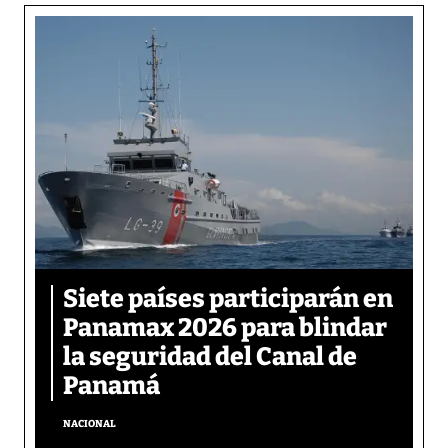
Siete países participarán en
Panamax 2026 para blindar
la seguridad del Canal de
Panamá
NACIONAL