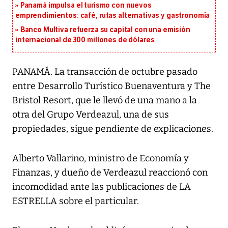
Panamá impulsa el turismo con nuevos
emprendimientos: café, rutas alternativas y gastronomía
Banco Multiva refuerza su capital con una emisión
internacional de 300 millones de dólares
PANAMÁ. La transacción de octubre pasado
entre Desarrollo Turístico Buenaventura y The
Bristol Resort, que le llevó de una mano a la
otra del Grupo Verdeazul, una de sus
propiedades, sigue pendiente de explicaciones.
Alberto Vallarino, ministro de Economía y
Finanzas, y dueño de Verdeazul reaccionó con
incomodidad ante las publicaciones de LA
ESTRELLA sobre el particular.