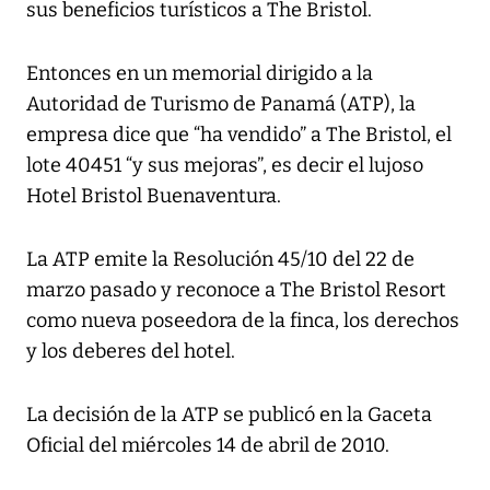
sus beneficios turísticos a The Bristol.
Entonces en un memorial dirigido a la
Autoridad de Turismo de Panamá (ATP), la
empresa dice que “ha vendido” a The Bristol, el
lote 40451 “y sus mejoras”, es decir el lujoso
Hotel Bristol Buenaventura.
La ATP emite la Resolución 45/10 del 22 de
marzo pasado y reconoce a The Bristol Resort
como nueva poseedora de la finca, los derechos
y los deberes del hotel.
La decisión de la ATP se publicó en la Gaceta
Oficial del miércoles 14 de abril de 2010.