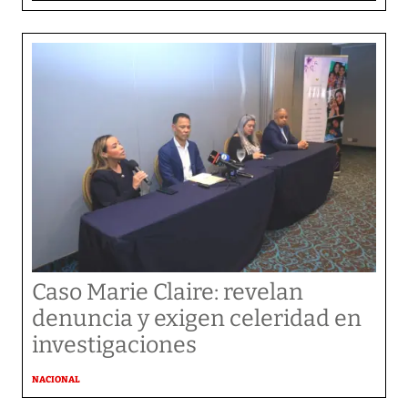
Caso Marie Claire: revelan
denuncia y exigen celeridad en
investigaciones
NACIONAL