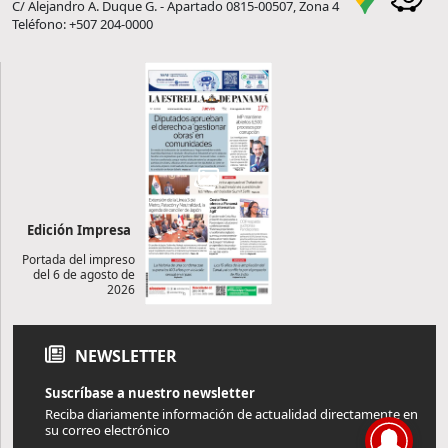
C/ Alejandro A. Duque G. - Apartado 0815-00507, Zona 4
Teléfono: +507 204-0000
Edición Impresa
Portada del impreso
del 6 de agosto de
2026
NEWSLETTER
Suscríbase a nuestro newsletter
Reciba diariamente información de actualidad directamente en
su correo electrónico