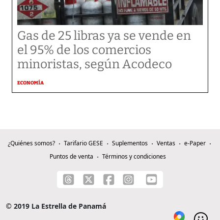
Gas de 25 libras ya se vende en
el 95% de los comercios
minoristas, según Acodeco
ECONOMÍA
¿Quiénes somos?
Tarifario GESE
Suplementos
Ventas
e-Paper
Puntos de venta
Términos y condiciones
© 2019 La Estrella de Panamá