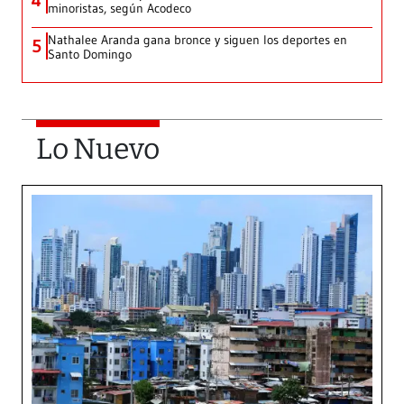
4
minoristas, según Acodeco
Nathalee Aranda gana bronce y siguen los deportes en
5
Santo Domingo
Lo Nuevo