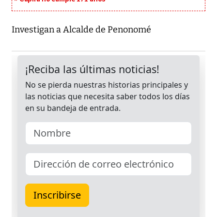
Investigan a Alcalde de Penonomé