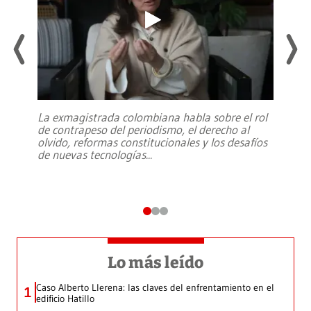
La exmagistrada colombiana habla sobre el rol
de contrapeso del periodismo, el derecho al
olvido, reformas constitucionales y los desafíos
de nuevas tecnologías
...
Lo más leído
Caso Alberto Llerena: las claves del enfrentamiento en el
1
edificio Hatillo