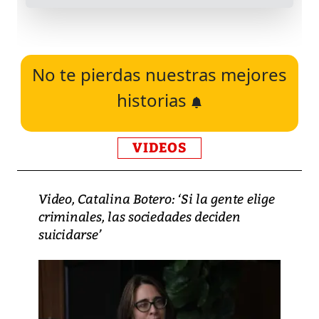
No te pierdas nuestras mejores
historias
VIDEOS
Video, Catalina Botero: ‘Si la gente elige
criminales, las sociedades deciden
suicidarse’