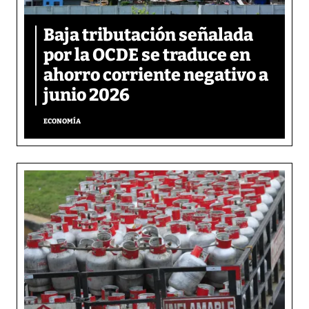
Baja tributación señalada
por la OCDE se traduce en
ahorro corriente negativo a
junio 2026
ECONOMÍA