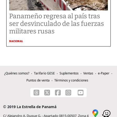
Panameño regresa al país tras
ser desvinculado de las fuerzas
militares rusas
NACIONAL
¿Quiénes somos?
Tarifario GESE
Suplementos
Ventas
e-Paper
Puntos de venta
Términos y condiciones
© 2019 La Estrella de Panamá
C/ Alejandro A. Duque G. - Apartado 0815-00507, Zona 4