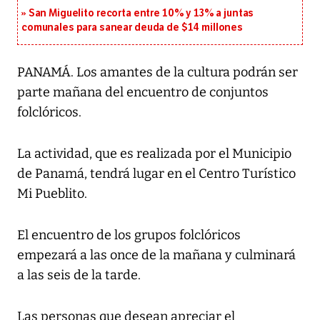
San Miguelito recorta entre 10% y 13% a juntas
comunales para sanear deuda de $14 millones
PANAMÁ. Los amantes de la cultura podrán ser
parte mañana del encuentro de conjuntos
folclóricos.
La actividad, que es realizada por el Municipio
de Panamá, tendrá lugar en el Centro Turístico
Mi Pueblito.
El encuentro de los grupos folclóricos
empezará a las once de la mañana y culminará
a las seis de la tarde.
Las personas que desean apreciar el