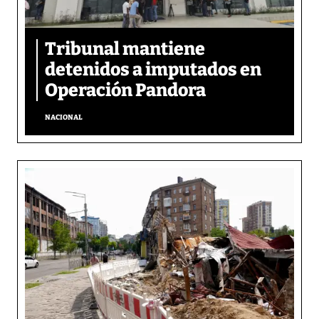
Tribunal mantiene
detenidos a imputados en
Operación Pandora
NACIONAL