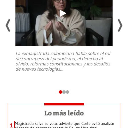
La exmagistrada colombiana habla sobre el rol
de contrapeso del periodismo, el derecho al
olvido, reformas constitucionales y los desafíos
de nuevas tecnologías
...
Lo más leído
Magistrada salva su voto: advierte que Corte evitó analizar
1