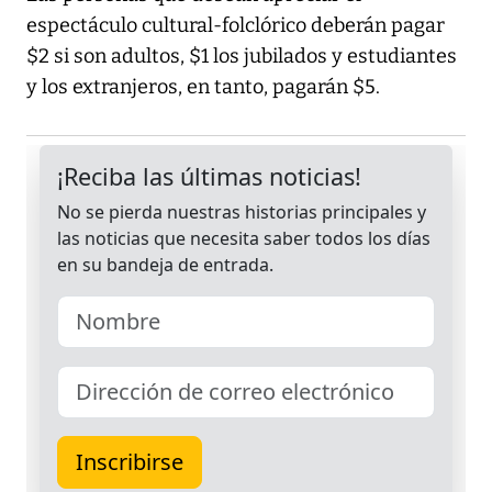
espectáculo cultural-folclórico deberán pagar
$2 si son adultos, $1 los jubilados y estudiantes
y los extranjeros, en tanto, pagarán $5.