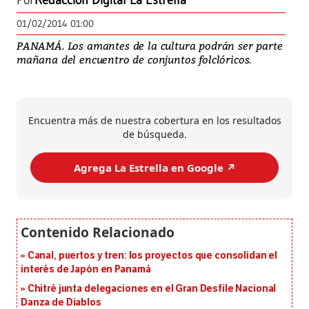
Por
Redacción Digital La Estrella
01/02/2014 01:00
PANAMÁ. Los amantes de la cultura podrán ser parte
mañana del encuentro de conjuntos folclóricos.
Encuentra más de nuestra cobertura en los resultados
de búsqueda.
Agrega La Estrella en Google ↗️
Canal, puertos y tren: los proyectos que consolidan el
interés de Japón en Panamá
Chitré junta delegaciones en el Gran Desfile Nacional
Danza de Diablos