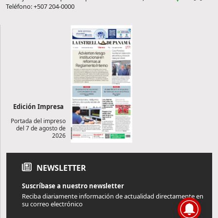
Teléfono: +507 204-0000
Edición Impresa
Portada del impreso
del 7 de agosto de
2026
NEWSLETTER
Suscríbase a nuestro newsletter
Reciba diariamente información de actualidad directamente en
su correo electrónico