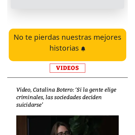
No te pierdas nuestras mejores
historias
VIDEOS
Video, Catalina Botero: ‘Si la gente elige
criminales, las sociedades deciden
suicidarse’