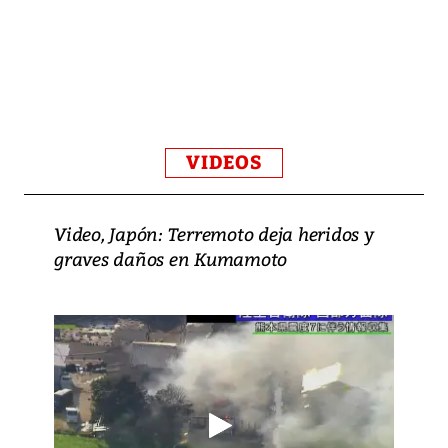
VIDEOS
Video, Japón: Terremoto deja heridos y
graves daños en Kumamoto