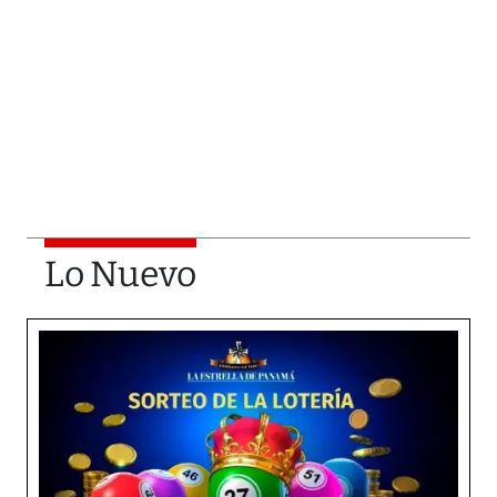
Lo Nuevo