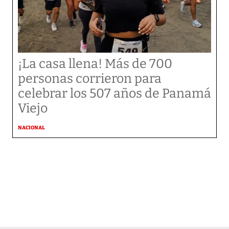
¡La casa llena! Más de 700
personas corrieron para
celebrar los 507 años de Panamá
Viejo
NACIONAL