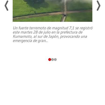
Un fuerte terremoto de magnitud 7,1 se registró
este martes 28 de julio en la prefectura de
Kumamoto, al sur de Japón, provocando una
emergencia de gran
...