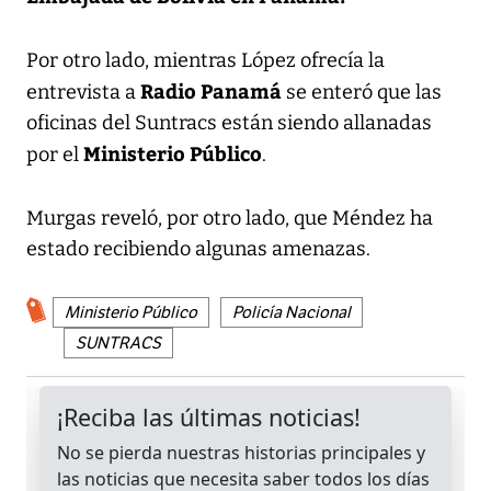
Por otro lado, mientras López ofrecía la
Radio Panamá
entrevista a
se enteró que las
oficinas del Suntracs están siendo allanadas
Ministerio Público
por el
.
Murgas reveló, por otro lado, que Méndez ha
estado recibiendo algunas amenazas.
Ministerio Público
Policía Nacional
SUNTRACS