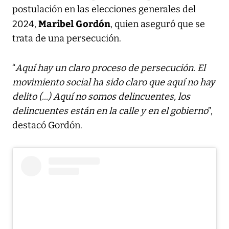
postulación en las elecciones generales del
Maribel Gordón
2024,
, quien aseguró que se
trata de una persecución.
“
Aquí hay un claro proceso de persecución. El
movimiento social ha sido claro que aquí no hay
delito (...) Aquí no somos delincuentes, los
delincuentes están en la calle y en el gobierno
”,
destacó Gordón.