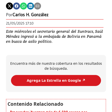
Por
Carlos H. González
21/05/2025 17:10
Este miércoles el secretario general del Suntracs, Saúl
Méndez ingresó a la embajada de Bolivia en Panamá
en busca de asilo político.
Encuentra más de nuestra cobertura en los resultados
de búsqueda.
Agrega La Estrella en Google ↗️