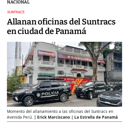
NACIONAL
SUNTRACS
Allanan oficinas del Suntracs
en ciudad de Panamá
Momento del allanamiento a las oficinas del Suntracs en
Avenida Perú.
Erick Marciscano | La Estrella de Panamá