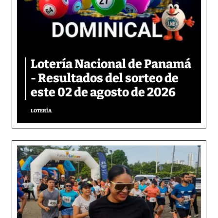
Lotería Nacional de Panamá
- Resultados del sorteo de
este 02 de agosto de 2026
LOTERÍA