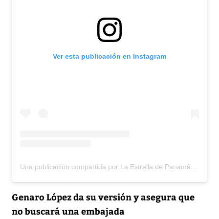
Ver esta publicación en Instagram
Una publicación compartida por La Estrella de Panamá (@laestrellaonline)
Genaro López da su versión y asegura que
no buscará una embajada