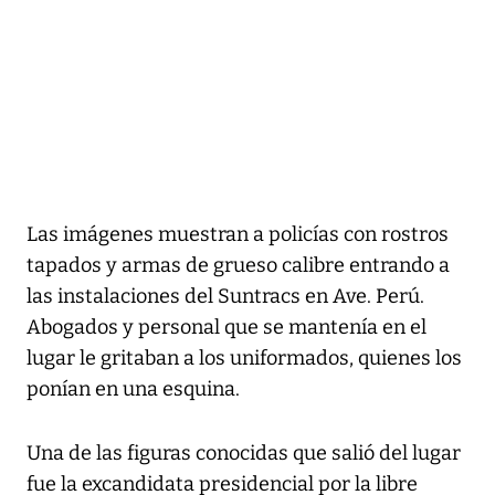
Las imágenes muestran a policías con rostros
tapados y armas de grueso calibre entrando a
las instalaciones del Suntracs en Ave. Perú.
Abogados y personal que se mantenía en el
lugar le gritaban a los uniformados, quienes los
ponían en una esquina.
Una de las figuras conocidas que salió del lugar
fue la excandidata presidencial por la libre