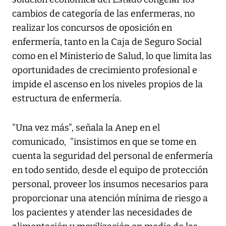
cambios de categoría de las enfermeras, no
realizar los concursos de oposición en
enfermería, tanto en la Caja de Seguro Social
como en el Ministerio de Salud, lo que limita las
oportunidades de crecimiento profesional e
impide el ascenso en los niveles propios de la
estructura de enfermería.
"Una vez más", señala la Anep en el
comunicado, "insistimos en que se tome en
cuenta la seguridad del personal de enfermería
en todo sentido, desde el equipo de protección
personal, proveer los insumos necesarios para
proporcionar una atención mínima de riesgo a
los pacientes y atender las necesidades de