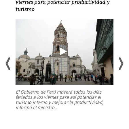
viernes para potenciar productividad y
turismo
El Gobierno de Perú moverá todos los días
feriados a los viernes para así potenciar el
turismo interno y mejorar la productividad,
informó el ministro
...