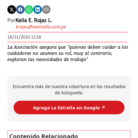
Por
Keila E. Rojas L.
krojas@laestrella.com.pa
18/11/2020 12:18
La Asociación asegura que "quienes deben cuidar a los
cuidadores no asumen su rol, muy al contrario,
explotan las necesidades de trabajo"
Encuentra más de nuestra cobertura en los resultados
de búsqueda.
Agrega La Estrella en Google ↗️