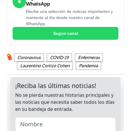
●
WhatsApp
Recibe una selección de noticias importantes y
mantente al día desde nuestro canal de
WhatsApp.
Seguir canal
Coronavirus
COVID-19
Enfermeras
Laurentino Cortizo Cohen
Pandemia