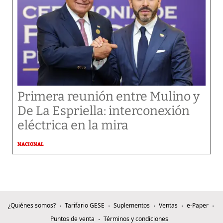
Primera reunión entre Mulino y
De La Espriella: interconexión
eléctrica en la mira
NACIONAL
¿Quiénes somos?
Tarifario GESE
Suplementos
Ventas
e-Paper
Puntos de venta
Términos y condiciones