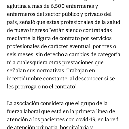
aglutina a más de 6,500 enfermeras y
enfermeros del sector público y privado del
país, señaló que estas profesionales de la salud
de nuevo ingreso "están siendo contratadas
mediante la figura de contrato por servicios
profesionales de carácter eventual, por tres o
seis meses, sin derecho a cambios de categoría,
ni a cualesquiera otras prestaciones que
señalan sus normativas. Trabajan en
incertidumbre constante, al desconocer si se
les prorroga o no el contrato".
La asociación considera que el grupo de la
fuerza laboral que está en la primera línea de
atención a los pacientes con covid-19, en la red
de atención primaria, hospitalaria y