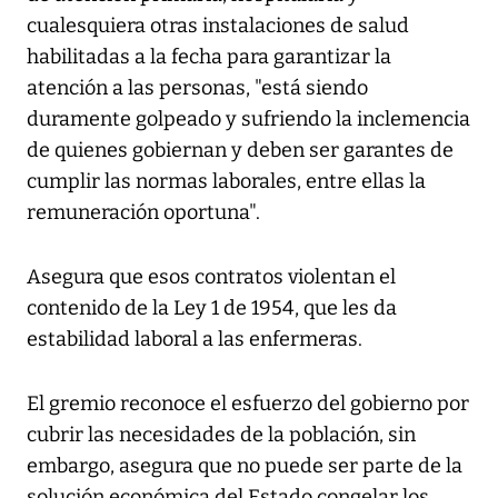
cualesquiera otras instalaciones de salud
habilitadas a la fecha para garantizar la
atención a las personas, "está siendo
duramente golpeado y sufriendo la inclemencia
de quienes gobiernan y deben ser garantes de
cumplir las normas laborales, entre ellas la
remuneración oportuna".
Asegura que esos contratos violentan el
contenido de la Ley 1 de 1954, que les da
estabilidad laboral a las enfermeras.
El gremio reconoce el esfuerzo del gobierno por
cubrir las necesidades de la población, sin
embargo, asegura que no puede ser parte de la
solución económica del Estado congelar los