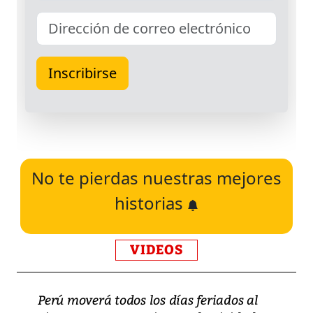
No te pierdas nuestras mejores
historias
VIDEOS
Perú moverá todos los días feriados al