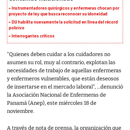
Instrumentadores quirúrgicos y enfermeras chocan por
proyecto de ley que busca reconocer su idoneidad
DIJ habilita nuevamente la solicitud en línea del récord
policivo
Interrogantes críticos
"Quienes deben cuidar a los cuidadores no
asumen su rol, muy al contrario, explotan las
necesidades de trabajo de aquellas enfermeras
y enfermeros vulnerables, que están deseosos
de insertarse en el mercado laboral", …denunció
la Asociación Nacional de Enfermeras de
Panamá (Anep), este miércoles 18 de
noviembre.
A través de nota de prensa, la organización que