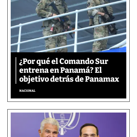
¿Por qué el Comando Sur
entrena en Panamá? El
objetivo detrás de Panamax
NACIONAL