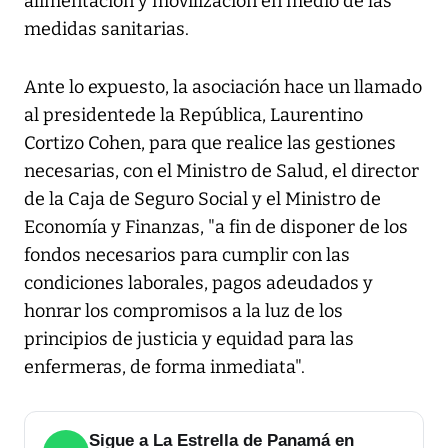
alimentación y movilización en medio de las
medidas sanitarias.
Ante lo expuesto, la asociación hace un llamado
al presidentede la República, Laurentino
Cortizo Cohen, para que realice las gestiones
necesarias, con el Ministro de Salud, el director
de la Caja de Seguro Social y el Ministro de
Economía y Finanzas, "a fin de disponer de los
fondos necesarios para cumplir con las
condiciones laborales, pagos adeudados y
honrar los compromisos a la luz de los
principios de justicia y equidad para las
enfermeras, de forma inmediata".
Sigue a La Estrella de Panamá en