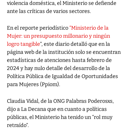
violencia doméstica, el Ministerio se defiende
ante las críticas de varios sectores.
En el reporte periodístico
“Ministerio de la
Mujer: un presupuesto millonario y ningún
logro tangible
”, este diario detalló que en la
página web de la institución solo se encuentran
estadísticas de atenciones hasta febrero de
2024 y hay nulo detalle del desarrollo de la
Política Pública de Igualdad de Oportunidades
para Mujeres (Ppiom).
Claudia Vidal, de la ONG Palabras Poderosxs,
dijo a La Decana que en cuanto a políticas
públicas, el Ministerio ha tenido un “rol muy
retraído”.