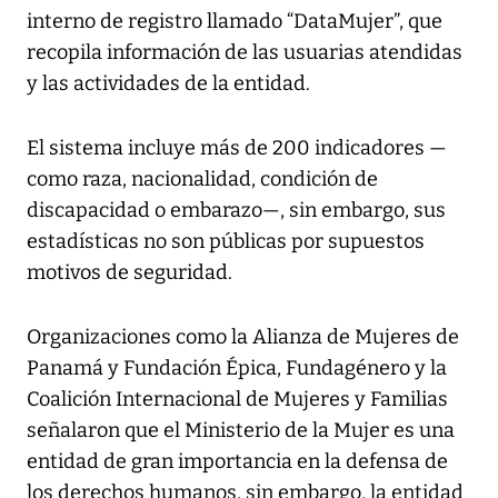
interno de registro llamado “DataMujer”, que
recopila información de las usuarias atendidas
y las actividades de la entidad.
El sistema incluye más de 200 indicadores —
como raza, nacionalidad, condición de
discapacidad o embarazo—, sin embargo, sus
estadísticas no son públicas por supuestos
motivos de seguridad.
Organizaciones como la Alianza de Mujeres de
Panamá y Fundación Épica, Fundagénero y la
Coalición Internacional de Mujeres y Familias
señalaron que el Ministerio de la Mujer es una
entidad de gran importancia en la defensa de
los derechos humanos, sin embargo, la entidad