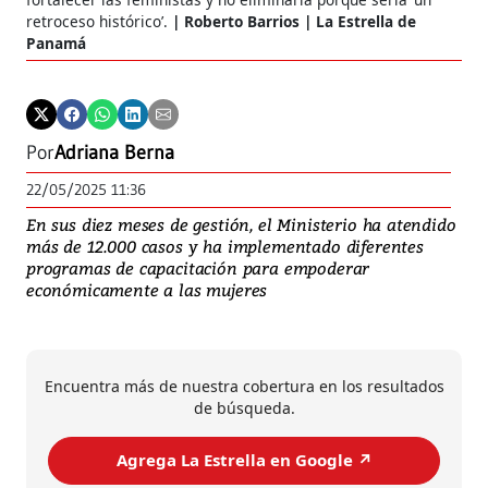
retroceso histórico’.
Roberto Barrios | La Estrella de
Panamá
Por
Adriana Berna
22/05/2025 11:36
En sus diez meses de gestión, el Ministerio ha atendido
más de 12.000 casos y ha implementado diferentes
programas de capacitación para empoderar
económicamente a las mujeres
Encuentra más de nuestra cobertura en los resultados
de búsqueda.
Agrega La Estrella en Google ↗️