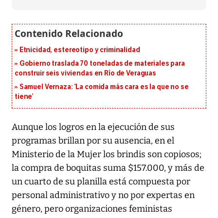
Etnicidad, estereotipo y criminalidad
Gobierno traslada 70 toneladas de materiales para
construir seis viviendas en Río de Veraguas
Samuel Vernaza: ‘La comida más cara es la que no se
tiene’
Aunque los logros en la ejecución de sus
programas brillan por su ausencia, en el
Ministerio de la Mujer los brindis son copiosos;
la compra de boquitas suma $157.000, y más de
un cuarto de su planilla está compuesta por
personal administrativo y no por expertas en
género, pero organizaciones feministas