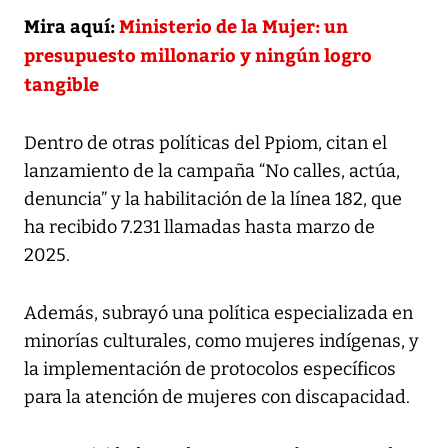
Mira aquí:
Ministerio de la Mujer: un
presupuesto millonario y ningún logro
tangible
Dentro de otras políticas del Ppiom, citan el
lanzamiento de la campaña “No calles, actúa,
denuncia” y la habilitación de la línea 182, que
ha recibido 7.231 llamadas hasta marzo de
2025.
Además, subrayó una política especializada en
minorías culturales, como mujeres indígenas, y
la implementación de protocolos específicos
para la atención de mujeres con discapacidad.