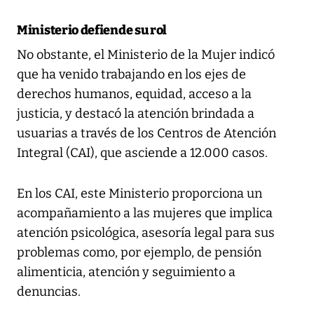
Ministerio defiende su rol
No obstante, el Ministerio de la Mujer indicó
que ha venido trabajando en los ejes de
derechos humanos, equidad, acceso a la
justicia, y destacó la atención brindada a
usuarias a través de los Centros de Atención
Integral (CAI), que asciende a 12.000 casos.
En los CAI, este Ministerio proporciona un
acompañamiento a las mujeres que implica
atención psicológica, asesoría legal para sus
problemas como, por ejemplo, de pensión
alimenticia, atención y seguimiento a
denuncias.