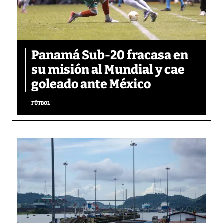
Panamá Sub-20 fracasa en
su misión al Mundial y cae
goleado ante México
FÚTBOL