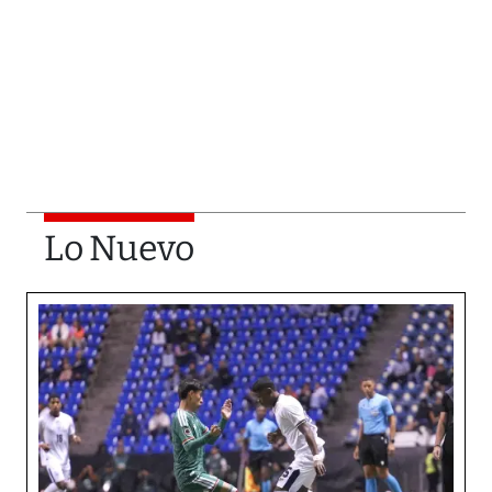
Lo Nuevo