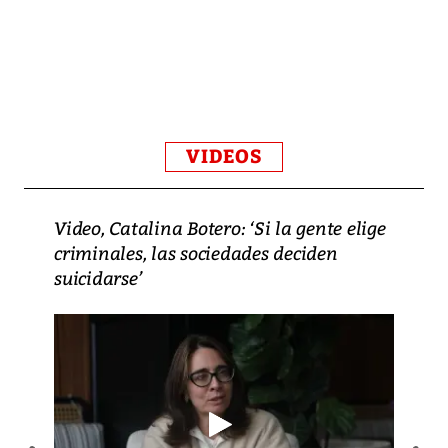
VIDEOS
Video, Catalina Botero: ‘Si la gente elige
criminales, las sociedades deciden
suicidarse’