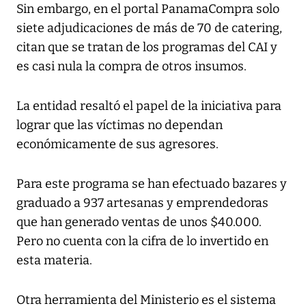
Sin embargo, en el portal PanamaCompra solo
siete adjudicaciones de más de 70 de catering,
citan que se tratan de los programas del CAI y
es casi nula la compra de otros insumos.
La entidad resaltó el papel de la iniciativa para
lograr que las víctimas no dependan
económicamente de sus agresores.
Para este programa se han efectuado bazares y
graduado a 937 artesanas y emprendedoras
que han generado ventas de unos $40.000.
Pero no cuenta con la cifra de lo invertido en
esta materia.
Otra herramienta del Ministerio es el sistema