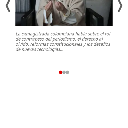
La exmagistrada colombiana habla sobre el rol
de contrapeso del periodismo, el derecho al
olvido, reformas constitucionales y los desafíos
de nuevas tecnologías
...