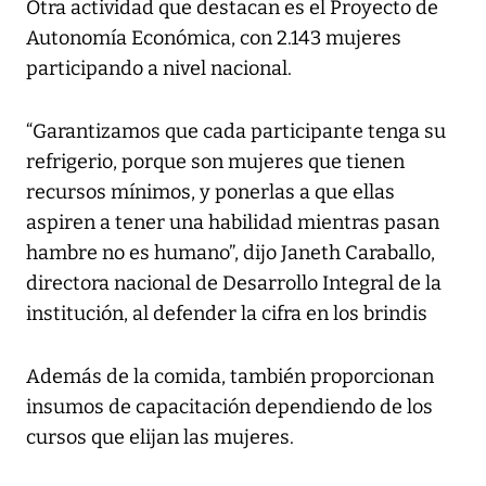
Otra actividad que destacan es el Proyecto de
Autonomía Económica, con 2.143 mujeres
participando a nivel nacional.
“Garantizamos que cada participante tenga su
refrigerio, porque son mujeres que tienen
recursos mínimos, y ponerlas a que ellas
aspiren a tener una habilidad mientras pasan
hambre no es humano”, dijo Janeth Caraballo,
directora nacional de Desarrollo Integral de la
institución, al defender la cifra en los brindis
Además de la comida, también proporcionan
insumos de capacitación dependiendo de los
cursos que elijan las mujeres.