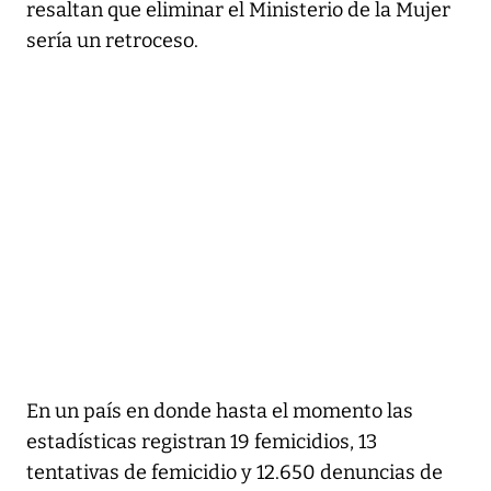
resaltan que eliminar el Ministerio de la Mujer
sería un retroceso.
En un país en donde hasta el momento las
estadísticas registran 19 femicidios, 13
tentativas de femicidio y 12.650 denuncias de