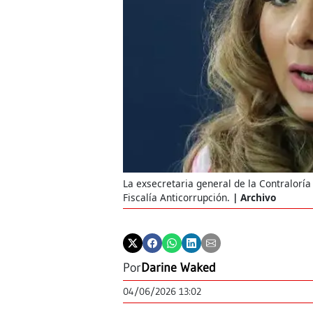
La exsecretaria general de la Contraloría
Fiscalía Anticorrupción.
Archivo
Por
Darine Waked
04/06/2026 13:02