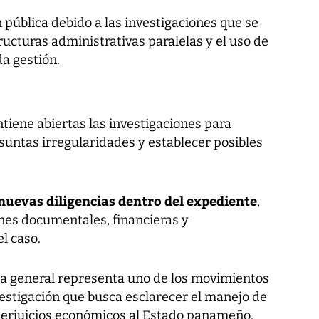
 pública debido a las investigaciones que se
ucturas administrativas paralelas y el uso de
a gestión.
iene abiertas las investigaciones para
suntas irregularidades y establecer posibles
nuevas diligencias dentro del expediente
,
ones documentales, financieras y
l caso.
ia general representa uno de los movimientos
estigación que busca esclarecer el manejo de
perjuicios económicos al Estado panameño.