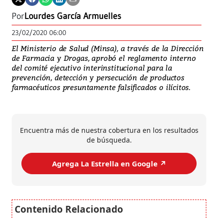
Por
Lourdes García Armuelles
23/02/2020 06:00
El Ministerio de Salud (Minsa), a través de la Dirección
de Farmacia y Drogas, aprobó el reglamento interno
del comité ejecutivo interinstitucional para la
prevención, detección y persecución de productos
farmacéuticos presuntamente falsificados o ilícitos.
Encuentra más de nuestra cobertura en los resultados
de búsqueda.
Agrega La Estrella en Google ↗️