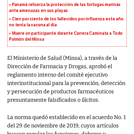
Panamá refuerza la protección de las tortugas marinas
ante amenazas en sus playas
Cien por ciento de los fallecidos por influenza este año
no tenía la vacuna al día
Muere un participante durante Carrera Caminata a Todo
Pulmón del Minsa
El Ministerio de Salud (Minsa), a través de la
Dirección de Farmacia y Drogas, aprobó el
reglamento interno del comité ejecutivo
interinstitucional para la prevención, detección
y persecución de productos farmacéuticos
presuntamente falsificados o ilícitos.
La norma quedó establecido en el acuerdo No. 1
del 29 de noviembre de 2019, cuyos artículos