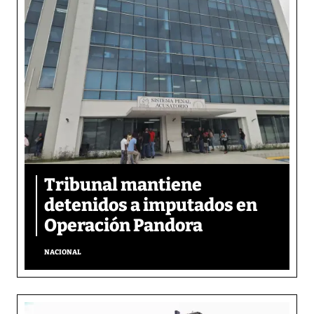
Tribunal mantiene
detenidos a imputados en
Operación Pandora
NACIONAL