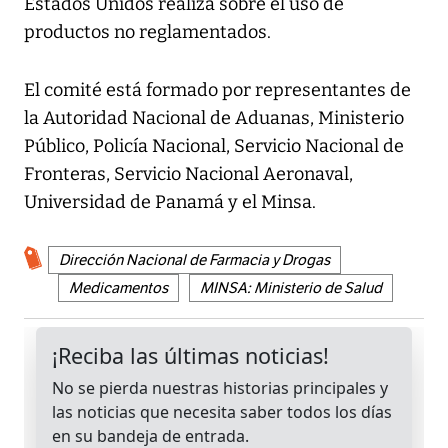
Estados Unidos realiza sobre el uso de
productos no reglamentados.
El comité está formado por representantes de
la Autoridad Nacional de Aduanas, Ministerio
Público, Policía Nacional, Servicio Nacional de
Fronteras, Servicio Nacional Aeronaval,
Universidad de Panamá y el Minsa.
Dirección Nacional de Farmacia y Drogas
Medicamentos
MINSA: Ministerio de Salud