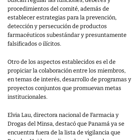
buscan regular las funciones, deberes y
procedimientos del comité, además de
establecer estrategias para la prevención,
detección y persecución de productos
farmacéuticos subestándar y presuntamente
falsificados o ilícitos.
Otro de los aspectos establecidos es el de
propiciar la colaboración entre los miembros,
en temas de interés, desarrollo de programas y
proyectos conjuntos que promuevan metas
institucionales.
Elvia Lau, directora nacional de Farmacia y
Drogas del Minsa, destacó que Panamá ya se
encuentra fuera de la lista de vigilancia que