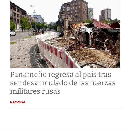
Panameño regresa al país tras
ser desvinculado de las fuerzas
militares rusas
NACIONAL