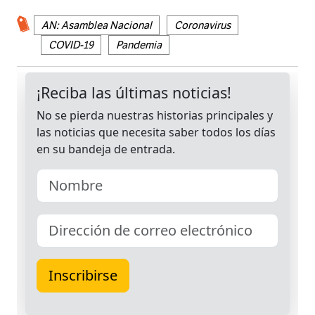
AN: Asamblea Nacional
Coronavirus
COVID-19
Pandemia