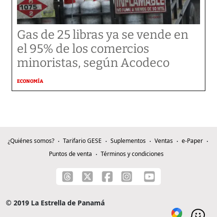
Gas de 25 libras ya se vende en
el 95% de los comercios
minoristas, según Acodeco
ECONOMÍA
¿Quiénes somos?
Tarifario GESE
Suplementos
Ventas
e-Paper
Puntos de venta
Términos y condiciones
© 2019 La Estrella de Panamá