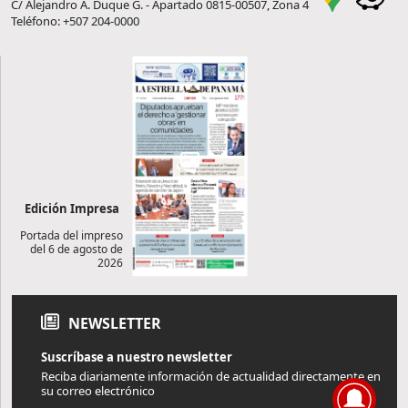
C/ Alejandro A. Duque G. - Apartado 0815-00507, Zona 4
Teléfono: +507 204-0000
Edición Impresa
Portada del impreso
del 6 de agosto de
2026
NEWSLETTER
Suscríbase a nuestro newsletter
Reciba diariamente información de actualidad directamente en
su correo electrónico