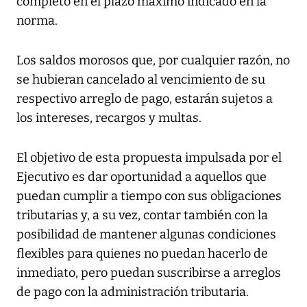
completo en el plazo máximo indicado en la
norma.
Los saldos morosos que, por cualquier razón, no
se hubieran cancelado al vencimiento de su
respectivo arreglo de pago, estarán sujetos a
los intereses, recargos y multas.
El objetivo de esta propuesta impulsada por el
Ejecutivo es dar oportunidad a aquellos que
puedan cumplir a tiempo con sus obligaciones
tributarias y, a su vez, contar también con la
posibilidad de mantener algunas condiciones
flexibles para quienes no puedan hacerlo de
inmediato, pero puedan suscribirse a arreglos
de pago con la administración tributaria.