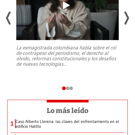
La exmagistrada colombiana habla sobre el rol
de contrapeso del periodismo, el derecho al
olvido, reformas constitucionales y los desafíos
de nuevas tecnologías
...
Lo más leído
Caso Alberto Llerena: las claves del enfrentamiento en el
1
edificio Hatillo