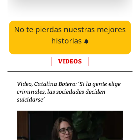
No te pierdas nuestras mejores
historias
VIDEOS
Video, Catalina Botero: ‘Si la gente elige
criminales, las sociedades deciden
suicidarse’