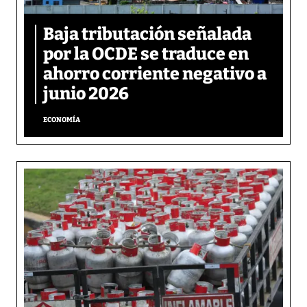
Baja tributación señalada
por la OCDE se traduce en
ahorro corriente negativo a
junio 2026
ECONOMÍA