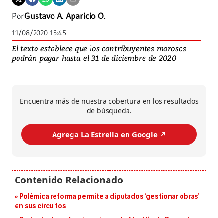
Por
Gustavo A. Aparicio O.
11/08/2020 16:45
El texto establece que los contribuyentes morosos
podrán pagar hasta el 31 de diciembre de 2020
Encuentra más de nuestra cobertura en los resultados
de búsqueda.
Agrega La Estrella en Google ↗️
Polémica reforma permite a diputados ‘gestionar obras’
en sus circuitos