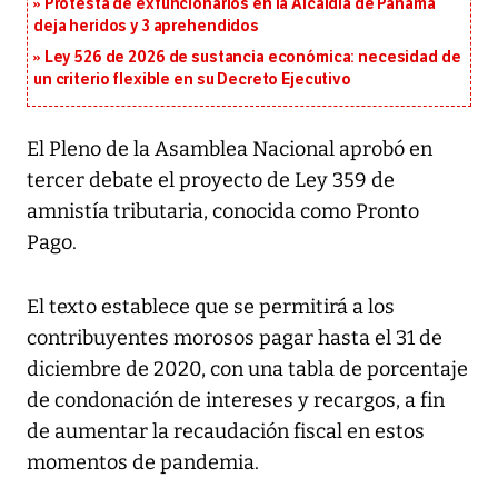
Protesta de exfuncionarios en la Alcaldía de Panamá
deja heridos y 3 aprehendidos
Ley 526 de 2026 de sustancia económica: necesidad de
un criterio flexible en su Decreto Ejecutivo
El Pleno de la Asamblea Nacional aprobó en
tercer debate el proyecto de Ley 359 de
amnistía tributaria, conocida como Pronto
Pago.
El texto establece que se permitirá a los
contribuyentes morosos pagar hasta el 31 de
diciembre de 2020, con una tabla de porcentaje
de condonación de intereses y recargos, a fin
de aumentar la recaudación fiscal en estos
momentos de pandemia.