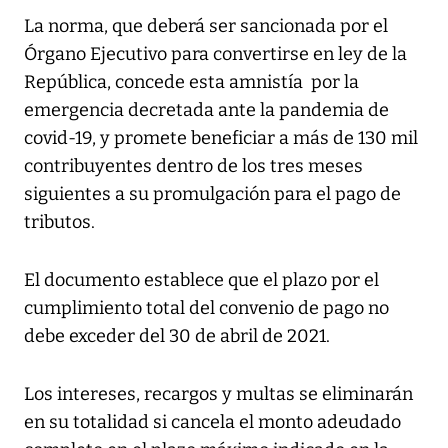
La norma, que deberá ser sancionada por el
Órgano Ejecutivo para convertirse en ley de la
República, concede esta amnistía por la
emergencia decretada ante la pandemia de
covid-19, y promete beneficiar a más de 130 mil
contribuyentes dentro de los tres meses
siguientes a su promulgación para el pago de
tributos.
El documento establece que el plazo por el
cumplimiento total del convenio de pago no
debe exceder del 30 de abril de 2021.
Los intereses, recargos y multas se eliminarán
en su totalidad si cancela el monto adeudado