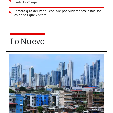
Santo Domingo
Primera gira del Papa León XIV por Sudamérica: estos son
5
los países que visitará
Lo Nuevo