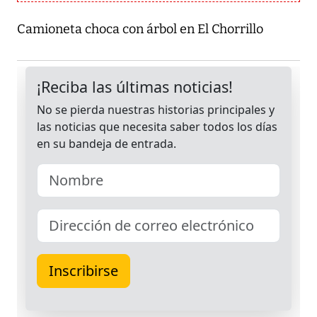
Camioneta choca con árbol en El Chorrillo