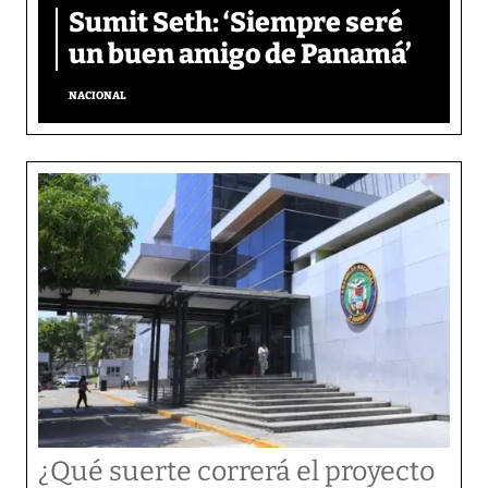
Sumit Seth: ‘Siempre seré
un buen amigo de Panamá’
NACIONAL
¿Qué suerte correrá el proyecto