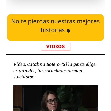
No te pierdas nuestras mejores
historias
VIDEOS
Video, Catalina Botero: ‘Si la gente elige
criminales, las sociedades deciden
suicidarse’