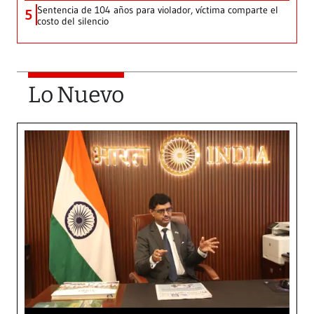
Sentencia de 104 años para violador, víctima comparte el
5
costo del silencio
Lo Nuevo