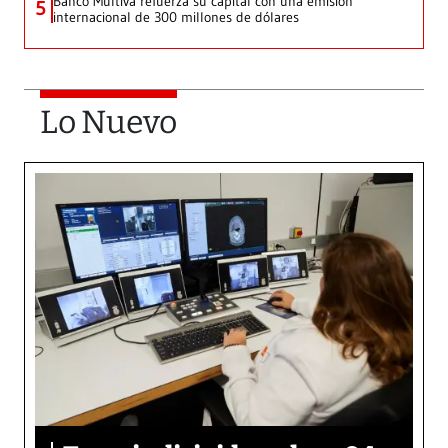
Banco Multiva refuerza su capital con una emisión
5
internacional de 300 millones de dólares
Lo Nuevo