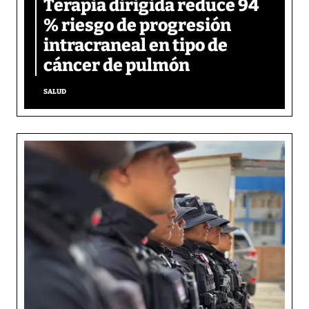
Terapia dirigida reduce 94
% riesgo de progresión
intracraneal en tipo de
cáncer de pulmón
SALUD