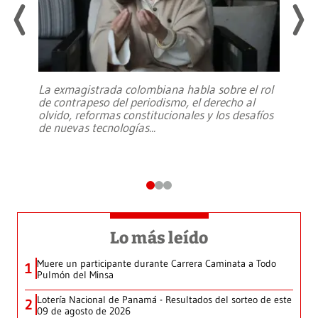
La exmagistrada colombiana habla sobre el rol
de contrapeso del periodismo, el derecho al
olvido, reformas constitucionales y los desafíos
de nuevas tecnologías
...
Lo más leído
Muere un participante durante Carrera Caminata a Todo
1
Pulmón del Minsa
Lotería Nacional de Panamá - Resultados del sorteo de este
2
09 de agosto de 2026