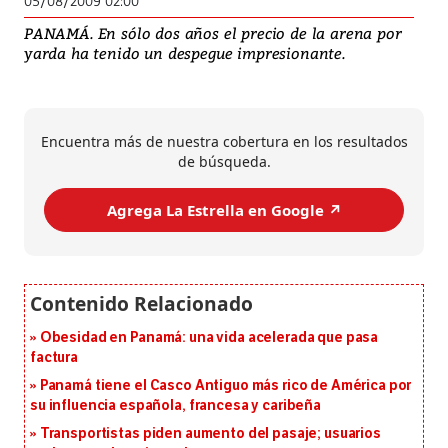
05/08/2009 02:00
PANAMÁ. En sólo dos años el precio de la arena por
yarda ha tenido un despegue impresionante.
Encuentra más de nuestra cobertura en los resultados
de búsqueda.
Agrega La Estrella en Google ↗️
Obesidad en Panamá: una vida acelerada que pasa
factura
Panamá tiene el Casco Antiguo más rico de América por
su influencia española, francesa y caribeña
Transportistas piden aumento del pasaje; usuarios