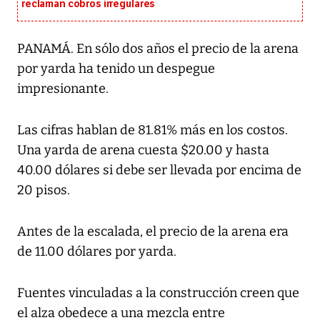
reclaman cobros irregulares
PANAMÁ. En sólo dos años el precio de la arena
por yarda ha tenido un despegue
impresionante.
Las cifras hablan de 81.81% más en los costos.
Una yarda de arena cuesta $20.00 y hasta
40.00 dólares si debe ser llevada por encima de
20 pisos.
Antes de la escalada, el precio de la arena era
de 11.00 dólares por yarda.
Fuentes vinculadas a la construcción creen que
el alza obedece a una mezcla entre