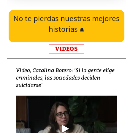
No te pierdas nuestras mejores
historias
VIDEOS
Video, Catalina Botero: ‘Si la gente elige
criminales, las sociedades deciden
suicidarse’