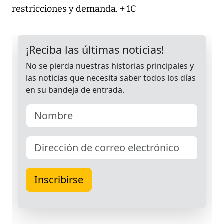
restricciones y demanda. + 1C