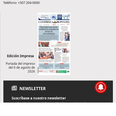
Teléfono: +507 204-0000
Edición Impresa
Portada del impreso
del 6 de agosto de
2026
NEWSLETTER
Suscríbase a nuestro newsletter
Reciba diariamente información de actualidad directamente en
su correo electrónico