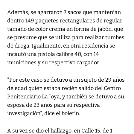
Además, se agarraron 7 sacos que mantenían
dentro 149 paquetes rectangulares de regular
tamaño de color crema en forma de jabón, que
se presume que se utiliza para realizar tumbes
de droga. Igualmente, en otra residencia se
incautó una pistola calibre 40, con 14
municiones y su respectivo cargador.
"Por este caso se detuvo a un sujeto de 29 años
de edad quien estaba recién salido del Centro
Penitenciario La Joya, y también se detuvo a su
esposa de 23 años para su respectiva
investigación", dice el boletín.
A su vez se dio el hallazgo, en Calle 15, de 1