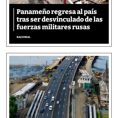
Panameño regresa al país
tras ser desvinculado de las
fuerzas militares rusas
NACIONAL