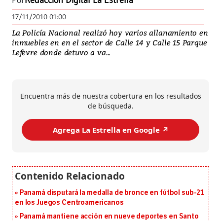
Por
Redacción Digital La Estrella
17/11/2010 01:00
La Policía Nacional realizó hoy varios allanamiento en
inmuebles en en el sector de Calle 14 y Calle 15 Parque
Lefevre donde detuvo a va...
Encuentra más de nuestra cobertura en los resultados
de búsqueda.
Agrega La Estrella en Google ↗️
Panamá disputará la medalla de bronce en fútbol sub-21
en los Juegos Centroamericanos
Panamá mantiene acción en nueve deportes en Santo