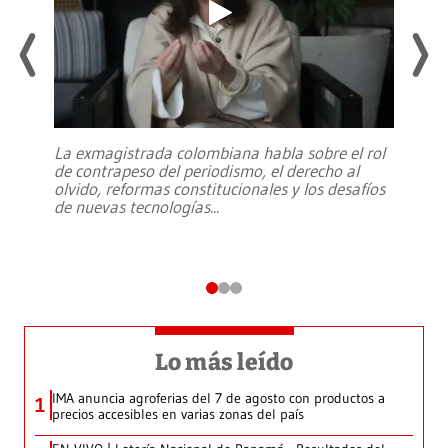
La exmagistrada colombiana habla sobre el rol
de contrapeso del periodismo, el derecho al
olvido, reformas constitucionales y los desafíos
de nuevas tecnologías
...
Lo más leído
IMA anuncia agroferias del 7 de agosto con productos a
1
precios accesibles en varias zonas del país