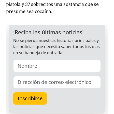
pistola y 37 sobrecitos una sustancia que se
presume sea cocaína.