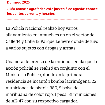
Domingo 2026
IMA anuncia agroferias este jueves 6 de agosto: conoce
los puntos de venta y horarios
La Policía Nacional realizó hoy varios
allanamiento en inmuebles en en el sector de
Calle 14 y Calle 15 Parque Lefevre donde detuvo
a varios sujetos con drogas y armas.
Una nota de prensa de la entidad señala que la
acción policial se realizó en conjunto con el
Ministerio Publico, donde en la primera
residencia se incautó 1 bomba lacrimógena, 22
municiones de pistola 380, 5 bolsa de
marihuana de color rojo, 1 pesa, 31 municiones
de AK-47 con su respectivo cargador.