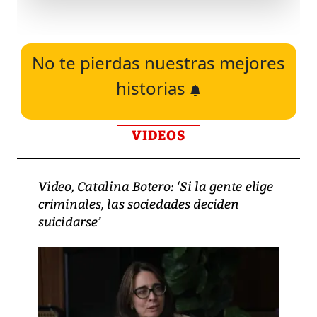
No te pierdas nuestras mejores
historias
VIDEOS
Video, Catalina Botero: ‘Si la gente elige
criminales, las sociedades deciden
suicidarse’