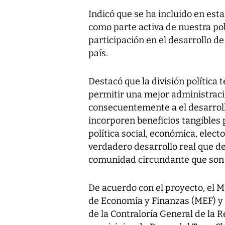
Indicó que se ha incluido en es
como parte activa de nuestra po
participación en el desarrollo d
país.
Destacó que la división política 
permitir una mejor administració
consecuentemente a el desarrol
incorporen beneficios tangibles 
política social, económica, elec
verdadero desarrollo real que de
comunidad circundante que son
De acuerdo con el proyecto, el M
de Economía y Finanzas (MEF) y 
de la Contraloría General de la 