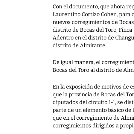
Con el documento, que ahora req
Laurentino Cortizo Cohen, para c
nuevos corregimientos de Bocas d
distrito de Bocas del Toro; Finca
Adentro en el distrito de Changui
distrito de Almirante.
De igual manera, el corregimient
Bocas del Toro al distrito de Alm
En la exposición de motivos de e
que la provincia de Bocas del Tor
diputados del circuito 1-1, se di
parte de un elemento básico de l
que en el corregimiento de Almi
corregimientos dirigidos a propi