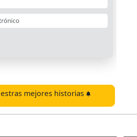
estras mejores historias