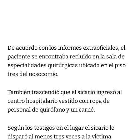
De acuerdo con los informes extraoficiales, el
paciente se encontraba recluido en la sala de
especialidades quirúrgicas ubicada en el piso
tres del nosocomio.
También trascendió que el sicario ingresó al
centro hospitalario vestido con ropa de
personal de quirófano y un carné.
Según los testigos en el lugar el sicario le
disparó al menos tres veces a la víctima.