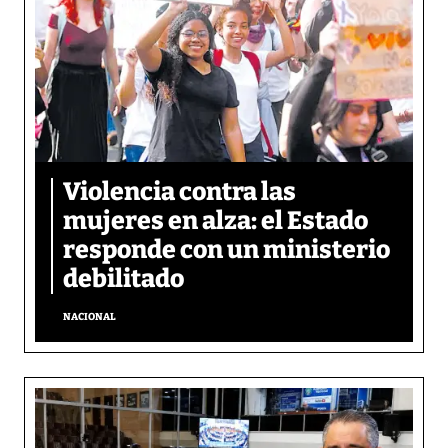
Violencia contra las
mujeres en alza: el Estado
responde con un ministerio
debilitado
NACIONAL