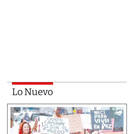
Lo Nuevo