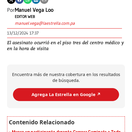
Por
Manuel Vega Loo
EDITOR WEB
manuel.vega@laestrella.com.pa
13/12/2024 17:37
El asesinato ocurrió en el piso tres del centro médico y
en la hora de visita
Encuentra más de nuestra cobertura en los resultados
de búsqueda.
Agrega La Estrella en Google ↗️