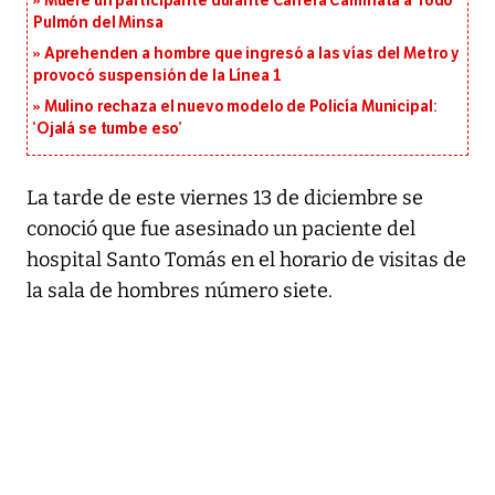
Muere un participante durante Carrera Caminata a Todo
Pulmón del Minsa
Aprehenden a hombre que ingresó a las vías del Metro y
provocó suspensión de la Línea 1
Mulino rechaza el nuevo modelo de Policía Municipal:
‘Ojalá se tumbe eso’
La tarde de este viernes 13 de diciembre se
conoció que fue asesinado un paciente del
hospital Santo Tomás en el horario de visitas de
la sala de hombres número siete.