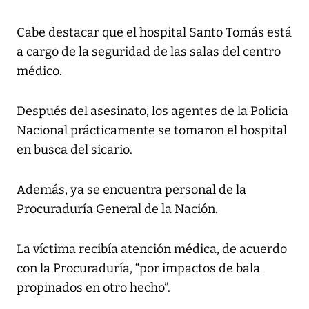
Cabe destacar que el hospital Santo Tomás está
a cargo de la seguridad de las salas del centro
médico.
Después del asesinato, los agentes de la Policía
Nacional prácticamente se tomaron el hospital
en busca del sicario.
Además, ya se encuentra personal de la
Procuraduría General de la Nación.
La víctima recibía atención médica, de acuerdo
con la Procuraduría, “por impactos de bala
propinados en otro hecho”.