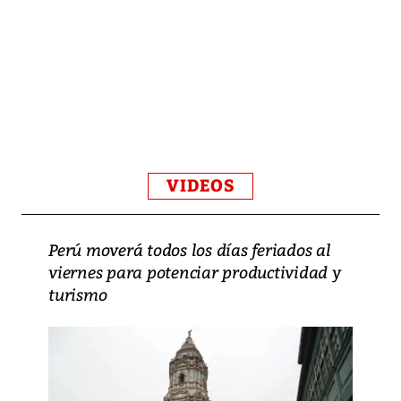
VIDEOS
Perú moverá todos los días feriados al
viernes para potenciar productividad y
turismo