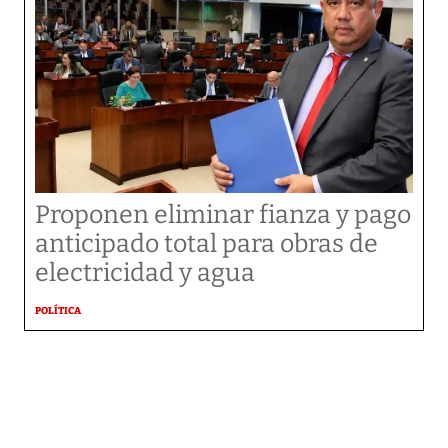
Proponen eliminar fianza y pago
anticipado total para obras de
electricidad y agua
POLÍTICA