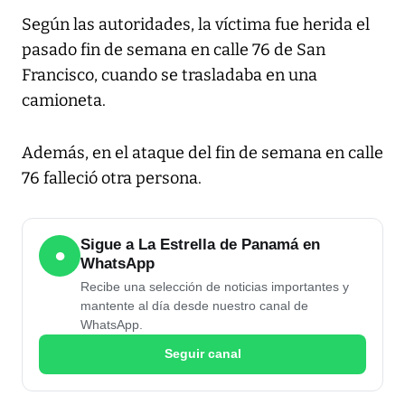
Según las autoridades, la víctima fue herida el
pasado fin de semana en calle 76 de San
Francisco, cuando se trasladaba en una
camioneta.
Además, en el ataque del fin de semana en calle
76 falleció otra persona.
Sigue a La Estrella de Panamá en
●
WhatsApp
Recibe una selección de noticias importantes y
mantente al día desde nuestro canal de
WhatsApp.
Seguir canal