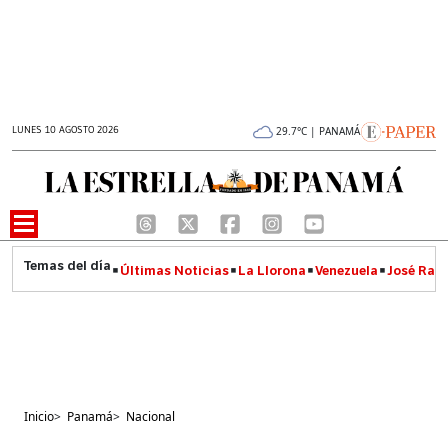
LUNES 10 AGOSTO 2026
29.7°C | PANAMÁ
Últimas Noticias
La Llorona
Venezuela
José Raúl
Inicio
>
Panamá
>
Nacional