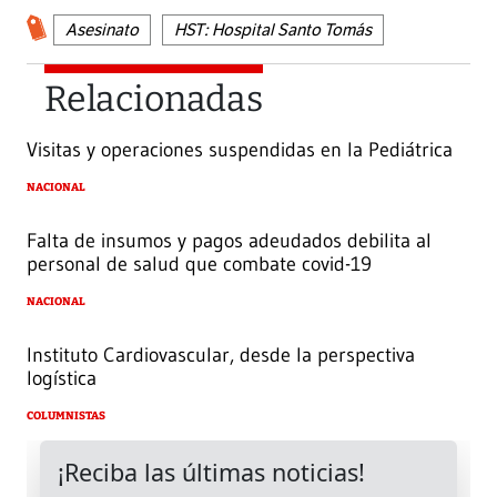
Asesinato
HST: Hospital Santo Tomás
Relacionadas
Visitas y operaciones suspendidas en la Pediátrica
NACIONAL
Falta de insumos y pagos adeudados debilita al
personal de salud que combate covid-19
NACIONAL
Instituto Cardiovascular, desde la perspectiva
logística
COLUMNISTAS