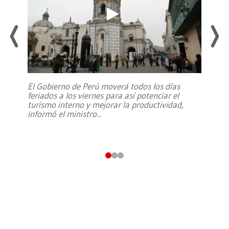
El Gobierno de Perú moverá todos los días
feriados a los viernes para así potenciar el
turismo interno y mejorar la productividad,
informó el ministro
...