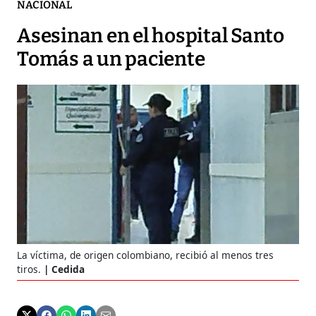
NACIONAL
Asesinan en el hospital Santo
Tomás a un paciente
La víctima, de origen colombiano, recibió al menos tres
tiros.
Cedida