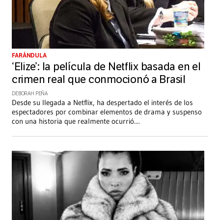
FARÁNDULA
‘Elize’: la película de Netflix basada en el
crimen real que conmocionó a Brasil
DEBORAH PEÑA
Desde su llegada a Netflix, ha despertado el interés de los
espectadores por combinar elementos de drama y suspenso
con una historia que realmente ocurrió.
...