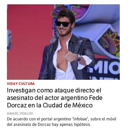
VIDA Y CULTURA
Investigan como ataque directo el
asesinato del actor argentino Fede
Dorcaz en la Ciudad de México
MANUEL VEGA LOO
De acuerdo con el portal argentino ‘Infobae’, sobre el móvil
del asesinato de Dorcaz hay apenas hipótesis.