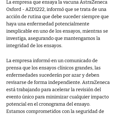
La empresa que ensaya la vacuna AstraZeneca
Oxford - AZD1222, informó que se trata de una
acción de rutina que debe suceder siempre que
haya una enfermedad potencialmente
inexplicable en uno de los ensayos, mientras se
investiga, asegurando que mantengamos la
integridad de los ensayos.
La empresa informó en un comunicado de
prensa que los ensayos clínicos grandes, las
enfermedades sucederán por azar y deben
revisarse de forma independiente. AstraZeneca
está trabajando para acelerar la revisión del
evento único para minimizar cualquier impacto
potencial en el cronograma del ensayo.
Estamos comprometidos con la seguridad de