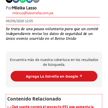
Por
Mileika Lasso
mlasso@laestrella.com.pa
09/09/2020 12:05
Se trata de una pausa voluntaria para que un comité
independiente revise los datos de seguridad de un
único evento ocurrido en el Reino Unido
Encuentra más de nuestra cobertura en los resultados
de búsqueda.
Agrega La Estrella en Google ↗️
¿Qué suerte correrá el proyecto 491 que aumenta la