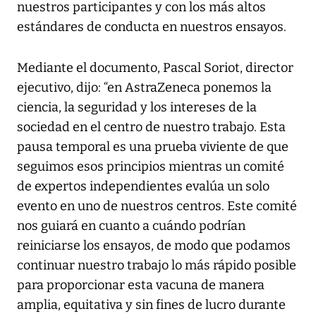
nuestros participantes y con los más altos
estándares de conducta en nuestros ensayos.
Mediante el documento, Pascal Soriot, director
ejecutivo, dijo: “en AstraZeneca ponemos la
ciencia, la seguridad y los intereses de la
sociedad en el centro de nuestro trabajo. Esta
pausa temporal es una prueba viviente de que
seguimos esos principios mientras un comité
de expertos independientes evalúa un solo
evento en uno de nuestros centros. Este comité
nos guiará en cuanto a cuándo podrían
reiniciarse los ensayos, de modo que podamos
continuar nuestro trabajo lo más rápido posible
para proporcionar esta vacuna de manera
amplia, equitativa y sin fines de lucro durante