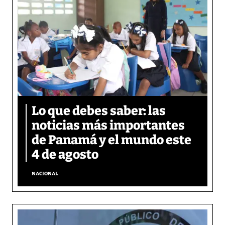
Lo que debes saber: las
noticias más importantes
de Panamá y el mundo este
4 de agosto
NACIONAL