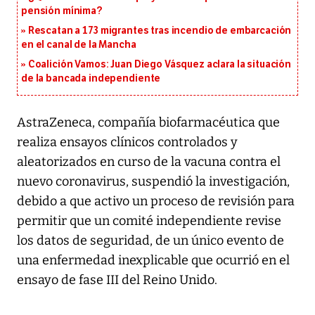
pensión mínima?
Rescatan a 173 migrantes tras incendio de embarcación
en el canal de la Mancha
Coalición Vamos: Juan Diego Vásquez aclara la situación
de la bancada independiente
AstraZeneca, compañía biofarmacéutica que
realiza ensayos clínicos controlados y
aleatorizados en curso de la vacuna contra el
nuevo coronavirus, suspendió la investigación,
debido a que activo un proceso de revisión para
permitir que un comité independiente revise
los datos de seguridad, de un único evento de
una enfermedad inexplicable que ocurrió en el
ensayo de fase III del Reino Unido.