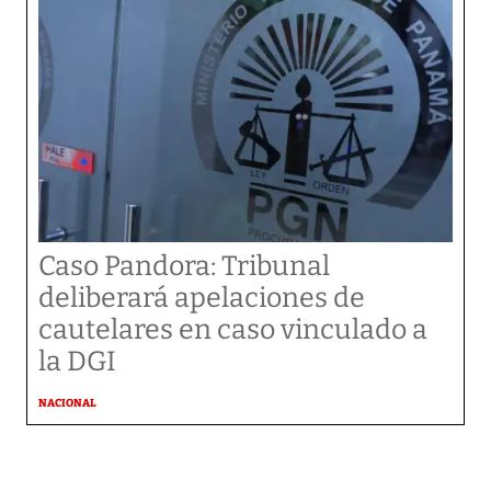
Caso Pandora: Tribunal
deliberará apelaciones de
cautelares en caso vinculado a
la DGI
NACIONAL