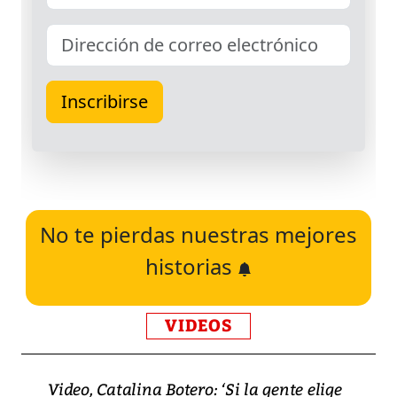
No te pierdas nuestras mejores
historias
VIDEOS
Video, Catalina Botero: ‘Si la gente elige