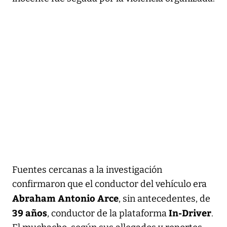
Fuentes cercanas a la investigación
confirmaron que el conductor del vehículo era
Abraham Antonio Arce
, sin antecedentes, de
39 años
In-Driver
, conductor de la plataforma
.