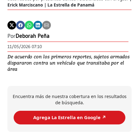
Erick Marciscano | La Estrella de Panamá
Por
Deborah Peña
11/05/2026 07:10
De acuerdo con los primeros reportes, sujetos armados
dispararon contra un vehículo que transitaba por el
área
Encuentra más de nuestra cobertura en los resultados
de búsqueda.
Agrega La Estrella en Google ↗️