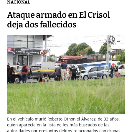
NACIONAL
Ataque armado en El Crisol
deja dos fallecidos
En el vehículo murió Roberto Othoniel Álvarez, de 33 años,
quien aparecía en la lista de los más buscados de las
autoridades por presuntos delitos relacionados con drogas.