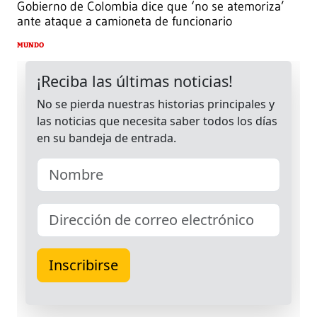
Gobierno de Colombia dice que ‘no se atemoriza’
ante ataque a camioneta de funcionario
MUNDO