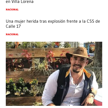
en Villa Lorena
NACIONAL
Una mujer herida tras explosión frente a la CSS de
Calle 17
NACIONAL