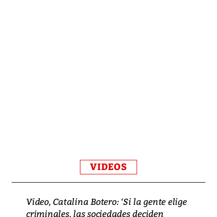
VIDEOS
Video, Catalina Botero: ‘Si la gente elige
criminales, las sociedades deciden