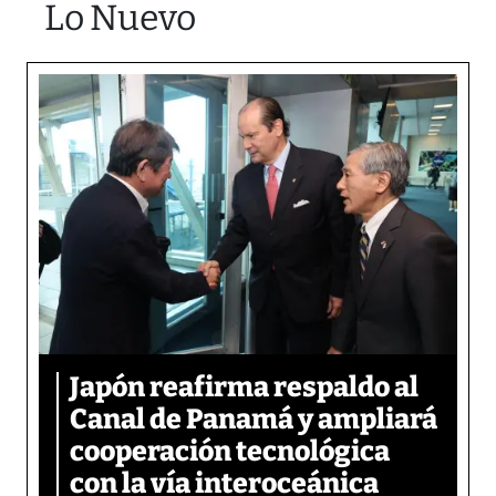
Lo Nuevo
Japón reafirma respaldo al
Canal de Panamá y ampliará
cooperación tecnológica
con la vía interoceánica