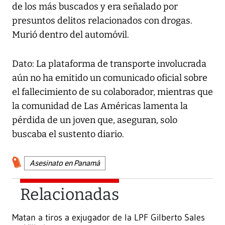
de los más buscados y era señalado por
presuntos delitos relacionados con drogas.
Murió dentro del automóvil.
Dato: La plataforma de transporte involucrada
aún no ha emitido un comunicado oficial sobre
el fallecimiento de su colaborador, mientras que
la comunidad de Las Américas lamenta la
pérdida de un joven que, aseguran, solo
buscaba el sustento diario.
Asesinato en Panamá
Relacionadas
Matan a tiros a exjugador de la LPF Gilberto Sales