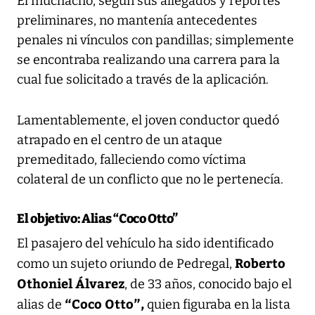
El muchacho, según sus allegados y reportes
preliminares, no mantenía antecedentes
penales ni vínculos con pandillas; simplemente
se encontraba realizando una carrera para la
cual fue solicitado a través de la aplicación.
Lamentablemente, el joven conductor quedó
atrapado en el centro de un ataque
premeditado, falleciendo como víctima
colateral de un conflicto que no le pertenecía.
El objetivo: Alias “Coco Otto”
El pasajero del vehículo ha sido identificado
Roberto
como un sujeto oriundo de Pedregal,
Othoniel Álvarez
, de 33 años, conocido bajo el
“Coco Otto”,
alias de
quien
figuraba en la lista