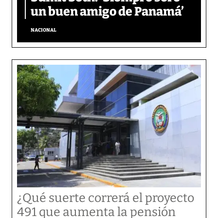
un buen amigo de Panamá’
NACIONAL
¿Qué suerte correrá el proyecto
491 que aumenta la pensión