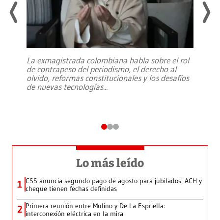
La exmagistrada colombiana habla sobre el rol
de contrapeso del periodismo, el derecho al
olvido, reformas constitucionales y los desafíos
de nuevas tecnologías
...
Lo más leído
CSS anuncia segundo pago de agosto para jubilados: ACH y
1
cheque tienen fechas definidas
Primera reunión entre Mulino y De La Espriella:
2
interconexión eléctrica en la mira