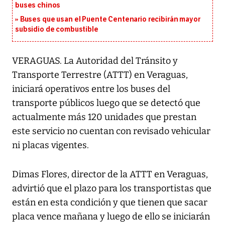
buses chinos
Buses que usan el Puente Centenario recibirán mayor
subsidio de combustible
VERAGUAS. La Autoridad del Tránsito y
Transporte Terrestre (ATTT) en Veraguas,
iniciará operativos entre los buses del
transporte públicos luego que se detectó que
actualmente más 120 unidades que prestan
este servicio no cuentan con revisado vehicular
ni placas vigentes.
Dimas Flores, director de la ATTT en Veraguas,
advirtió que el plazo para los transportistas que
están en esta condición y que tienen que sacar
placa vence mañana y luego de ello se iniciarán