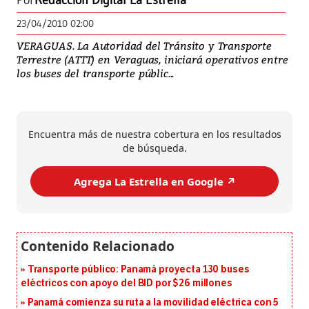
Por
Redacción Digital La Estrella
23/04/2010 02:00
VERAGUAS. La Autoridad del Tránsito y Transporte
Terrestre (ATTT) en Veraguas, iniciará operativos entre
los buses del transporte públic...
Encuentra más de nuestra cobertura en los resultados
de búsqueda.
Agrega La Estrella en Google ↗️
Transporte público: Panamá proyecta 130 buses
eléctricos con apoyo del BID por $26 millones
Panamá comienza su ruta a la movilidad eléctrica con 5