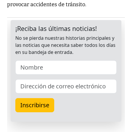
provocar accidentes de tránsito.