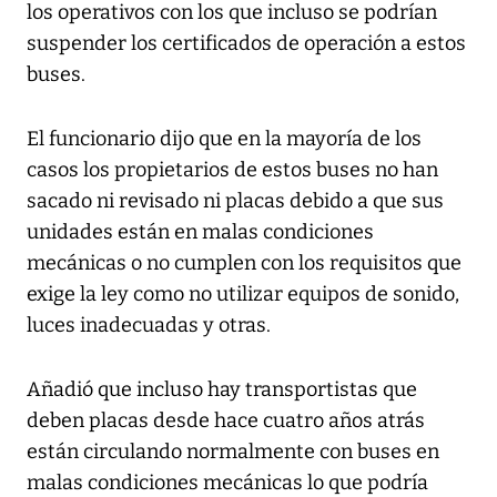
los operativos con los que incluso se podrían
suspender los certificados de operación a estos
buses.
El funcionario dijo que en la mayoría de los
casos los propietarios de estos buses no han
sacado ni revisado ni placas debido a que sus
unidades están en malas condiciones
mecánicas o no cumplen con los requisitos que
exige la ley como no utilizar equipos de sonido,
luces inadecuadas y otras.
Añadió que incluso hay transportistas que
deben placas desde hace cuatro años atrás
están circulando normalmente con buses en
malas condiciones mecánicas lo que podría