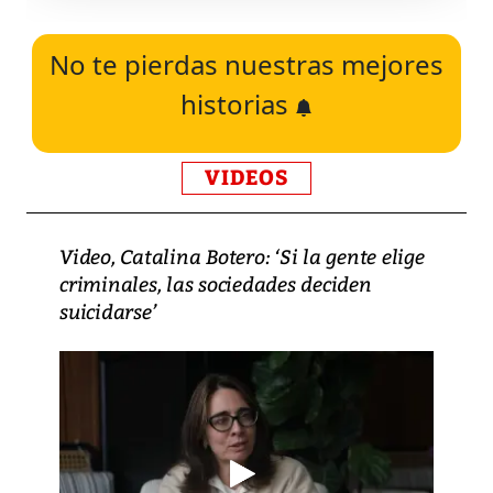
No te pierdas nuestras mejores
historias
VIDEOS
Video, Catalina Botero: ‘Si la gente elige
criminales, las sociedades deciden
suicidarse’