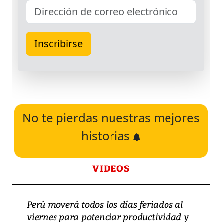
No te pierdas nuestras mejores
historias
VIDEOS
Perú moverá todos los días feriados al
viernes para potenciar productividad y