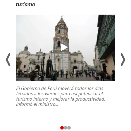
turismo
El Gobierno de Perú moverá todos los días
feriados a los viernes para así potenciar el
turismo interno y mejorar la productividad,
informó el ministro
...