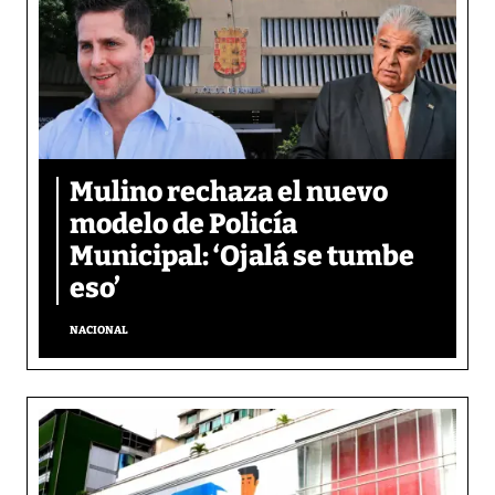
Mulino rechaza el nuevo
modelo de Policía
Municipal: ‘Ojalá se tumbe
eso’
NACIONAL