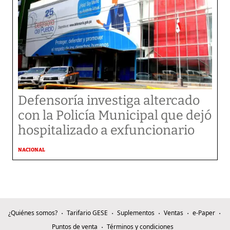
Defensoría investiga altercado
con la Policía Municipal que dejó
hospitalizado a exfuncionario
NACIONAL
¿Quiénes somos?
Tarifario GESE
Suplementos
Ventas
e-Paper
Puntos de venta
Términos y condiciones