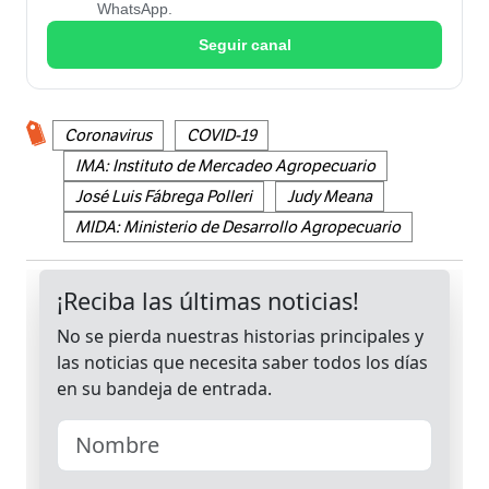
WhatsApp.
Seguir canal
Coronavirus
COVID-19
IMA: Instituto de Mercadeo Agropecuario
José Luis Fábrega Polleri
Judy Meana
MIDA: Ministerio de Desarrollo Agropecuario