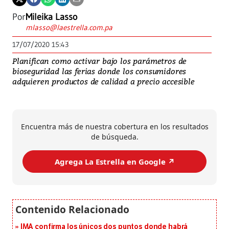
Por
Mileika Lasso
mlasso@laestrella.com.pa
17/07/2020 15:43
Planifican como activar bajo los parámetros de
bioseguridad las ferias donde los consumidores
adquieren productos de calidad a precio accesible
Encuentra más de nuestra cobertura en los resultados
de búsqueda.
Agrega La Estrella en Google ↗️
IMA confirma los únicos dos puntos donde habrá