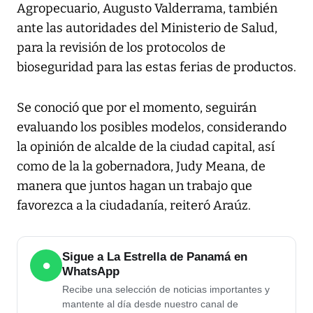
Agropecuario, Augusto Valderrama, también
ante las autoridades del Ministerio de Salud,
para la revisión de los protocolos de
bioseguridad para las estas ferias de productos.
Se conoció que por el momento, seguirán
evaluando los posibles modelos, considerando
la opinión de alcalde de la ciudad capital, así
como de la la gobernadora, Judy Meana, de
manera que juntos hagan un trabajo que
favorezca a la ciudadanía, reiteró Araúz.
Sigue a La Estrella de Panamá en
●
WhatsApp
Recibe una selección de noticias importantes y
mantente al día desde nuestro canal de