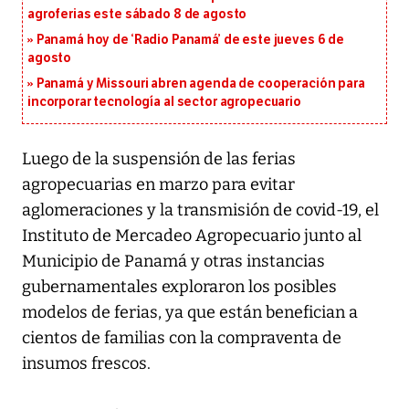
agroferias este sábado 8 de agosto
Panamá hoy de ‘Radio Panamá’ de este jueves 6 de
agosto
Panamá y Missouri abren agenda de cooperación para
incorporar tecnología al sector agropecuario
Luego de la suspensión de las ferias
agropecuarias en marzo para evitar
aglomeraciones y la transmisión de covid-19, el
Instituto de Mercadeo Agropecuario junto al
Municipio de Panamá y otras instancias
gubernamentales exploraron los posibles
modelos de ferias, ya que están benefician a
cientos de familias con la compraventa de
insumos frescos.