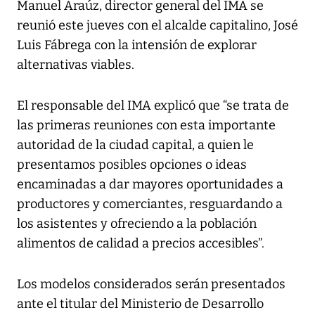
Manuel Araúz, director general del IMA se
reunió este jueves con el alcalde capitalino, José
Luis Fábrega con la intensión de explorar
alternativas viables.
El responsable del IMA explicó que “se trata de
las primeras reuniones con esta importante
autoridad de la ciudad capital, a quien le
presentamos posibles opciones o ideas
encaminadas a dar mayores oportunidades a
productores y comerciantes, resguardando a
los asistentes y ofreciendo a la población
alimentos de calidad a precios accesibles”.
Los modelos considerados serán presentados
ante el titular del Ministerio de Desarrollo