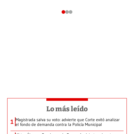
Lo más leído
Magistrada salva su voto: advierte que Corte evitó analizar
1
el fondo de demanda contra la Policía Municipal