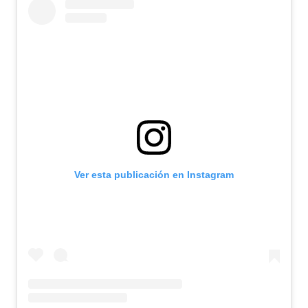
Ver esta publicación en Instagram