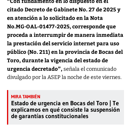
“Con fundamento en lo dispuesto en el
citado Decreto de Gabinete No. 27 de 2025 y
en atención a lo solicitado en la Nota
No.MG·OAL-01477-2025, corresponde que
proceda a interrumpir de manera inmediata
la prestación del servicio internet para uso
público (No. 211) en la provincia de Bocas del
Toro, durante la vigencia del estado de
urgencia decretado”,
señala el comunicado
divulgado por la ASEP la noche de este viernes.
Estado de urgencia en Bocas del Toro | Te
explicamos en qué consiste la suspensión
de garantías constitucionales