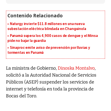
Naturgy invierte $11.8 millones en una nueva
subestación eléctrica blindada en Changuinola
Panamá supera los 4,900 casos de dengue y el Minsa
pide no bajar la guardia
Sinaproc emite aviso de prevención por lluvias y
tormentas en Panamá
La ministra de Gobierno,
Dinoska Montalvo
,
solicitó a la Autoridad Nacional de Servicios
Públicos (ASEP) suspender los servicios de
internet y telefonía en toda la provincia de
Bocas del Toro.