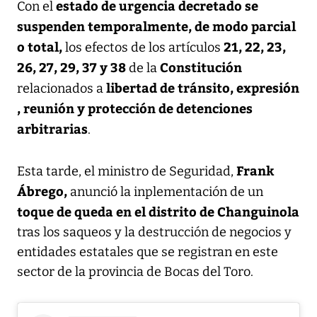
estado de urgencia decretado se
Con el
suspenden temporalmente, de modo parcial
o total,
21, 22, 23,
los efectos de los artículos
26, 27, 29, 37 y 38
Constitución
de la
libertad de tránsito, expresión
relacionados a
, reunión y protección de detenciones
arbitrarias
.
Frank
Esta tarde, el ministro de Seguridad,
Ábrego,
anunció la inplementación de un
toque de queda en el distrito de Changuinola
tras los saqueos y la destrucción de negocios y
entidades estatales que se registran en este
sector de la provincia de Bocas del Toro.