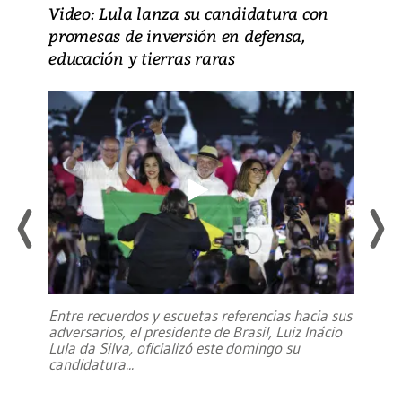
Video: Lula lanza su candidatura con
promesas de inversión en defensa,
educación y tierras raras
Entre recuerdos y escuetas referencias hacia sus
adversarios, el presidente de Brasil, Luiz Inácio
Lula da Silva, oficializó este domingo su
candidatura
...