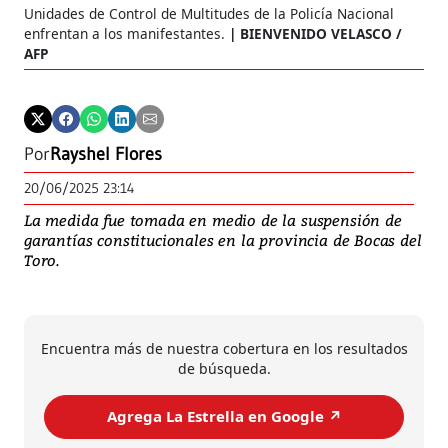
Unidades de Control de Multitudes de la Policía Nacional
enfrentan a los manifestantes.
BIENVENIDO VELASCO /
AFP
Por
Rayshel Flores
20/06/2025 23:14
La medida fue tomada en medio de la suspensión de
garantías constitucionales en la provincia de Bocas del
Toro.
Encuentra más de nuestra cobertura en los resultados
de búsqueda.
Agrega La Estrella en Google ↗️