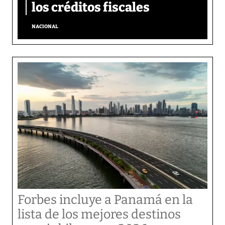
los créditos fiscales
NACIONAL
Forbes incluye a Panamá en la
lista de los mejores destinos