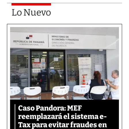
Lo Nuevo
Caso Pandora: MEF
reemplazará el sistema e-
Tax para evitar fraudes en