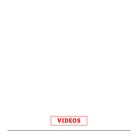
VIDEOS