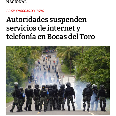
NACIONAL
CRISIS EN BOCAS DEL TORO
Autoridades suspenden
servicios de internet y
telefonía en Bocas del Toro