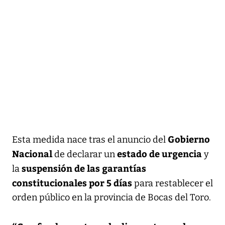
Gobierno
Esta medida nace tras el anuncio del
Nacional
estado de urgencia
de declarar un
y
suspensión de las garantías
la
constitucionales por 5 días
para restablecer el
orden público en la provincia de Bocas del Toro.