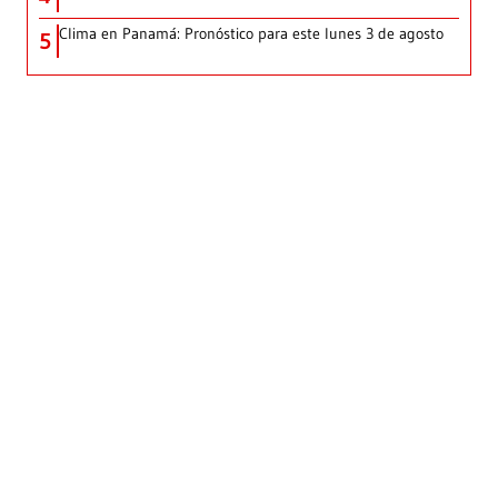
Clima en Panamá: Pronóstico para este lunes 3 de agosto
5