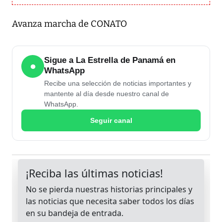
Avanza marcha de CONATO
Sigue a La Estrella de Panamá en
●
WhatsApp
Recibe una selección de noticias importantes y
mantente al día desde nuestro canal de
WhatsApp.
Seguir canal