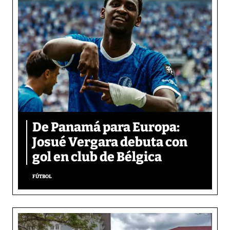
De Panamá para Europa:
Josué Vergara debuta con
gol en club de Bélgica
FÚTBOL