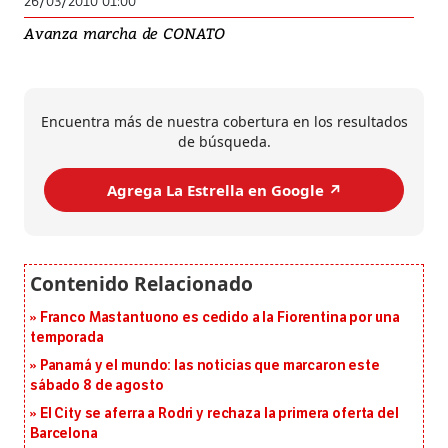
26/03/2010 01:00
Avanza marcha de CONATO
Encuentra más de nuestra cobertura en los resultados
de búsqueda.
Agrega La Estrella en Google ↗️
Franco Mastantuono es cedido a la Fiorentina por una
temporada
Panamá y el mundo: las noticias que marcaron este
sábado 8 de agosto
El City se aferra a Rodri y rechaza la primera oferta del
Barcelona