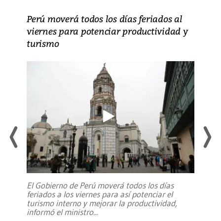
Perú moverá todos los días feriados al
viernes para potenciar productividad y
turismo
El Gobierno de Perú moverá todos los días
feriados a los viernes para así potenciar el
turismo interno y mejorar la productividad,
informó el ministro
...