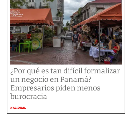
¿Por qué es tan difícil formalizar
un negocio en Panamá?
Empresarios piden menos
burocracia
NACIONAL