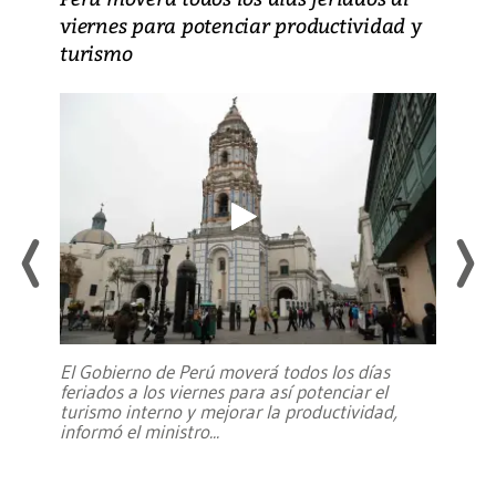
viernes para potenciar productividad y
turismo
El Gobierno de Perú moverá todos los días
feriados a los viernes para así potenciar el
turismo interno y mejorar la productividad,
informó el ministro
...