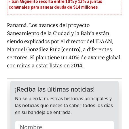
San Miguelito recorta entre 10% y 13% a juntas
comunales para sanear deuda de $14 millones
Panamá. Los avances del proyecto
Saneamiento de la Ciudad y la Bahía están
siendo explicados por el director del IDAAN,
Manuel González Ruiz (centro), a diferentes
sectores. El plan tiene un 40% de avance global,
con miras a estar listas en 2014.