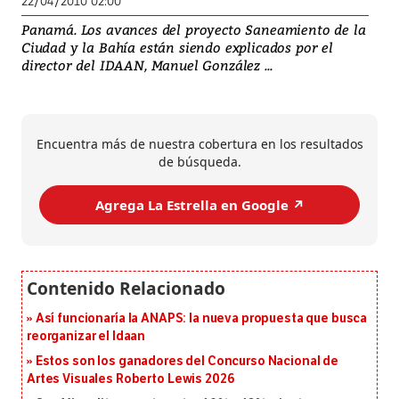
22/04/2010 02:00
Panamá. Los avances del proyecto Saneamiento de la
Ciudad y la Bahía están siendo explicados por el
director del IDAAN, Manuel González ...
Encuentra más de nuestra cobertura en los resultados
de búsqueda.
Agrega La Estrella en Google ↗️
Así funcionaría la ANAPS: la nueva propuesta que busca
reorganizar el Idaan
Estos son los ganadores del Concurso Nacional de
Artes Visuales Roberto Lewis 2026