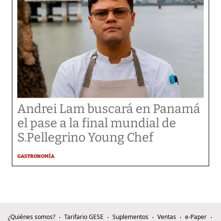
Andrei Lam buscará en Panamá
el pase a la final mundial de
S.Pellegrino Young Chef
GASTRONOMÍA
¿Quiénes somos?
Tarifario GESE
Suplementos
Ventas
e-Paper