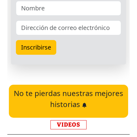
No te pierdas nuestras mejores
historias
VIDEOS