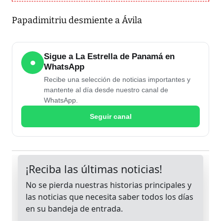
Papadimitriu desmiente a Ávila
Sigue a La Estrella de Panamá en
●
WhatsApp
Recibe una selección de noticias importantes y
mantente al día desde nuestro canal de
WhatsApp.
Seguir canal