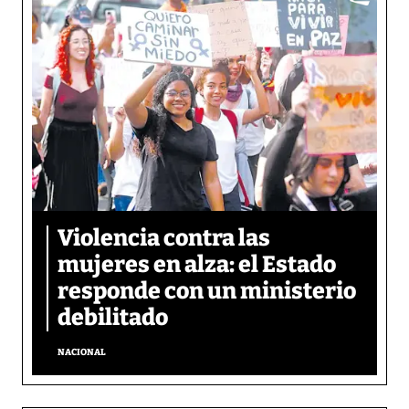
Violencia contra las
mujeres en alza: el Estado
responde con un ministerio
debilitado
NACIONAL