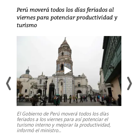
Perú moverá todos los días feriados al
viernes para potenciar productividad y
turismo
El Gobierno de Perú moverá todos los días
feriados a los viernes para así potenciar el
turismo interno y mejorar la productividad,
informó el ministro
...