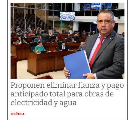
Proponen eliminar fianza y pago
anticipado total para obras de
electricidad y agua
POLÍTICA