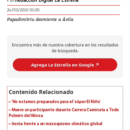
Por
Redacción Digital La Estrella
24/03/2010 01:00
Papadimitriu desmiente a Ávila
Encuentra más de nuestra cobertura en los resultados
de búsqueda.
Agrega La Estrella en Google ↗️
‘No estamos preparados para el ‘súper El Niño’
Muere un participante durante Carrera Caminata a Todo
Pulmón del Minsa
Ironía frente a un masoquismo climático global