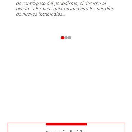
de contrapeso del periodismo, el derecho al
olvido, reformas constitucionales y los desafíos
de nuevas tecnologías
...