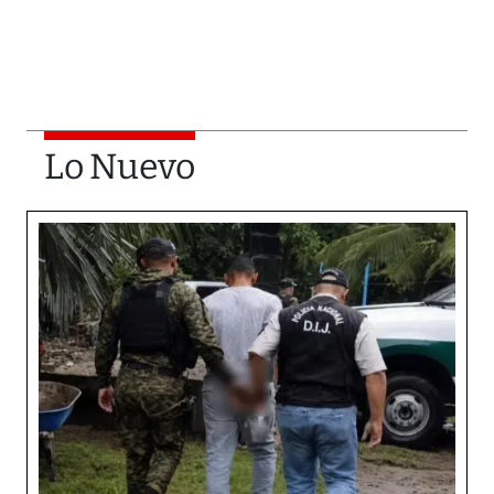
Lo Nuevo