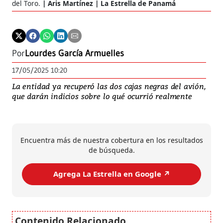
del Toro.
Aris Martínez | La Estrella de Panamá
Por
Lourdes García Armuelles
17/05/2025 10:20
La entidad ya recuperó las dos cajas negras del avión,
que darán indicios sobre lo qué ocurrió realmente
Encuentra más de nuestra cobertura en los resultados
de búsqueda.
Agrega La Estrella en Google ↗️