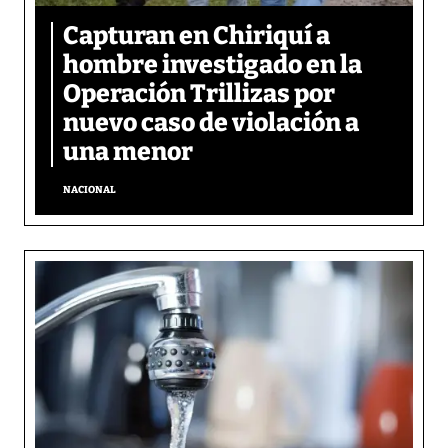
Capturan en Chiriquí a
hombre investigado en la
Operación Trillizas por
nuevo caso de violación a
una menor
NACIONAL