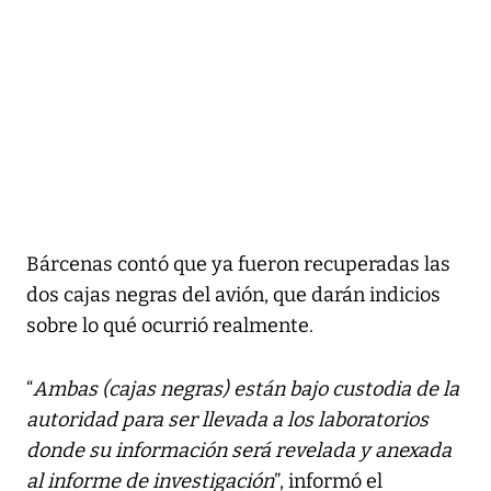
Bárcenas contó que ya fueron recuperadas las
dos cajas negras del avión, que darán indicios
sobre lo qué ocurrió realmente.
“
Ambas (cajas negras) están bajo custodia de la
autoridad para ser llevada a los laboratorios
donde su información será revelada y anexada
al informe de investigación
”, informó el