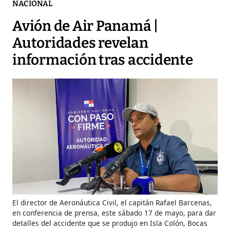
NACIONAL
Avión de Air Panamá |
Autoridades revelan
información tras accidente
El director de Aeronáutica Civil, el capitán Rafael Barcenas,
en conferencia de prensa, este sábado 17 de mayo, para dar
detalles del accidente que se produjo en Isla Colón, Bocas