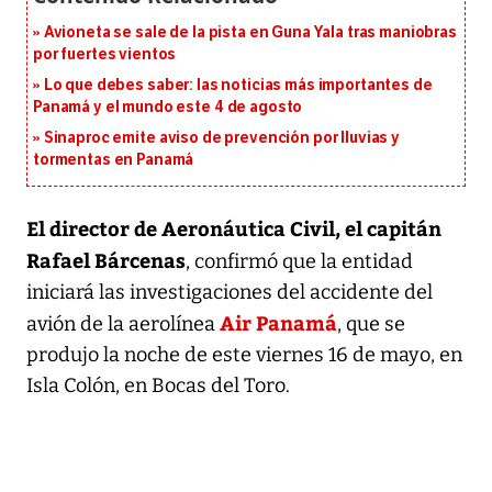
Avioneta se sale de la pista en Guna Yala tras maniobras
por fuertes vientos
Lo que debes saber: las noticias más importantes de
Panamá y el mundo este 4 de agosto
Sinaproc emite aviso de prevención por lluvias y
tormentas en Panamá
El director de Aeronáutica Civil, el capitán
Rafael Bárcenas
, confirmó que la entidad
iniciará las investigaciones del accidente del
Air Panamá
avión de la aerolínea
, que se
produjo la noche de este viernes 16 de mayo, en
Isla Colón, en Bocas del Toro.