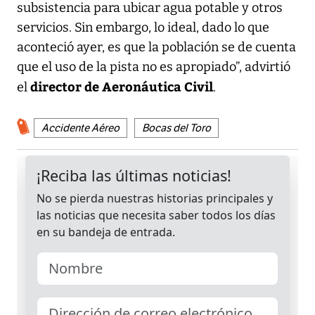
subsistencia para ubicar agua potable y otros
servicios. Sin embargo, lo ideal, dado lo que
aconteció ayer, es que la población se de cuenta
que el uso de la pista no es apropiado”, advirtió
director de Aeronáutica Civil
el
.
Accidente Aéreo
Bocas del Toro