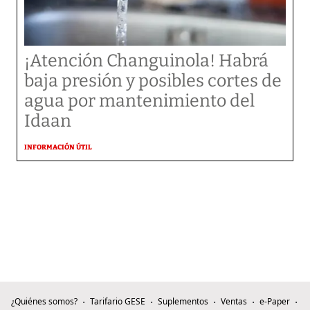
¡Atención Changuinola! Habrá
baja presión y posibles cortes de
agua por mantenimiento del
Idaan
INFORMACIÓN ÚTIL
¿Quiénes somos?
Tarifario GESE
Suplementos
Ventas
e-Paper