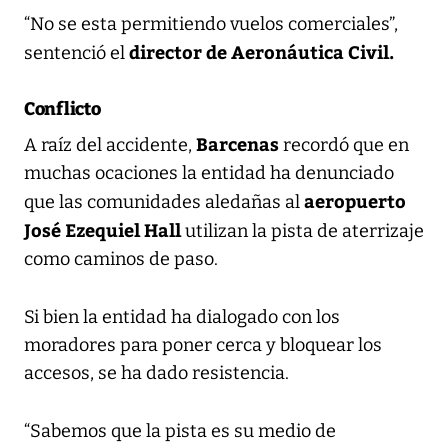
“No se esta permitiendo vuelos comerciales”,
director de Aeronáutica Civil.
sentenció el
Conflicto
Barcenas
A raíz del accidente,
recordó que en
muchas ocaciones la entidad ha denunciado
aeropuerto
que las comunidades aledañas al
José Ezequiel Hall
utilizan la pista de aterrizaje
como caminos de paso.
Si bien la entidad ha dialogado con los
moradores para poner cerca y bloquear los
accesos, se ha dado resistencia.
“Sabemos que la pista es su medio de