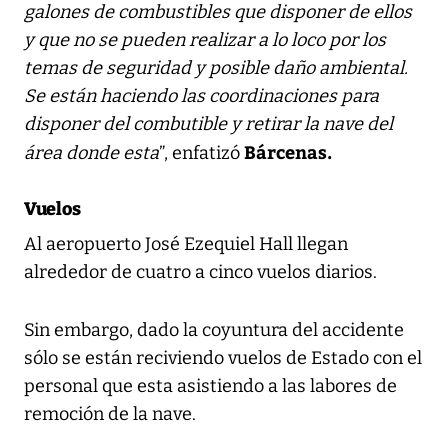
galones de combustibles que disponer de ellos
y que no se pueden realizar a lo loco por los
temas de seguridad y posible daño ambiental.
Se están haciendo las coordinaciones para
disponer del combutible y retirar la nave del
Bárcenas.
área donde esta
”, enfatizó
Vuelos
Al aeropuerto José Ezequiel Hall llegan
alrededor de cuatro a cinco vuelos diarios.
Sin embargo, dado la coyuntura del accidente
sólo se están reciviendo vuelos de Estado con el
personal que esta asistiendo a las labores de
remoción de la nave.