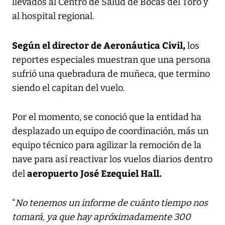
llevados al Centro de Salud de Bocas del Toro y
al hospital regional.
Según el director de Aeronáutica Civil,
los
reportes especiales muestran que una persona
sufrió una quebradura de muñeca, que termino
siendo el capitan del vuelo.
Por el momento, se conoció que la entidad ha
desplazado un equipo de coordinación, más un
equipo técnico para agilizar la remoción de la
nave para así reactivar los vuelos diarios dentro
aeropuerto José Ezequiel Hall.
del
“
No tenemos un informe de cuánto tiempo nos
tomará, ya que hay apróximadamente 300