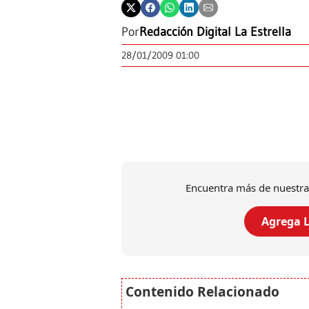
Por
Redacción Digital La Estrella
28/01/2009 01:00
Encuentra más de nuestra
Agrega L