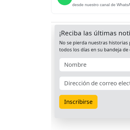
desde nuestro canal de Whats