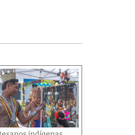
tesanos indígenas