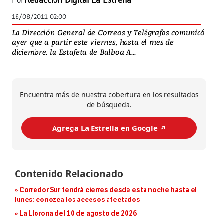
Por
Redacción Digital La Estrella
18/08/2011 02:00
La Dirección General de Correos y Telégrafos comunicó
ayer que a partir este viernes, hasta el mes de
diciembre, la Estafeta de Balboa A...
Encuentra más de nuestra cobertura en los resultados
de búsqueda.
Agrega La Estrella en Google ↗️
Corredor Sur tendrá cierres desde esta noche hasta el
lunes: conozca los accesos afectados
La Llorona del 10 de agosto de 2026