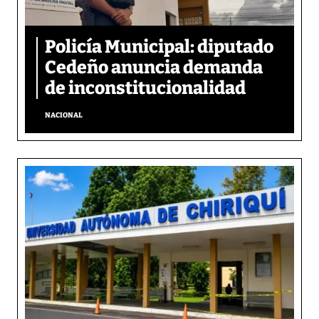
Policía Municipal: diputado
Cedeño anuncia demanda
de inconstitucionalidad
NACIONAL