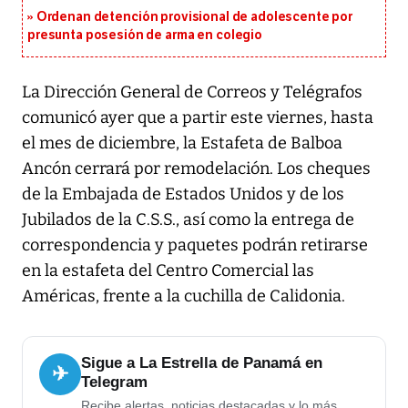
Ordenan detención provisional de adolescente por
presunta posesión de arma en colegio
La Dirección General de Correos y Telégrafos
comunicó ayer que a partir este viernes, hasta
el mes de diciembre, la Estafeta de Balboa
Ancón cerrará por remodelación. Los cheques
de la Embajada de Estados Unidos y de los
Jubilados de la C.S.S., así como la entrega de
correspondencia y paquetes podrán retirarse
en la estafeta del Centro Comercial las
Américas, frente a la cuchilla de Calidonia.
Sigue a La Estrella de Panamá en
✈
Telegram
Recibe alertas, noticias destacadas y lo más