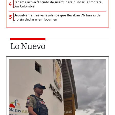
Panamá activa ‘Escudo de Acero’ para blindar la frontera
4
con Colombia
Devuelven a tres venezolanos que llevaban 76 barras de
5
oro sin declarar en Tocumen
Lo Nuevo