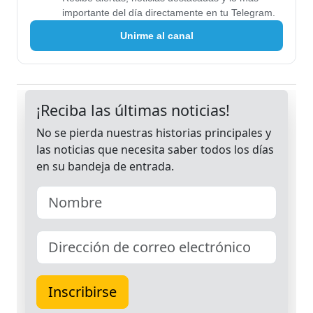
importante del día directamente en tu Telegram.
Unirme al canal