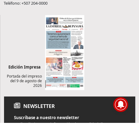
Teléfono: +507 204-0000
Edición Impresa
Portada del impreso
del 9 de agosto de
2026
NEWSLETTER
Suscríbase a nuestro newsletter
Reciba diariamente información de actualidad directamente en
su correo electrónico