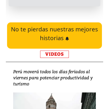
No te pierdas nuestras mejores
historias
VIDEOS
Perú moverá todos los días feriados al
viernes para potenciar productividad y
turismo