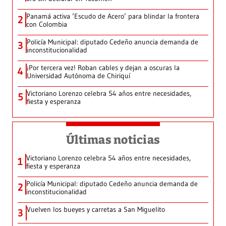
Panamá activa ‘Escudo de Acero’ para blindar la frontera
2
con Colombia
Policía Municipal: diputado Cedeño anuncia demanda de
3
inconstitucionalidad
¡Por tercera vez! Roban cables y dejan a oscuras la
4
Universidad Autónoma de Chiriquí
Victoriano Lorenzo celebra 54 años entre necesidades,
5
fiesta y esperanza
Últimas noticias
Victoriano Lorenzo celebra 54 años entre necesidades,
1
fiesta y esperanza
Policía Municipal: diputado Cedeño anuncia demanda de
2
inconstitucionalidad
Vuelven los bueyes y carretas a San Miguelito
3