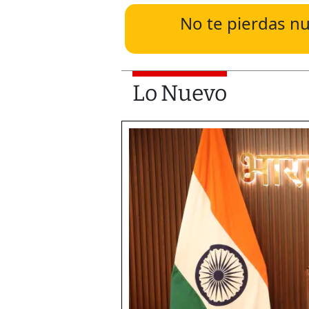
No te pierdas nu
Lo Nuevo