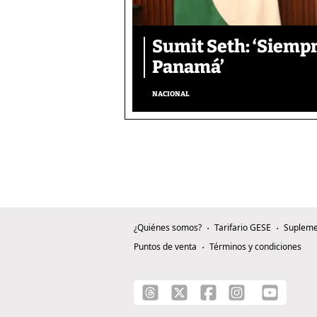
Sumit Seth: ‘Siemp
Panamá’
NACIONAL
¿Quiénes somos?
Tarifario GESE
Supleme
Puntos de venta
Términos y condiciones