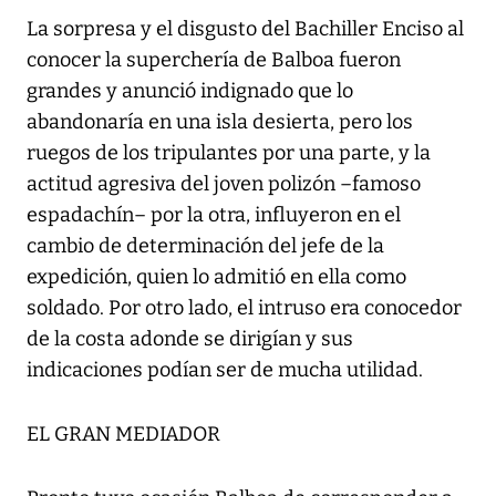
La sorpresa y el disgusto del Bachiller Enciso al
conocer la superchería de Balboa fueron
grandes y anunció indignado que lo
abandonaría en una isla desierta, pero los
ruegos de los tripulantes por una parte, y la
actitud agresiva del joven polizón –famoso
espadachín– por la otra, influyeron en el
cambio de determinación del jefe de la
expedición, quien lo admitió en ella como
soldado. Por otro lado, el intruso era conocedor
de la costa adonde se dirigían y sus
indicaciones podían ser de mucha utilidad.
EL GRAN MEDIADOR