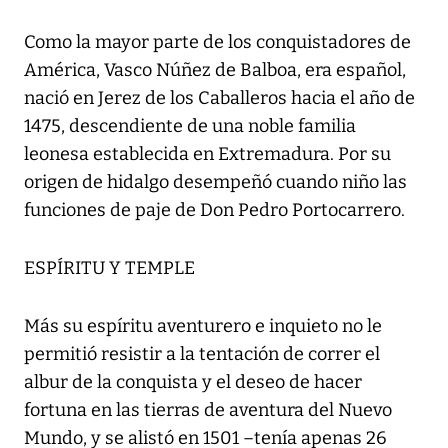
Como la mayor parte de los conquistadores de
América, Vasco Núñez de Balboa, era español,
nació en Jerez de los Caballeros hacia el año de
1475, descendiente de una noble familia
leonesa establecida en Extremadura. Por su
origen de hidalgo desempeñó cuando niño las
funciones de paje de Don Pedro Portocarrero.
ESPÍRITU Y TEMPLE
Más su espíritu aventurero e inquieto no le
permitió resistir a la tentación de correr el
albur de la conquista y el deseo de hacer
fortuna en las tierras de aventura del Nuevo
Mundo, y se alistó en 1501 –tenía apenas 26