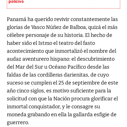
policivo
Panamá ha querido revivir constantemente las
glorias de Vasco Núñez de Balboa, quizá el más
célebre personaje de su historia. El hecho de
haber sido el Istmo el teatro del fasto
acontecimiento que inmortalizó el nombre del
audaz aventurero hispano: el descubrimiento
del Mar del Sur u Océano Pacífico desde las
faldas de las cordilleras darienitas, de cuyo
suceso se cumplen el 25 de septiembre de este
año cinco siglos, es motivo suficiente para la
solicitud con que la Nación procura glorificar el
inmortal conquistador, y le consagre su
moneda grabando en ella la gallarda esfigie de
guerrero.