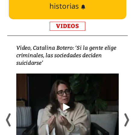
historias
VIDEOS
Video, Catalina Botero: ‘Si la gente elige
criminales, las sociedades deciden
suicidarse’