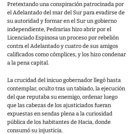
Pretextando una conspiración patrocinada por
el Adelantado del mar del Sur para evadirse de
su autoridad y formar en el Sur un gobierno
independiente, Pedrarias hizo abrir por el
Licenciado Espinosa un proceso por rebelión
contra el Adelantado y cuatro de sus amigos
calificados como cómplices, y los hizo condenar
a la pena capital.
La crucidad del inicuo gobernador llegó hasta
contemplar, oculto tras un tabiado, la ejecución
del que reputaba su enemigo, ordenar luego
que las cabezas de los ajusticiados fueran
expuestas en sendas plena a la curiosidad
pública de los habitantes de Hacia, donde
consumó su injusticia.