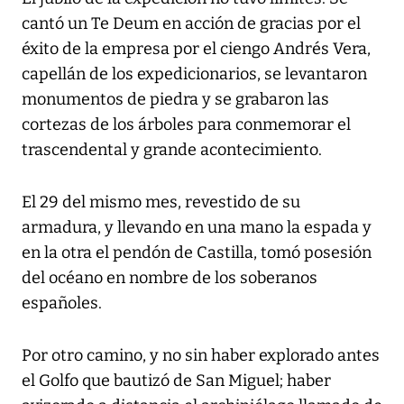
cantó un Te Deum en acción de gracias por el
éxito de la empresa por el ciengo Andrés Vera,
capellán de los expedicionarios, se levantaron
monumentos de piedra y se grabaron las
cortezas de los árboles para conmemorar el
trascendental y grande acontecimiento.
El 29 del mismo mes, revestido de su
armadura, y llevando en una mano la espada y
en la otra el pendón de Castilla, tomó posesión
del océano en nombre de los soberanos
españoles.
Por otro camino, y no sin haber explorado antes
el Golfo que bautizó de San Miguel; haber