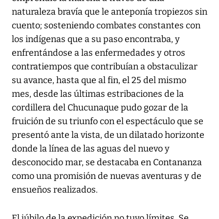
naturaleza bravía que le anteponía tropiezos sin
cuento; sosteniendo combates constantes con
los indígenas que a su paso encontraba, y
enfrentándose a las enfermedades y otros
contratiempos que contribuían a obstaculizar
su avance, hasta que al fin, el 25 del mismo
mes, desde las últimas estribaciones de la
cordillera del Chucunaque pudo gozar de la
fruición de su triunfo con el espectáculo que se
presentó ante la vista, de un dilatado horizonte
donde la línea de las aguas del nuevo y
desconocido mar, se destacaba en Contananza
como una promisión de nuevas aventuras y de
ensueños realizados.
El júbilo de la expedición no tuvo límites. Se