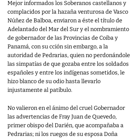
Mejor informados los Soberanos castellanos y
complacidos por la hazaña venturosa de Vasco
Núñez de Balboa, enviaron a éste el título de
Adelantado del Mar del Sur y el nombramiento
de gobernador de las Provincias de Coiba y
Panamá, con su cción sin embargo, a la
autoridad de Pedrarias, quien no perdonándole
las simpatías de que gozaba entre los soldados
españoles y entre los indígenas sometidos, le
hizo blanco de su odio hasta llevarlo
injustamente al patíbulo.
No valieron en el ánimo del cruel Gobernador
las advertencias de Fray Juan de Quevedo,
primer obispo del Darién, que acompañaba a
Pedrarias; ni los ruegos de su esposa Doña