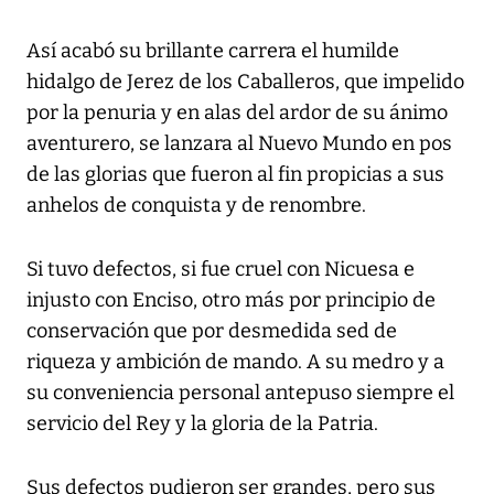
Así acabó su brillante carrera el humilde
hidalgo de Jerez de los Caballeros, que impelido
por la penuria y en alas del ardor de su ánimo
aventurero, se lanzara al Nuevo Mundo en pos
de las glorias que fueron al fin propicias a sus
anhelos de conquista y de renombre.
Si tuvo defectos, si fue cruel con Nicuesa e
injusto con Enciso, otro más por principio de
conservación que por desmedida sed de
riqueza y ambición de mando. A su medro y a
su conveniencia personal antepuso siempre el
servicio del Rey y la gloria de la Patria.
Sus defectos pudieron ser grandes, pero sus