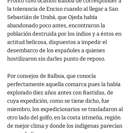
Pronto tuvo ocasión Balboa de corresponder a
la tolerancia de Enciso cuando al llegar a San
Sebastián de Urabá, que Ojeda había
abandonado poco antes, encontraron la
población destruida por los indios y a éstos en
actitud belicosa, dispuestos a impedir el
desembarco de los españoles a quienes
hostilizaron sin darles punto de reposo.
Por consejos de Balboa, que conocía
perfectamente aquella comarca pues la había
explorado diez años antes con Bastidas, de
cuya expedición, como se tiene dicho, fue
miembro, los expedicionarios se trasladaron al
otro lado del golfo, en la costa istmeña, región
de mejor clima y donde los indígenas parecían