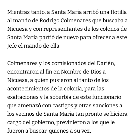
Mientras tanto, a Santa María arribó una flotilla
al mando de Rodrigo Colmenares que buscaba a
Nicuesa y con representantes de los colonos de
Santa María partió de nuevo para ofrecer a este
Jefe el mando de ella.
Colmenares y los comisionados del Darién,
encontraron al fin en Nombre de Dios a
Nicuesa, a quien pusieron al tanto de los
acontecimientos de la colonia, para las
exaltaciones y la soberbia de este funcionario
que amenazó con castigos y otras sanciones a
los vecinos de Santa María tan pronto se hiciera
cargo del gobierno, previnieron a los que le
fueron a buscar, quienes a su vez,