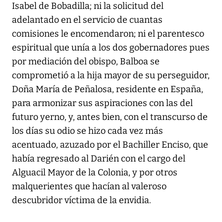
Isabel de Bobadilla; ni la solicitud del
adelantado en el servicio de cuantas
comisiones le encomendaron; ni el parentesco
espiritual que unía a los dos gobernadores pues
por mediación del obispo, Balboa se
comprometió a la hija mayor de su perseguidor,
Doña María de Peñalosa, residente en España,
para armonizar sus aspiraciones con las del
futuro yerno, y, antes bien, con el transcurso de
los días su odio se hizo cada vez más
acentuado, azuzado por el Bachiller Enciso, que
había regresado al Darién con el cargo del
Alguacil Mayor de la Colonia, y por otros
malquerientes que hacían al valeroso
descubridor víctima de la envidia.