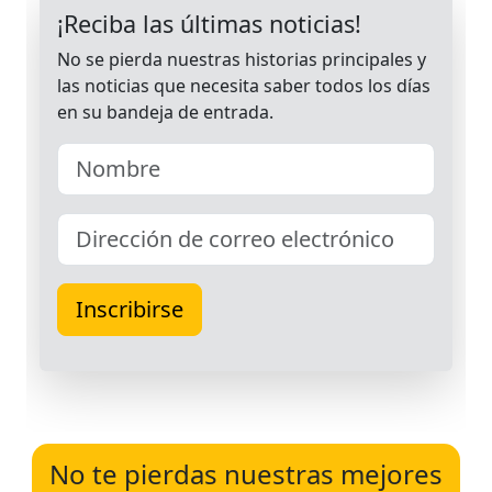
No te pierdas nuestras mejores