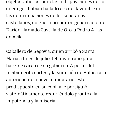
objetos valiosos, pero las indisposiciones de sus
enemigos habían hallado eco desfavorable en
las determinaciones de los soberanos
castellanos, quienes nombraron gobernador del
Darién, llamado Castilla de Oro, a Pedro Arias
de Avila.
Caballero de Segovia, quien arribó a Santa
María a fines de julio del mismo año para
hacerse cargo de su gobierno. A pesar del
recibimiento cortés y la sumisión de Balboa a la
autoridad del nuevo mandatario, éste
predispuesto en su contra le persiguió
sistemáticamente reduciéndolo pronto a la
impotencia y la miseria.