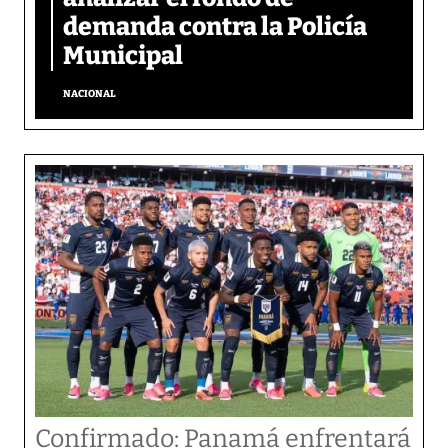
demanda contra la Policía
Municipal
NACIONAL
Confirmado: Panamá enfrentará