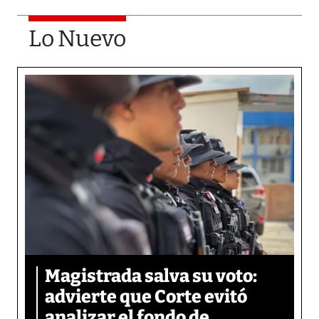
Lo Nuevo
Magistrada salva su voto:
advierte que Corte evitó
analizar el fondo de