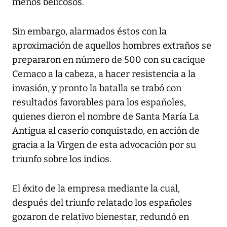
menos belicosos.
Sin embargo, alarmados éstos con la
aproximación de aquellos hombres extraños se
prepararon en número de 500 con su cacique
Cemaco a la cabeza, a hacer resistencia a la
invasión, y pronto la batalla se trabó con
resultados favorables para los españoles,
quienes dieron el nombre de Santa María La
Antigua al caserío conquistado, en acción de
gracia a la Virgen de esta advocación por su
triunfo sobre los indios.
El éxito de la empresa mediante la cual,
después del triunfo relatado los españoles
gozaron de relativo bienestar, redundó en