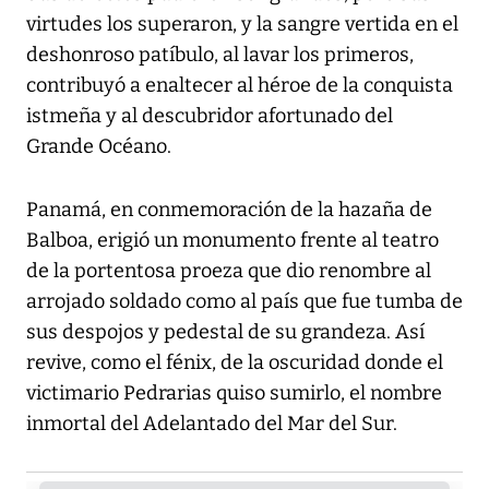
virtudes los superaron, y la sangre vertida en el
deshonroso patíbulo, al lavar los primeros,
contribuyó a enaltecer al héroe de la conquista
istmeña y al descubridor afortunado del
Grande Océano.
Panamá, en conmemoración de la hazaña de
Balboa, erigió un monumento frente al teatro
de la portentosa proeza que dio renombre al
arrojado soldado como al país que fue tumba de
sus despojos y pedestal de su grandeza. Así
revive, como el fénix, de la oscuridad donde el
victimario Pedrarias quiso sumirlo, el nombre
inmortal del Adelantado del Mar del Sur.