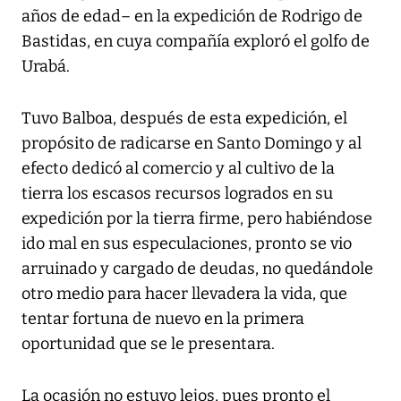
años de edad– en la expedición de Rodrigo de
Bastidas, en cuya compañía exploró el golfo de
Urabá.
Tuvo Balboa, después de esta expedición, el
propósito de radicarse en Santo Domingo y al
efecto dedicó al comercio y al cultivo de la
tierra los escasos recursos logrados en su
expedición por la tierra firme, pero habiéndose
ido mal en sus especulaciones, pronto se vio
arruinado y cargado de deudas, no quedándole
otro medio para hacer llevadera la vida, que
tentar fortuna de nuevo en la primera
oportunidad que se le presentara.
La ocasión no estuvo lejos, pues pronto el