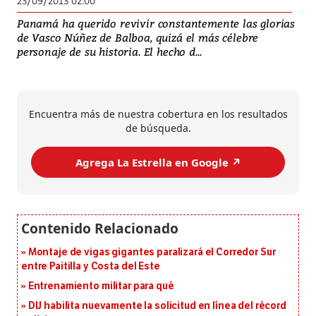
23/09/2013 02:00
Panamá ha querido revivir constantemente las glorias
de Vasco Núñez de Balboa, quizá el más célebre
personaje de su historia. El hecho d...
Encuentra más de nuestra cobertura en los resultados
de búsqueda.
Agrega La Estrella en Google ↗️
Montaje de vigas gigantes paralizará el Corredor Sur
entre Paitilla y Costa del Este
Entrenamiento militar para qué
DIJ habilita nuevamente la solicitud en línea del récord