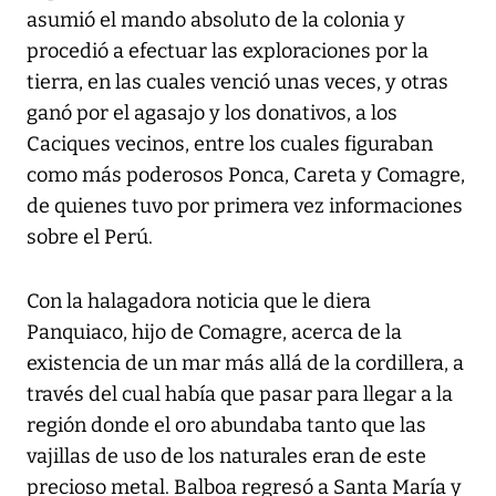
asumió el mando absoluto de la colonia y
procedió a efectuar las exploraciones por la
tierra, en las cuales venció unas veces, y otras
ganó por el agasajo y los donativos, a los
Caciques vecinos, entre los cuales figuraban
como más poderosos Ponca, Careta y Comagre,
de quienes tuvo por primera vez informaciones
sobre el Perú.
Con la halagadora noticia que le diera
Panquiaco, hijo de Comagre, acerca de la
existencia de un mar más allá de la cordillera, a
través del cual había que pasar para llegar a la
región donde el oro abundaba tanto que las
vajillas de uso de los naturales eran de este
precioso metal. Balboa regresó a Santa María y