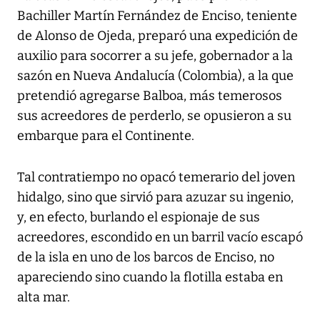
Bachiller Martín Fernández de Enciso, teniente
de Alonso de Ojeda, preparó una expedición de
auxilio para socorrer a su jefe, gobernador a la
sazón en Nueva Andalucía (Colombia), a la que
pretendió agregarse Balboa, más temerosos
sus acreedores de perderlo, se opusieron a su
embarque para el Continente.
Tal contratiempo no opacó temerario del joven
hidalgo, sino que sirvió para azuzar su ingenio,
y, en efecto, burlando el espionaje de sus
acreedores, escondido en un barril vacío escapó
de la isla en uno de los barcos de Enciso, no
apareciendo sino cuando la flotilla estaba en
alta mar.