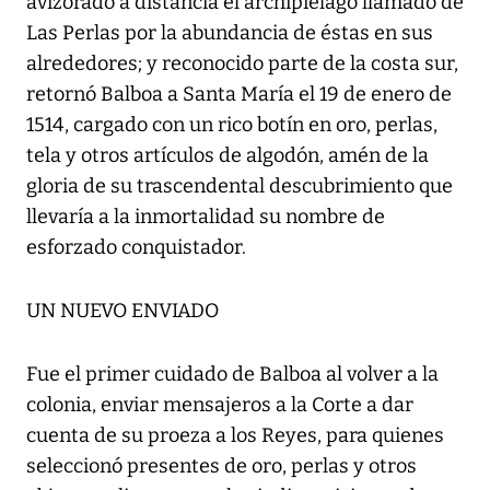
avizorado a distancia el archipiélago llamado de
Las Perlas por la abundancia de éstas en sus
alrededores; y reconocido parte de la costa sur,
retornó Balboa a Santa María el 19 de enero de
1514, cargado con un rico botín en oro, perlas,
tela y otros artículos de algodón, amén de la
gloria de su trascendental descubrimiento que
llevaría a la inmortalidad su nombre de
esforzado conquistador.
UN NUEVO ENVIADO
Fue el primer cuidado de Balboa al volver a la
colonia, enviar mensajeros a la Corte a dar
cuenta de su proeza a los Reyes, para quienes
seleccionó presentes de oro, perlas y otros