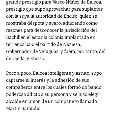
grande prestigio para Vasco Núñez de Balboa,
prestigio que supo aprovechar para suplantar
con la suya la autoridad de Enciso, quien se
mostraba déspota y avaro, aduciendo como
razones para desconocer la jurisdicción del
Bachiller, el estar la colonia implantada en
terrenos bajo el partido de Nicuesa,
Gobernador de Veraguas, y fuera, por tanto, del
de Ojeda, y Enciso.
Poco a poco, Balboa inteligente y astuto, supo
captarse el interés y la adhesión de sus
compañeros entre los cuales formó un bando
poderoso adicto a su persona y se hizo elegir
alcalde en unión de un compañero llamado
Martin Samudio.