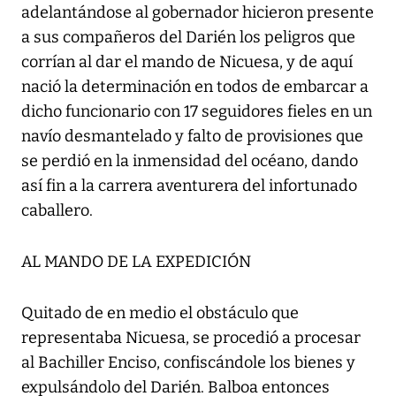
adelantándose al gobernador hicieron presente
a sus compañeros del Darién los peligros que
corrían al dar el mando de Nicuesa, y de aquí
nació la determinación en todos de embarcar a
dicho funcionario con 17 seguidores fieles en un
navío desmantelado y falto de provisiones que
se perdió en la inmensidad del océano, dando
así fin a la carrera aventurera del infortunado
caballero.
AL MANDO DE LA EXPEDICIÓN
Quitado de en medio el obstáculo que
representaba Nicuesa, se procedió a procesar
al Bachiller Enciso, confiscándole los bienes y
expulsándolo del Darién. Balboa entonces