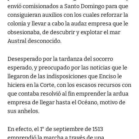
envió comisionados a Santo Domingo para que
consiguieran auxilios con los cuales reforzar la
colonia y llevar a cabo la audaz empresa que le
obsesionaba, de descubrir y explotar el mar
Austral desconocido.
Desesperado por la tardanza del socorro
esperado, y preocupado por las noticias que le
llegaron de las indisposiciones que Enciso le
hiciera en la Corte, con los escasos recursos con
que contaba resolvió al fin emprender la ardua
empresa de llegar hasta el Océano, motivo de
sus anhelos.
En efecto, el 1° de septiembre de 1513
emprendió la marcha a través de una