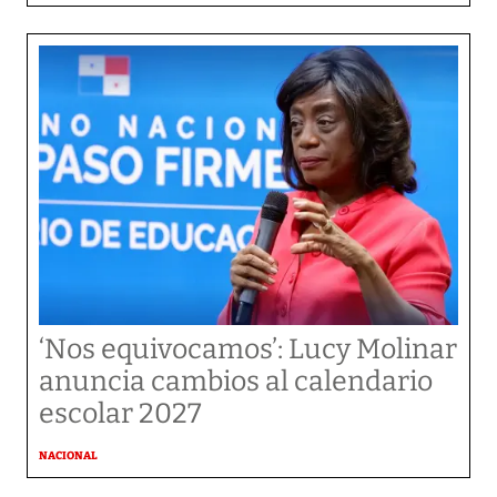
‘Nos equivocamos’: Lucy Molinar
anuncia cambios al calendario
escolar 2027
NACIONAL