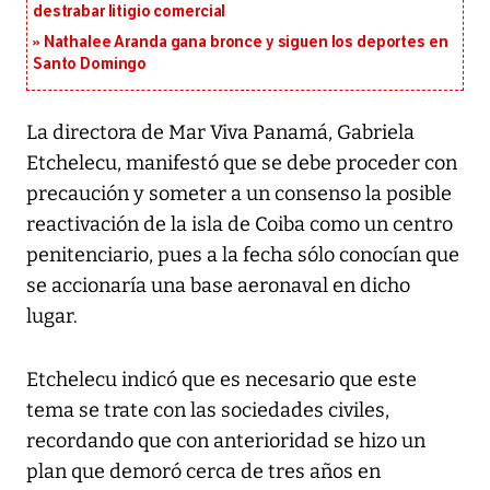
destrabar litigio comercial
Nathalee Aranda gana bronce y siguen los deportes en
Santo Domingo
La directora de Mar Viva Panamá, Gabriela
Etchelecu, manifestó que se debe proceder con
precaución y someter a un consenso la posible
reactivación de la isla de Coiba como un centro
penitenciario, pues a la fecha sólo conocían que
se accionaría una base aeronaval en dicho
lugar.
Etchelecu indicó que es necesario que este
tema se trate con las sociedades civiles,
recordando que con anterioridad se hizo un
plan que demoró cerca de tres años en