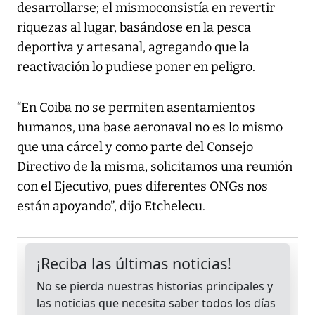
desarrollarse; el mismoconsistía en revertir
riquezas al lugar, basándose en la pesca
deportiva y artesanal, agregando que la
reactivación lo pudiese poner en peligro.
“En Coiba no se permiten asentamientos
humanos, una base aeronaval no es lo mismo
que una cárcel y como parte del Consejo
Directivo de la misma, solicitamos una reunión
con el Ejecutivo, pues diferentes ONGs nos
están apoyando”, dijo Etchelecu.