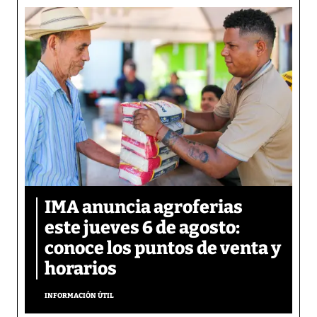
IMA anuncia agroferias
este jueves 6 de agosto:
conoce los puntos de venta y
horarios
INFORMACIÓN ÚTIL