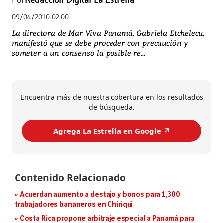
Por
Redacción Digital La Estrella
09/04/2010 02:00
La directora de Mar Viva Panamá, Gabriela Etchelecu,
manifestó que se debe proceder con precaución y
someter a un consenso la posible re...
Encuentra más de nuestra cobertura en los resultados
de búsqueda.
Agrega La Estrella en Google ↗️
Acuerdan aumento a destajo y bonos para 1,300
trabajadores bananeros en Chiriquí
Costa Rica propone arbitraje especial a Panamá para