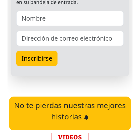
No te pierdas nuestras mejores
historias
VIDEOS