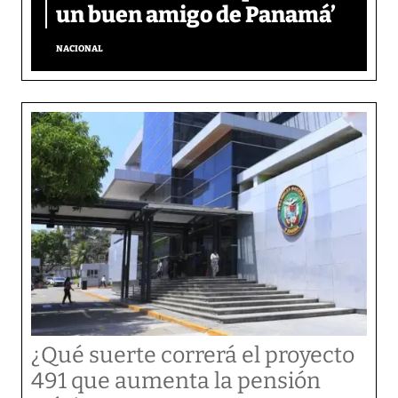
un buen amigo de Panamá’
NACIONAL
¿Qué suerte correrá el proyecto
491 que aumenta la pensión