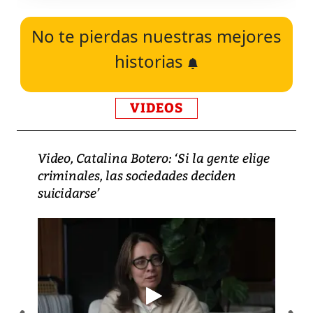
No te pierdas nuestras mejores
historias
VIDEOS
Video, Catalina Botero: ‘Si la gente elige
criminales, las sociedades deciden
suicidarse’