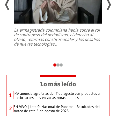
La exmagistrada colombiana habla sobre el rol
de contrapeso del periodismo, el derecho al
olvido, reformas constitucionales y los desafíos
de nuevas tecnologías
...
Lo más leído
IMA anuncia agroferias del 7 de agosto con productos a
1
precios accesibles en varias zonas del país
EN VIVO | Lotería Nacional de Panamá - Resultados del
2
sorteo de este 5 de agosto de 2026