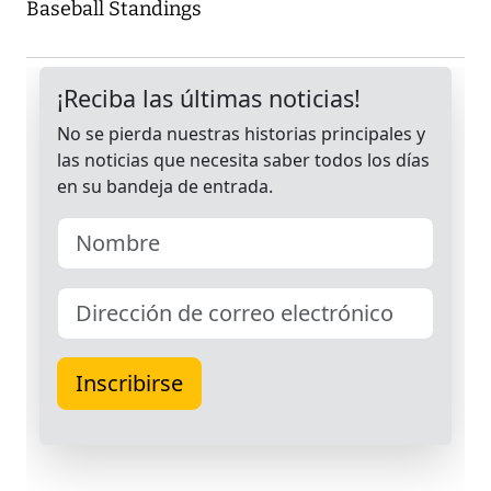
Baseball Standings