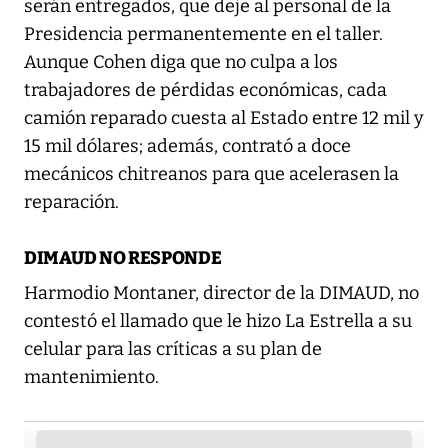
serán entregados, que deje al personal de la
Presidencia permanentemente en el taller.
Aunque Cohen diga que no culpa a los
trabajadores de pérdidas económicas, cada
camión reparado cuesta al Estado entre 12 mil y
15 mil dólares; además, contrató a doce
mecánicos chitreanos para que acelerasen la
reparación.
DIMAUD NO RESPONDE
Harmodio Montaner, director de la DIMAUD, no
contestó el llamado que le hizo La Estrella a su
celular para las críticas a su plan de
mantenimiento.