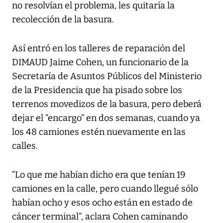
no resolvían el problema, les quitaría la
recolección de la basura.
Así entró en los talleres de reparación del
DIMAUD Jaime Cohen, un funcionario de la
Secretaría de Asuntos Públicos del Ministerio
de la Presidencia que ha pisado sobre los
terrenos movedizos de la basura, pero deberá
dejar el “encargo” en dos semanas, cuando ya
los 48 camiones estén nuevamente en las
calles.
“Lo que me habían dicho era que tenían 19
camiones en la calle, pero cuando llegué sólo
habían ocho y esos ocho están en estado de
cáncer terminal”, aclara Cohen caminando