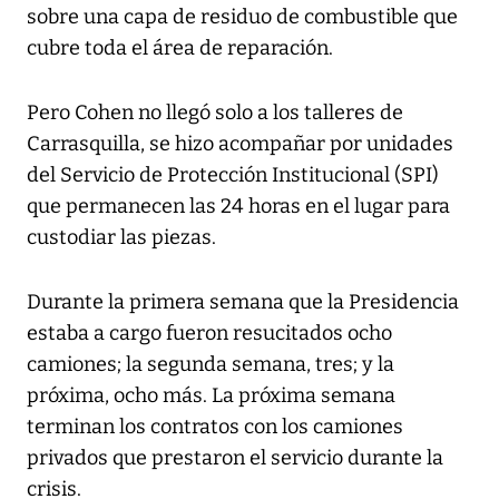
sobre una capa de residuo de combustible que
cubre toda el área de reparación.
Pero Cohen no llegó solo a los talleres de
Carrasquilla, se hizo acompañar por unidades
del Servicio de Protección Institucional (SPI)
que permanecen las 24 horas en el lugar para
custodiar las piezas.
Durante la primera semana que la Presidencia
estaba a cargo fueron resucitados ocho
camiones; la segunda semana, tres; y la
próxima, ocho más. La próxima semana
terminan los contratos con los camiones
privados que prestaron el servicio durante la
crisis.