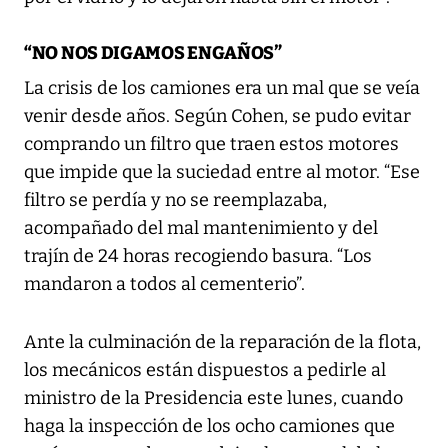
“NO NOS DIGAMOS ENGAÑOS”
La crisis de los camiones era un mal que se veía
venir desde años. Según Cohen, se pudo evitar
comprando un filtro que traen estos motores
que impide que la suciedad entre al motor. “Ese
filtro se perdía y no se reemplazaba,
acompañado del mal mantenimiento y del
trajín de 24 horas recogiendo basura. “Los
mandaron a todos al cementerio”.
Ante la culminación de la reparación de la flota,
los mecánicos están dispuestos a pedirle al
ministro de la Presidencia este lunes, cuando
haga la inspección de los ocho camiones que