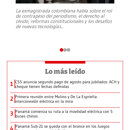
La exmagistrada colombiana habla sobre el rol
de contrapeso del periodismo, el derecho al
olvido, reformas constitucionales y los desafíos
de nuevas tecnologías
...
Lo más leído
CSS anuncia segundo pago de agosto para jubilados: ACH y
1
cheque tienen fechas definidas
Primera reunión entre Mulino y De La Espriella:
2
interconexión eléctrica en la mira
Panamá comienza su ruta a la movilidad eléctrica con 5
3
buses chinos
Panamá Sub-21 se queda con el bronce en los Juegos
4