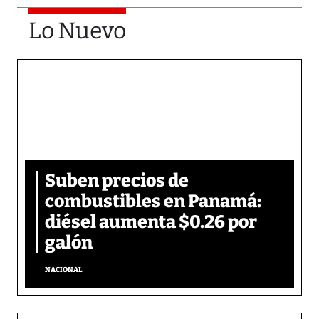
Lo Nuevo
Suben precios de
combustibles en Panamá:
diésel aumenta $0.26 por
galón
NACIONAL