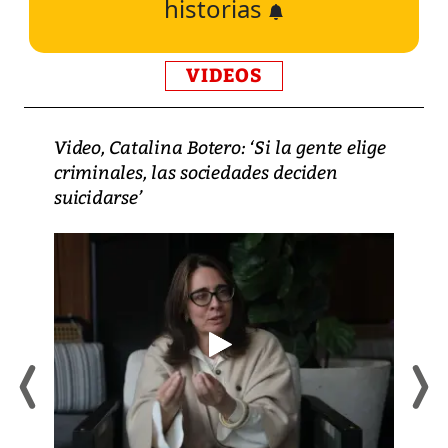
historias
VIDEOS
Video, Catalina Botero: ‘Si la gente elige
criminales, las sociedades deciden
suicidarse’