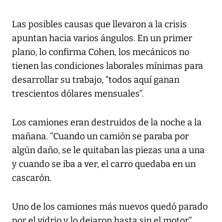
Las posibles causas que llevaron a la crisis
apuntan hacia varios ángulos. En un primer
plano, lo confirma Cohen, los mecánicos no
tienen las condiciones laborales mínimas para
desarrollar su trabajo, “todos aquí ganan
trescientos dólares mensuales”.
Los camiones eran destruidos de la noche a la
mañana. “Cuando un camión se paraba por
algún daño, se le quitaban las piezas una a una
y cuando se iba a ver, el carro quedaba en un
cascarón.
Uno de los camiones más nuevos quedó parado
por el vidrio y lo dejaron hasta sin el motor”.