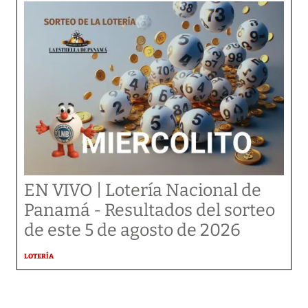
EN VIVO | Lotería Nacional de
Panamá - Resultados del sorteo
de este 5 de agosto de 2026
LOTERÍA