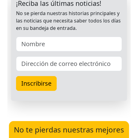
No te pierdas nuestras mejores