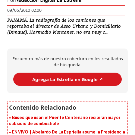
Por
Redacción Digital La Estrella
09/05/2010 02:00
PANAMÁ. La radiografía de los camiones que
reportaba el director de Aseo Urbano y Domiciliario
(Dimaud), Harmodio Montaner, no era muy c...
Encuentra más de nuestra cobertura en los resultados
de búsqueda.
Agrega La Estrella en Google ↗️
Buses que usan el Puente Centenario recibirán mayor
subsidio de combustible
EN VIVO | Abelardo De La Espriella asume la Presidencia