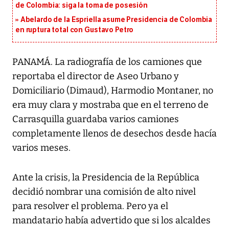
de Colombia: siga la toma de posesión
Abelardo de la Espriella asume Presidencia de Colombia
en ruptura total con Gustavo Petro
PANAMÁ. La radiografía de los camiones que
reportaba el director de Aseo Urbano y
Domiciliario (Dimaud), Harmodio Montaner, no
era muy clara y mostraba que en el terreno de
Carrasquilla guardaba varios camiones
completamente llenos de desechos desde hacía
varios meses.
Ante la crisis, la Presidencia de la República
decidió nombrar una comisión de alto nivel
para resolver el problema. Pero ya el
mandatario había advertido que si los alcaldes